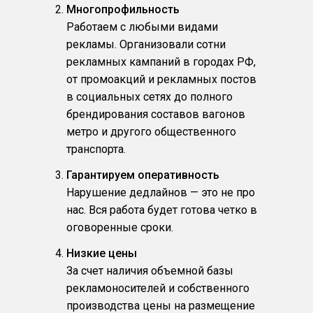
Многопрофильность
Работаем с любыми видами
рекламы. Организовали сотни
рекламных кампаний в городах РФ,
от промоакций и рекламных постов
в социальных сетях до полного
брендирования составов вагонов
метро и другого общественного
транспорта.
Гарантируем оперативность
Нарушение дедлайнов — это не про
нас. Вся работа будет готова четко в
оговоренные сроки.
Низкие цены
За счет наличия объемной базы
рекламоносителей и собственного
производства цены на размещение