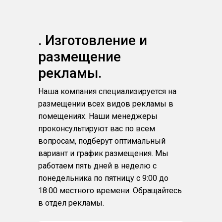
. Изготовление и
размещение
рекламы.
Наша компания специализируется на
размещении всех видов рекламы в
помещениях. Наши менеджеры
проконсультируют вас по всем
вопросам, подберут оптимальный
вариант и график размещения. Мы
работаем пять дней в неделю с
понедельника по пятницу с 9:00 до
18:00 местного времени. Обращайтесь
в отдел рекламы.