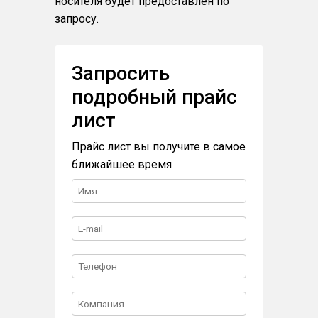
носителя будет предоставлен по
запросу.
Запросить
подробный прайс
лист
Прайс лист вы получите в самое
ближайшее время