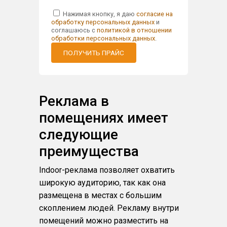
Нажимая кнопку, я даю
согласие на
обработку персональных данных
и
соглашаюсь с
политикой в отношении
обработки персональных данных
.
ПОЛУЧИТЬ ПРАЙС
Реклама в
помещениях имеет
следующие
преимущества
Indoor-реклама позволяет охватить
широкую аудиторию, так как она
размещена в местах с большим
скоплением людей. Рекламу внутри
помещений можно разместить на