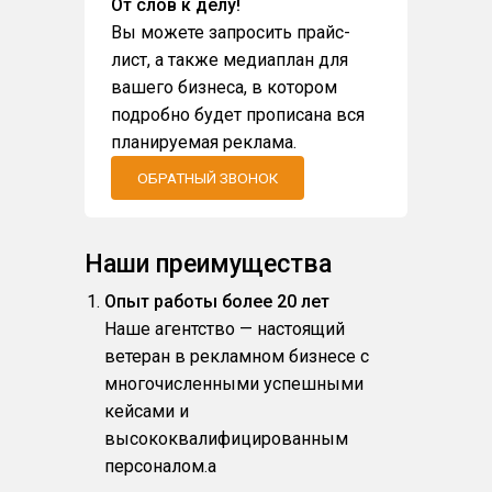
От слов к делу!
Вы можете запросить прайс-
лист, а также медиаплан для
вашего бизнеса, в котором
подробно будет прописана вся
планируемая реклама.
ОБРАТНЫЙ ЗВОНОК
Наши преимущества
Опыт работы более 20 лет
Наше агентство — настоящий
ветеран в рекламном бизнесе с
многочисленными успешными
кейсами и
высококвалифицированным
персоналом.a