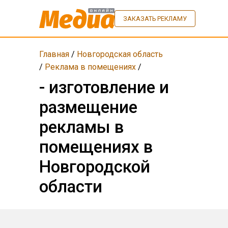
ЗАКАЗАТЬ РЕКЛАМУ
Главная
/
Новгородская область
/
Реклама в помещениях
/
- изготовление и
размещение
рекламы в
помещениях в
Новгородской
области