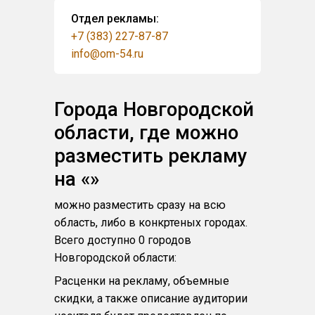
Отдел рекламы:
+7 (383) 227-87-87
info@om-54.ru
Города Новгородской
области, где можно
разместить рекламу
на «»
можно разместить сразу на всю
область, либо в конкртеных городах.
Всего доступно 0 городов
Новгородской области:
Расценки на рекламу, объемные
скидки, а также описание аудитории