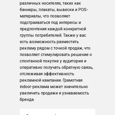
различных носителях, таких как
баннеры, плакаты, вывески и POS-
материалы, что позволяет
подстраиваться под интересы и
предпочтения каждой конкретной
группы потребителей. Также у вас
есть возможность разместить
рекламу рядом с точкой продаж, что
позволяет стимулировать решение о
спонтанной покупке у аудитории и
оперативно получать обратную связь,
отслеживая эффективность
рекламной кампании. Грамотная
indoor-реклама может значительно
увеличить продажи и узнаваемость
бренда.