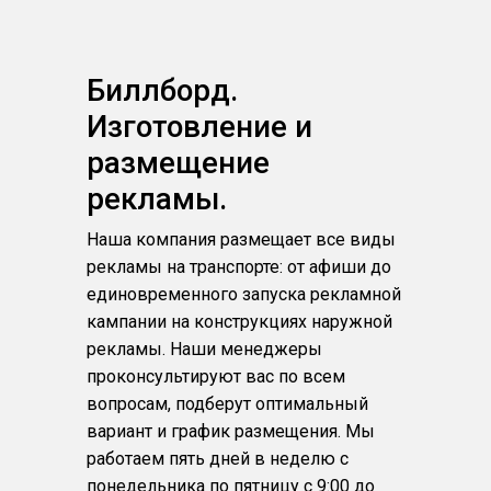
Биллборд.
Изготовление и
размещение
рекламы.
Наша компания размещает все виды
рекламы на транспорте: от афиши до
единовременного запуска рекламной
кампании на конструкциях наружной
рекламы. Наши менеджеры
проконсультируют вас по всем
вопросам, подберут оптимальный
вариант и график размещения. Мы
работаем пять дней в неделю с
понедельника по пятницу с 9:00 до