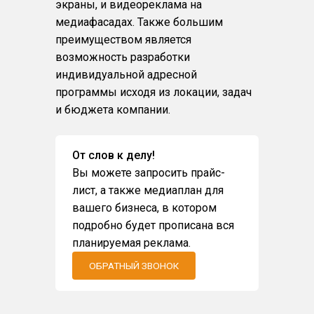
экраны, и видеореклама на
медиафасадах. Также большим
преимуществом является
возможность разработки
индивидуальной адресной
программы исходя из локации, задач
и бюджета компании.
От слов к делу!
Вы можете запросить прайс-
лист, а также медиаплан для
вашего бизнеса, в котором
подробно будет прописана вся
планируемая реклама.
ОБРАТНЫЙ ЗВОНОК