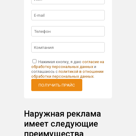
Нажимая кнопку, я даю
согласие на
обработку персональных данных
и
соглашаюсь с
политикой в отношении
обработки персональных данных
.
ПОЛУЧИТЬ ПРАЙС
Наружная реклама
имеет следующие
преимущества