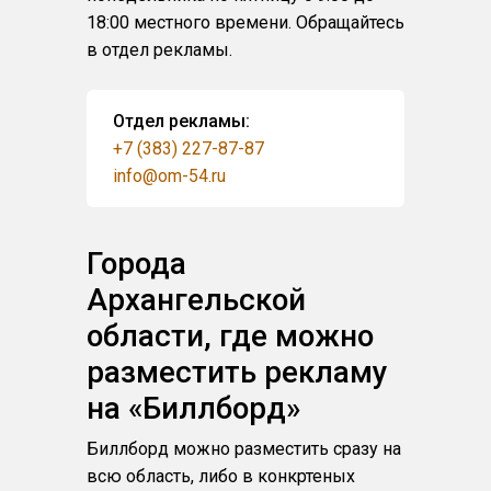
18:00 местного времени. Обращайтесь
в отдел рекламы.
Отдел рекламы:
+7 (383) 227-87-87
info@om-54.ru
Города
Архангельской
области, где можно
разместить рекламу
на «Биллборд»
Биллборд можно разместить сразу на
всю область, либо в конкртеных