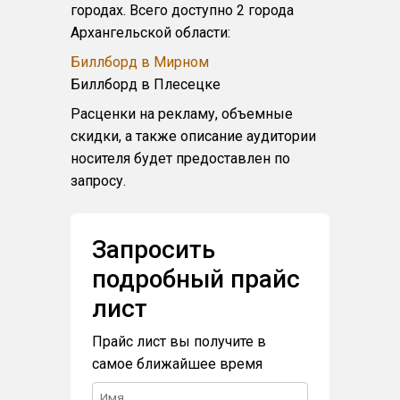
городах. Всего доступно 2 города
Архангельской области:
Биллборд в Мирном
Биллборд в Плесецке
Расценки на рекламу, объемные
скидки, а также описание аудитории
носителя будет предоставлен по
запросу.
Запросить
подробный прайс
лист
Прайс лист вы получите в
самое ближайшее время