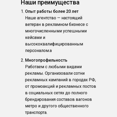
Наши преимущества
Опыт работы более 20 лет
Наше агентство — настоящий
ветеран в рекламном бизнесе с
многочисленными успешными
кейсами и
высококвалифицированным
персоналом.a
Многопрофильность
Работаем с любыми видами
рекламы. Организовали сотни
рекламных кампаний в городах РФ,
от промоакций и рекламных постов
в социальных сетях до полного
брендирования составов вагонов
метро и другого общественного
транспорта.