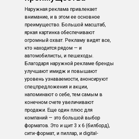
Наружная реклама привлекает
внимание, и в этом ее основное
преимущество. Большой масштаб,
яркая картинка обеспечивают
огромный охват. Рекламу видят все,
кто находится рядом — и
автомобилисты, и пешеходы.
Благодаря наружной рекламе бренды
улучшают имидж и повышают
уровень узнаваемости, анонсируют
спецпредложения и акции,
напоминают о себе, тем самым в
конечном счете увеличивают
продажи. Еще один плюс для
компаний — это большой выбор
форматов. Это и щит 3 х 6 (билборд),
сити-формат, и пиллар, и digital-