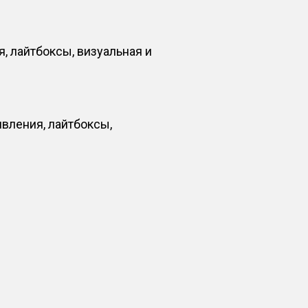
, лайтбоксы, визуальная и
вления, лайтбоксы,