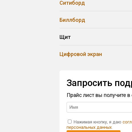
Ситиборд
Биллборд
Щит
Цифровой экран
Запросить под
Прайс лист вы получите 
Нажимая кнопку, я даю
согл
персональных данных
.