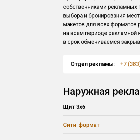
собственниками рекламных 
выбора и бронирования мест
макетов для всех форматов 
на всем периоде рекламной 
в срок обмениваемся закры
Отдел рекламы:
+7 (383
Наружная рекла
Щит 3x6
Сити-формат