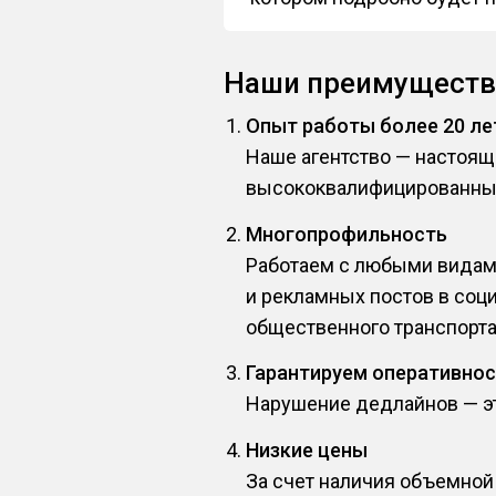
Наши преимуществ
Опыт работы более 20 ле
Наше агентство — настоя
высококвалифицированны
Многопрофильность
Работаем с любыми видами
и рекламных постов в соц
общественного транспорта
Гарантируем оперативно
Нарушение дедлайнов — это
Низкие цены
За счет наличия объемной