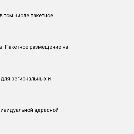
в том числе пакетное
в. Пакетное размещение на
 для региональных и
ндивидуальной адресной