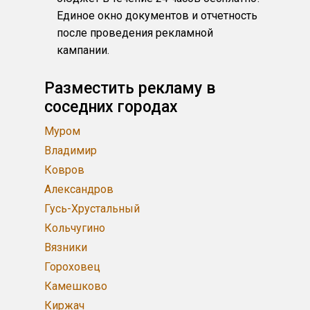
Единое окно документов и отчетность
после проведения рекламной
кампании.
Разместить рекламу в
соседних городах
Муром
Владимир
Ковров
Александров
Гусь-Хрустальный
Кольчугино
Вязники
Гороховец
Камешково
Киржач