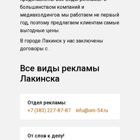
большинством компаний и
медиахолдингов мы работаем не первый
год, поэтому предлагаем клиентам самые
выгодные цены.
В городе Лакинск у нас заключены
договоры с .
Все виды рекламы
Лакинска
Отдел рекламы:
+7 (383) 227-87-87
info@om-54.ru
От слов к делу!