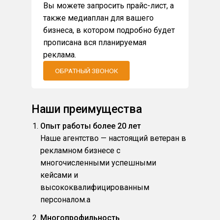
Вы можете запросить прайс-лист, а
также медиаплан для вашего
бизнеса, в котором подробно будет
прописана вся планируемая
реклама.
ОБРАТНЫЙ ЗВОНОК
Наши преимущества
Опыт работы более 20 лет
Наше агентство — настоящий ветеран в
рекламном бизнесе с
многочисленными успешными
кейсами и
высококвалифицированным
персоналом.a
Многопрофильность