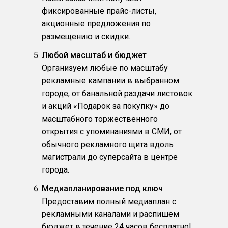
фиксированные прайс-листы,
акционные предложения по
размещению и скидки.
Любой масштаб и бюджет
Организуем любые по масштабу
рекламные кампании в выбранном
городе, от банальной раздачи листовок
и акций «Подарок за покупку» до
масштабного торжественного
открытия с упоминаниями в СМИ, от
обычного рекламного щита вдоль
магистрали до суперсайта в центре
города.
Медиапланирование под ключ
Предоставим полный медиаплан с
рекламными каналами и распишем
бюджет в течение 24 часов бесплатно!