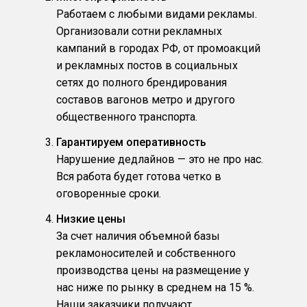
Работаем с любыми видами рекламы.
Организовали сотни рекламных
кампаний в городах РФ, от промоакций
и рекламных постов в социальных
сетях до полного брендирования
составов вагонов метро и другого
общественного транспорта.
Гарантируем оперативность
Нарушение дедлайнов — это не про нас.
Вся работа будет готова четко в
оговоренные сроки.
Низкие цены
За счет наличия объемной базы
рекламоносителей и собственного
производства цены на размещение у
нас ниже по рынку в среднем на 15 %.
Наши заказчики получают