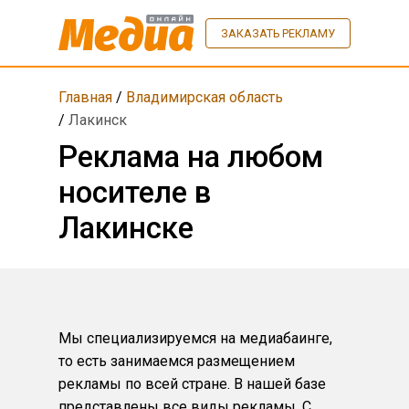
ЗАКАЗАТЬ РЕКЛАМУ
Главная
/
Владимирская область
/
Лакинск
Реклама на любом
носителе в
Лакинске
Мы специализируемся на медиабаинге,
то есть занимаемся размещением
рекламы по всей стране. В нашей базе
представлены все виды рекламы. С