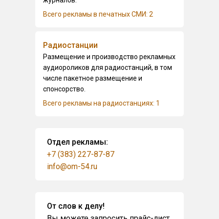
журналов.
Всего рекламы в печатных СМИ: 2
Радиостанции
Размещение и производство рекламных
аудиороликов для радиостанций, в том
числе пакетное размещение и
спонсорство.
Всего рекламы на радиостанциях: 1
Отдел рекламы:
+7 (383) 227-87-87
info@om-54.ru
От слов к делу!
Вы можете запросить прайс-лист,