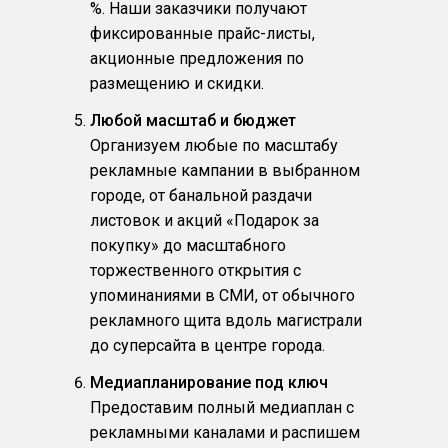
%. Наши заказчики получают
фиксированные прайс-листы,
акционные предложения по
размещению и скидки.
Любой масштаб и бюджет
Организуем любые по масштабу
рекламные кампании в выбранном
городе, от банальной раздачи
листовок и акций «Подарок за
покупку» до масштабного
торжественного открытия с
упоминаниями в СМИ, от обычного
рекламного щита вдоль магистрали
до суперсайта в центре города.
Медиапланирование под ключ
Предоставим полный медиаплан с
рекламными каналами и распишем