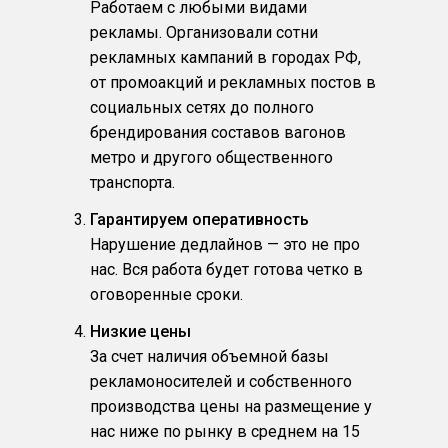
Работаем с любыми видами
рекламы. Организовали сотни
рекламных кампаний в городах РФ,
от промоакций и рекламных постов в
социальных сетях до полного
брендирования составов вагонов
метро и другого общественного
транспорта.
Гарантируем оперативность
Нарушение дедлайнов — это не про
нас. Вся работа будет готова четко в
оговоренные сроки.
Низкие цены
За счет наличия объемной базы
рекламоносителей и собственного
производства цены на размещение у
нас ниже по рынку в среднем на 15