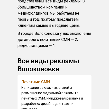
представлены все виды рекламы. С
большинством компаний и
медиахолдингов мы работаем не
первый год, поэтому предлагаем
клиентам самые выгодные цены.
В городе Волоконовка у нас заключены
договоры с печатными СМИ — 2,
радиостанциями — 1.
Все виды рекламы
Волоконовки
Печатные СМИ
Написание рекламных статей и
размещение модульной рекламы в
печатных СМИ. Имиджевая реклама и
разработка дизайна для газет и