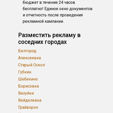
бюджет в течение 24 часов
бесплатно! Единое окно документов
и отчетность после проведения
рекламной кампании.
Разместить рекламу в
соседних городах
Белгород
Алексеевка
Старый Оскол
Губкин
Шебекино
Борисовка
Валуйки
Вейделевка
Грайворон