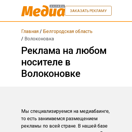
ЗАКАЗАТЬ РЕКЛАМУ
Главная
/
Белгородская область
/
Волоконовка
Реклама на любом
носителе в
Волоконовке
Мы специализируемся на медиабаинге,
то есть занимаемся размещением
рекламы по всей стране. В нашей базе