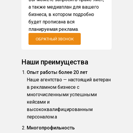
а также медиаплан для вашего
бизнеса, в котором подробно
будет прописана вся
планируемая реклама.
ОБРАТНЫЙ ЗВОНОК
Наши преимущества
Опыт работы более 20 лет
Наше агентство — настоящий ветеран
в рекламном бизнесе с
многочисленными успешными
кейсами и
высококвалифицированным
персоналом.a
Многопрофильность