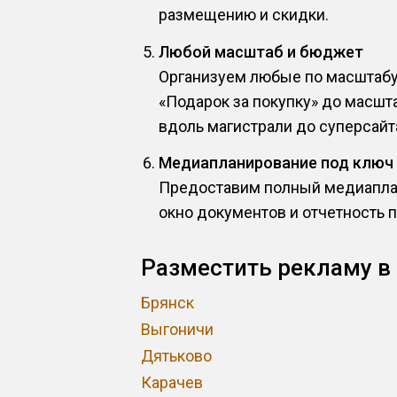
размещению и скидки.
Любой масштаб и бюджет
Организуем любые по масштабу 
«Подарок за покупку» до масшт
вдоль магистрали до суперсайта
Медиапланирование под ключ
Предоставим полный медиаплан
окно документов и отчетность 
Разместить рекламу в
Брянск
Выгоничи
Дятьково
Карачев