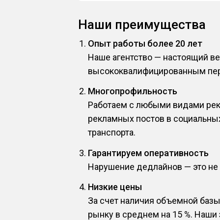
Наши преимущества
Опыт работы более 20 лет
Наше агентство — настоящий в
высококвалифицированным пер
Многопрофильность
Работаем с любыми видами рекл
рекламных постов в социальных
транспорта.
Гарантируем оперативность
Нарушение дедлайнов — это не п
Низкие цены
За счет наличия объемной базы
рынку в среднем на 15 %. Наши