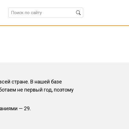
сей стране. В нашей базе
отаем не первый год, поэтому
аниями — 29.