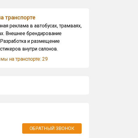
а транспорте
ная реклама в автобусах, трамваях,
ах. Внешнее брендирование
. Разработка и размещение
стикеров внутри салонов.
мы на транспорте: 29
ОБРАТНЫЙ ЗВОНОК