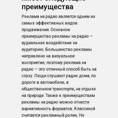
преимущества
Реклама на радио является одним из
самых эффективных видов
продвижения. Основное
преимущество рекламы на радио —
аудиальное воздействие на
аудиторию. Большинство рекламы
направлено на визуальное
восприятие, поэтому реклама на
радио — это отличный способ быть на
слуху. Люди слушают радио дома, по
дороге в автомобиле, в
общественном транспорте, на отдыхе
на природе. Также к преимуществам
рекламы на радио можно отнести
вариативность форматов. Классикой
считается рекламный ролик. Но