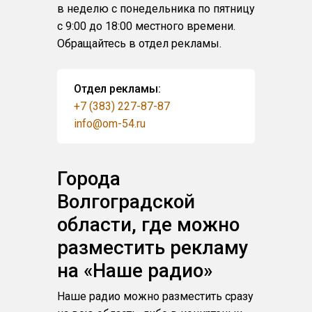
в неделю с понедельника по пятницу
с 9:00 до 18:00 местного времени.
Обращайтесь в отдел рекламы.
Отдел рекламы:
+7 (383) 227-87-87
info@om-54.ru
Города
Волгоградской
области, где можно
разместить рекламу
на «Наше радио»
Наше радио можно разместить сразу