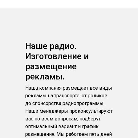
Наше радио.
Изготовление и
размещение
рекламы.
Наша компания размещает все виды
рекламы на транспорте: от роликов
до спонсорства радиопрограммы.
Наши менеджеры проконсультируют
вас по всем вопросам, подберут
оптимальный вариант и график
размещения. Мы работаем пять дней