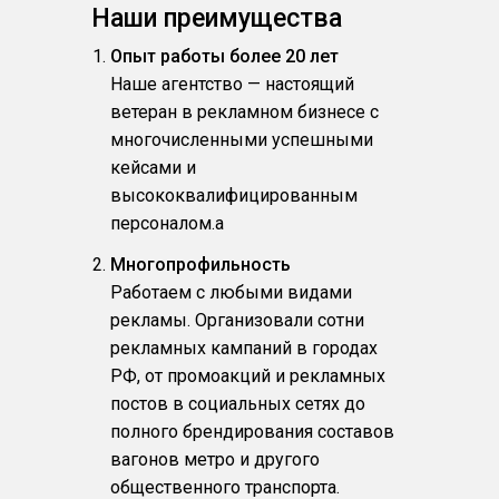
Наши преимущества
Опыт работы более 20 лет
Наше агентство — настоящий
ветеран в рекламном бизнесе с
многочисленными успешными
кейсами и
высококвалифицированным
персоналом.a
Многопрофильность
Работаем с любыми видами
рекламы. Организовали сотни
рекламных кампаний в городах
РФ, от промоакций и рекламных
постов в социальных сетях до
полного брендирования составов
вагонов метро и другого
общественного транспорта.