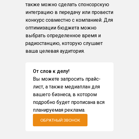
также можно сделать спонсорскую
интеграцию в передачу или провести
конкурс совместно с компанией. Для
оптимизации бюджета можно
выбрать определенное время и
радиостанцию, которую слушает
ваша целевая аудитория.
От слов к делу!
Вы можете запросить прайс-
лист, а также медиаплан для
вашего бизнеса, в котором
подробно будет прописана вся
планируемая реклама.
ОБРАТНЫЙ ЗВОНОК