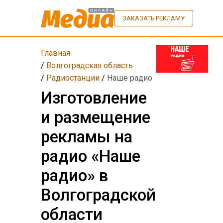
ЗАКАЗАТЬ РЕКЛАМУ
Главная
/
Волгоградская область
/
Радиостанции
/
Наше радио
Изготовление
и размещение
рекламы на
радио «Наше
радио» в
Волгоградской
области