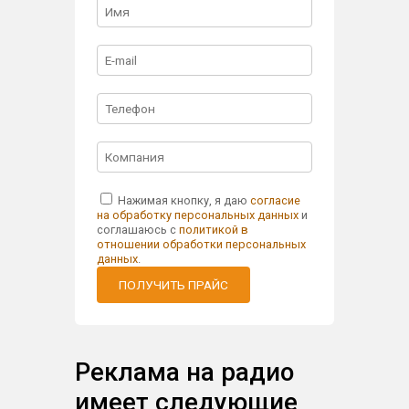
Нажимая кнопку, я даю
согласие
на обработку персональных данных
и
соглашаюсь с
политикой в
отношении обработки персональных
данных
.
ПОЛУЧИТЬ ПРАЙС
Реклама на радио
имеет следующие