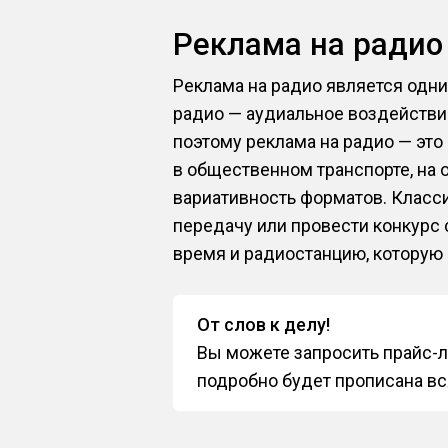
Реклама на ради
Реклама на радио является од
радио — аудиальное воздействи
поэтому реклама на радио — это
в общественном транспорте, на
вариативность форматов. Класс
передачу или провести конкурс
время и радиостанцию, которую 
От слов к делу!
Вы можете запросить прайс-л
подробно будет прописана вс