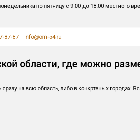
понедельника по пятницу с 9:00 до 18:00 местного вр
27-87-87
info@om-54.ru
ской области, где можно разм
сразу на всю область, либо в конкртеных городах. Вс