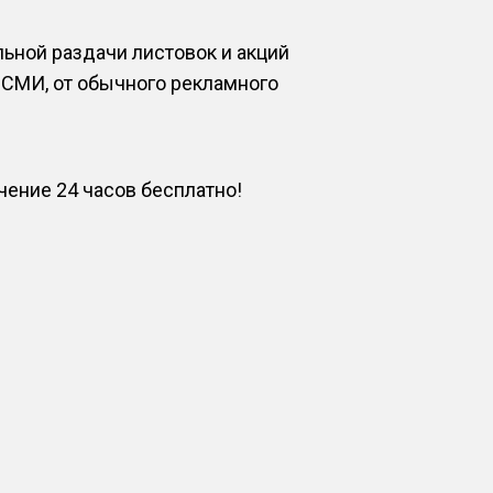
ьной раздачи листовок и акций
 СМИ, от обычного рекламного
ение 24 часов бесплатно!