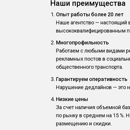
Наши преимущества
Опыт работы более 20 лет
Наше агентство — настоящий 
высококвалифицированным п
Многопрофильность
Работаем с любыми видами ре
рекламных постов в социальны
общественного транспорта.
Гарантируем оперативность
Нарушение дедлайнов — это не
Низкие цены
За счет наличия объемной ба
по рынку в среднем на 15 %.
размещению и скидки.