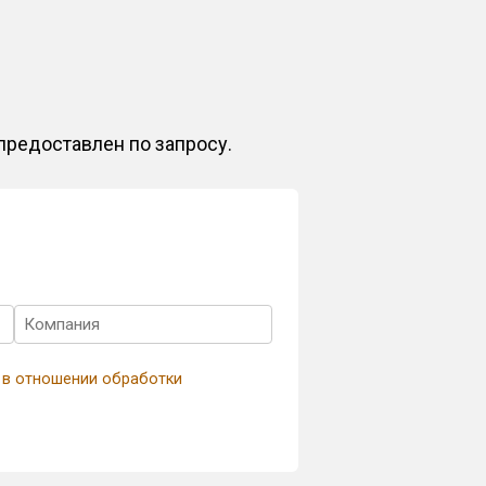
предоставлен по запросу.
 в отношении обработки