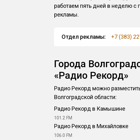
работаем пять дней в неделю с 
рекламы.
Отдел рекламы:
+7 (383) 2
Города Волгоград
«Радио Рекорд»
Радио Рекорд можно разместить 
Волгоградской области:
Радио Рекорд в Камышине
101.2 FM
Радио Рекорд в Михайловке
106.0 FM