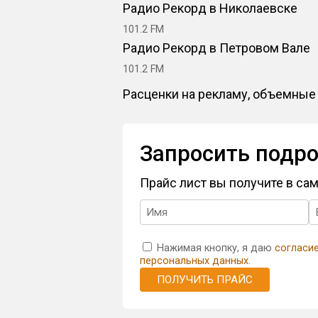
Радио Рекорд в Николаевске
101.2 FM
Радио Рекорд в Петровом Вале
101.2 FM
Расценки на рекламу, объемные 
Запросить подро
Прайс лист вы получите в с
Нажимая кнопку, я даю
согласи
персональных данных
.
ПОЛУЧИТЬ ПРАЙС