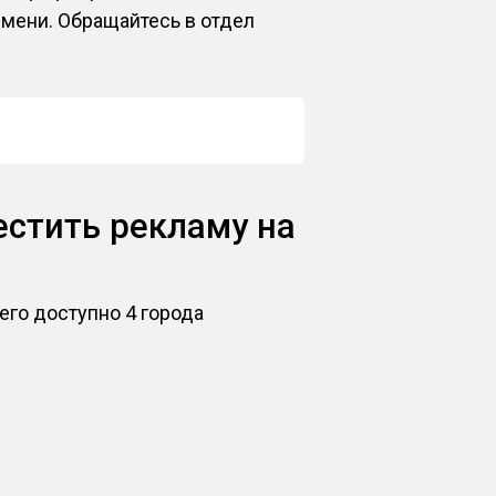
емени. Обращайтесь в отдел
естить рекламу на
его доступно 4 города