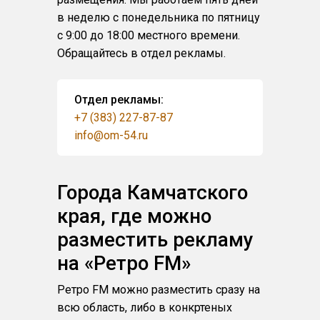
в неделю с понедельника по пятницу
с 9:00 до 18:00 местного времени.
Обращайтесь в отдел рекламы.
Отдел рекламы:
+7 (383) 227-87-87
info@om-54.ru
Города Камчатского
края, где можно
разместить рекламу
на «Ретро FM»
Ретро FM можно разместить сразу на
всю область, либо в конкртеных