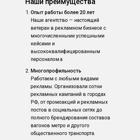
Наши преимущества
Опыт работы более 20 лет
Наше агентство — настоящий
ветеран в рекламном бизнесе с
многочисленными успешными
кейсами и
высококвалифицированным
персоналом.a
Многопрофильность
Работаем с любыми видами
рекламы. Организовали сотни
рекламных кампаний в городах
РФ, от промоакций и рекламных
постов в социальных сетях до
полного брендирования составов
вагонов метро и другого
общественного транспорта.