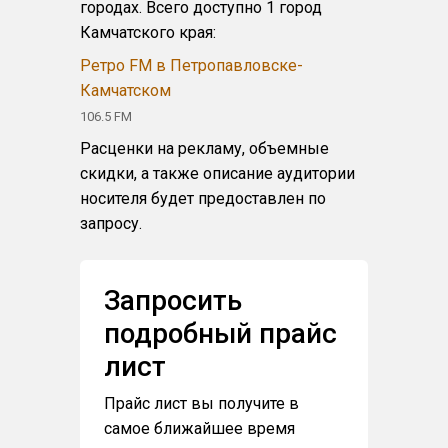
городах. Всего доступно 1 город
Камчатского края:
Ретро FM в Петропавловске-
Камчатском
106.5 FM
Расценки на рекламу, объемные
скидки, а также описание аудитории
носителя будет предоставлен по
запросу.
Запросить
подробный прайс
лист
Прайс лист вы получите в
самое ближайшее время