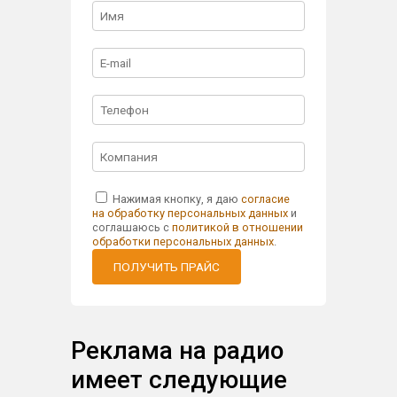
Нажимая кнопку, я даю
согласие
на обработку персональных данных
и
соглашаюсь с
политикой в отношении
обработки персональных данных
.
ПОЛУЧИТЬ ПРАЙС
Реклама на радио
имеет следующие