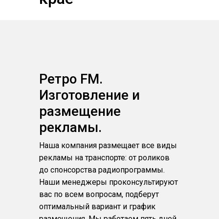
Ретро FM.
Изготовление и
размещение
рекламы.
Наша компания размещает все виды
рекламы на транспорте: от роликов
до спонсорства радиопрограммы.
Наши менеджеры проконсультируют
вас по всем вопросам, подберут
оптимальный вариант и график
размещения. Мы работаем пять дней