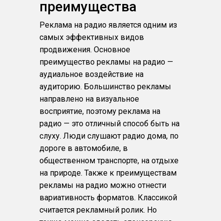
преимущества
Реклама на радио является одним из
самых эффективных видов
продвижения. Основное
преимущество рекламы на радио —
аудиальное воздействие на
аудиторию. Большинство рекламы
направлено на визуальное
восприятие, поэтому реклама на
радио — это отличный способ быть на
слуху. Люди слушают радио дома, по
дороге в автомобиле, в
общественном транспорте, на отдыхе
на природе. Также к преимуществам
рекламы на радио можно отнести
вариативность форматов. Классикой
считается рекламный ролик. Но