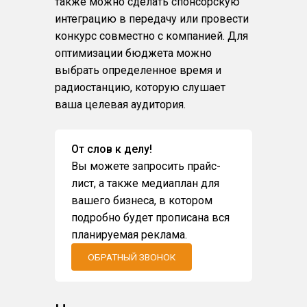
также можно сделать спонсорскую
интеграцию в передачу или провести
конкурс совместно с компанией. Для
оптимизации бюджета можно
выбрать определенное время и
радиостанцию, которую слушает
ваша целевая аудитория.
От слов к делу!
Вы можете запросить прайс-
лист, а также медиаплан для
вашего бизнеса, в котором
подробно будет прописана вся
планируемая реклама.
ОБРАТНЫЙ ЗВОНОК