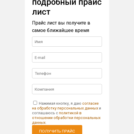
подробный прайс
лист
Прайс лист вы получите в
самое ближайшее время
Нажимая кнопку, я даю
согласие
на обработку персональных данных
и
соглашаюсь с
политикой в
отношении обработки персональных
данных
.
ПОЛУЧИТЬ ПРАЙС