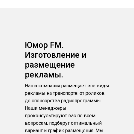
Юмор FM.
Изготовление и
размещение
рекламы.
Наша компания размещает все виды
рекламы на транспорте: от роликов
до спонсорства радиопрограммы.
Наши менеджеры
проконсультируют вас по всем
вопросам, подберут оптимальный
вариант и график размещения. Мы