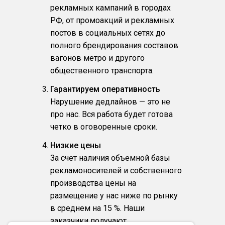
рекламных кампаний в городах
РФ, от промоакций и рекламных
постов в социальных сетях до
полного брендирования составов
вагонов метро и другого
общественного транспорта.
Гарантируем оперативность
Нарушение дедлайнов — это не
про нас. Вся работа будет готова
четко в оговоренные сроки.
Низкие цены
За счет наличия объемной базы
рекламоносителей и собственного
производства цены на
размещение у нас ниже по рынку
в среднем на 15 %. Наши
заказчики получают