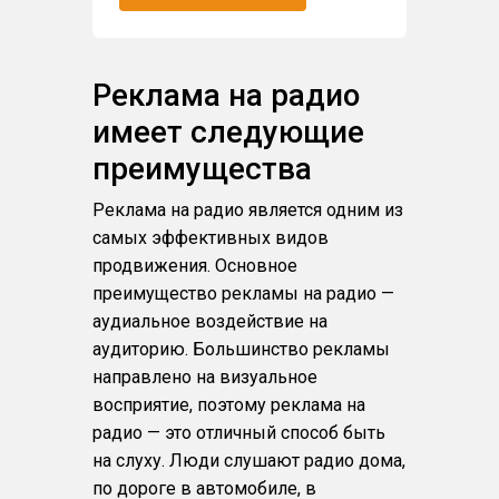
Реклама на радио
имеет следующие
преимущества
Реклама на радио является одним из
самых эффективных видов
продвижения. Основное
преимущество рекламы на радио —
аудиальное воздействие на
аудиторию. Большинство рекламы
направлено на визуальное
восприятие, поэтому реклама на
радио — это отличный способ быть
на слуху. Люди слушают радио дома,
по дороге в автомобиле, в