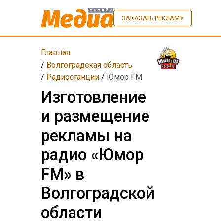
ЗАКАЗАТЬ РЕКЛАМУ
Главная
/
Волгоградская область
/
Радиостанции
/
Юмор FM
Изготовление
и размещение
рекламы на
радио «Юмор
FM» в
Волгоградской
области