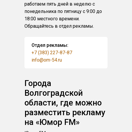
работаем пять дней в неделю с
понедельника по пятницу с 9:00 до
18:00 местного времени.
Обращайтесь в отдел рекламы.
Отдел рекламы:
+7 (383) 227-87-87
info@om-54.ru
Города
Волгоградской
области, где можно
разместить рекламу
на «Юмор FM»