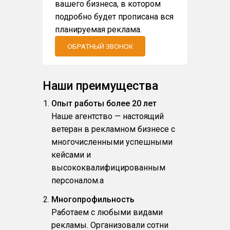
вашего бизнеса, в котором
подробно будет прописана вся
планируемая реклама.
ОБРАТНЫЙ ЗВОНОК
Наши преимущества
Опыт работы более 20 лет
Наше агентство — настоящий
ветеран в рекламном бизнесе с
многочисленными успешными
кейсами и
высококвалифицированным
персоналом.a
Многопрофильность
Работаем с любыми видами
рекламы. Организовали сотни