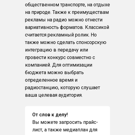
общественном транспорте, на отдыхе
на природе. Также к преимуществам
рекламы на радио можно отнести
вариативность форматов. Классикой
считается рекламный ролик. Но
также можно сделать спонсорскую
интеграцию в передачу или
провести конкурс совместно с
компанией. Для оптимизации
бюджета можно выбрать
определенное время и
радиостанцию, которую слушает
ваша целевая аудитория.
От слов к делу!
Вы можете запросить прайс-
лист, а также медиаплан для