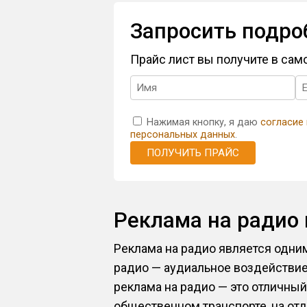
Запросить подро
Прайс лист вы получите в са
Нажимая кнопку, я даю
согласие
персональных данных
.
ПОЛУЧИТЬ ПРАЙС
Реклама на радио
Реклама на радио является одн
радио — аудиальное воздействие
реклама на радио — это отличный
общественном транспорте, на от