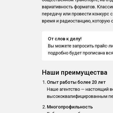
вариативность форматов. Класси
передачу или провести конкурс
время и радиостанцию, которую 
От слов к делу!
Вы можете запросить прайс-ли
подробно будет прописана вс
Наши преимущества
Опыт работы более 20 лет
Наше агентство — настоящий 
высококвалифицированным пе
Многопрофильность