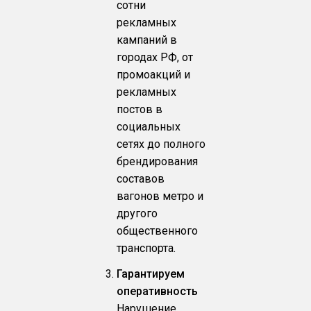
сотни
рекламных
кампаний в
городах РФ, от
промоакций и
рекламных
постов в
социальных
сетях до полного
брендирования
составов
вагонов метро и
другого
общественного
транспорта.
Гарантируем
оперативность
Нарушение