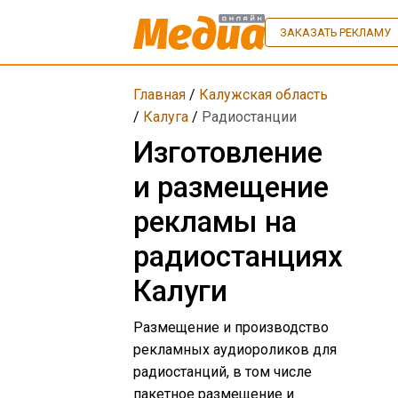
ЗАКАЗАТЬ РЕКЛАМУ
Главная
/
Калужская область
/
Калуга
/
Радиостанции
Изготовление
и размещение
рекламы на
радиостанциях
Калуги
Размещение и производство
рекламных аудиороликов для
радиостанций, в том числе
пакетное размещение и