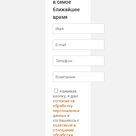
в самое
ближайшее
время
Нажимая
кнопку, я даю
согласие на
обработку
персональных
данных
и
соглашаюсь с
политикой в
отношении
обработки