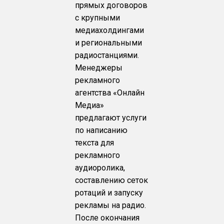
прямых договоров
с крупными
медиахолдингами
и региональными
радиостанциями.
Менеджеры
рекламного
агентства «Онлайн
Медиа»
предлагают услуги
по написанию
текста для
рекламного
аудиоролика,
составлению сеток
ротаций и запуску
рекламы на радио.
После окончания