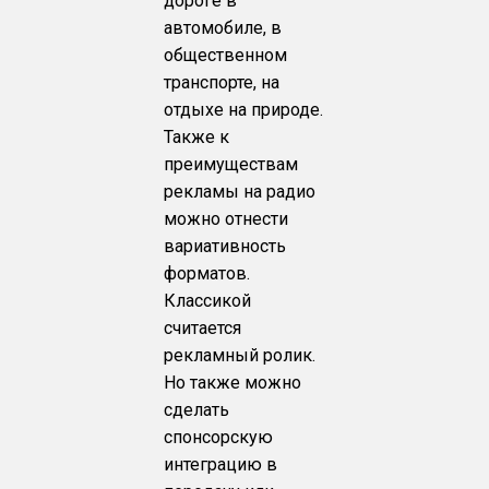
дороге в
автомобиле, в
общественном
транспорте, на
отдыхе на природе.
Также к
преимуществам
рекламы на радио
можно отнести
вариативность
форматов.
Классикой
считается
рекламный ролик.
Но также можно
сделать
спонсорскую
интеграцию в