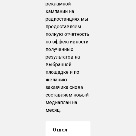
рекламной
кампании на
радиостанциях мы
предоставляем
полную отчетность
по эффективности
полученных
результатов на
выбранной
площадке и по
желанию
заказчика снова
составляем новый
медиаплан на
месяц.
Отдел