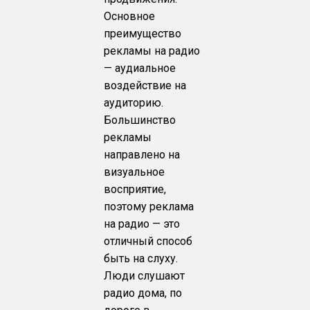
Основное
преимущество
рекламы на радио
— аудиальное
воздействие на
аудиторию.
Большинство
рекламы
направлено на
визуальное
восприятие,
поэтому реклама
на радио — это
отличный способ
быть на слуху.
Люди слушают
радио дома, по