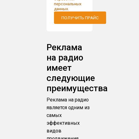
персональных
данных
.
ПОЛУЧИТЬ ПРАЙС
Реклама
на радио
имеет
следующие
преимущества
Реклама на радио
является одним из
самых
эффективных
видов
продвижения.