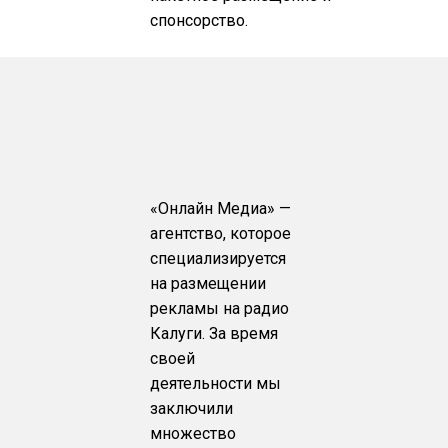
спонсорство.
«Онлайн Медиа» —
агентство, которое
специализируется
на размещении
рекламы на радио
Калуги. За время
своей
деятельности мы
заключили
множество