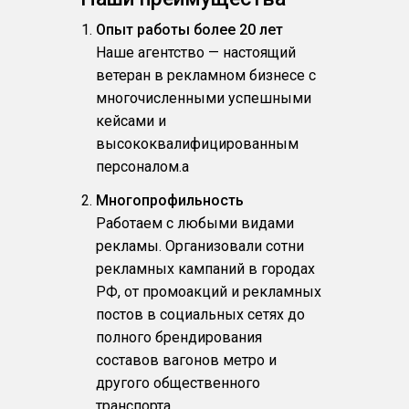
Опыт работы более 20 лет
Наше агентство — настоящий
ветеран в рекламном бизнесе с
многочисленными успешными
кейсами и
высококвалифицированным
персоналом.a
Многопрофильность
Работаем с любыми видами
рекламы. Организовали сотни
рекламных кампаний в городах
РФ, от промоакций и рекламных
постов в социальных сетях до
полного брендирования
составов вагонов метро и
другого общественного
транспорта.