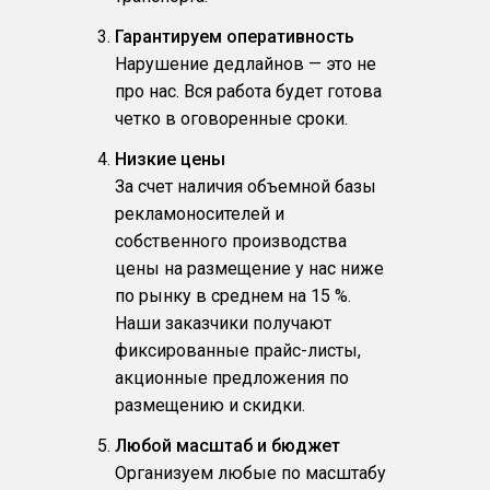
Гарантируем оперативность
Нарушение дедлайнов — это не
про нас. Вся работа будет готова
четко в оговоренные сроки.
Низкие цены
За счет наличия объемной базы
рекламоносителей и
собственного производства
цены на размещение у нас ниже
по рынку в среднем на 15 %.
Наши заказчики получают
фиксированные прайс-листы,
акционные предложения по
размещению и скидки.
Любой масштаб и бюджет
Организуем любые по масштабу