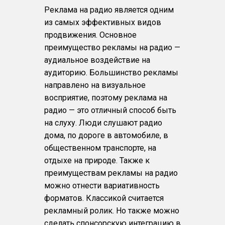
Реклама на радио является одним
из самых эффективных видов
продвижения. Основное
преимущество рекламы на радио —
аудиальное воздействие на
аудиторию. Большинство рекламы
направлено на визуальное
восприятие, поэтому реклама на
радио — это отличный способ быть
на слуху. Люди слушают радио
дома, по дороге в автомобиле, в
общественном транспорте, на
отдыхе на природе. Также к
преимуществам рекламы на радио
можно отнести вариативность
форматов. Классикой считается
рекламный ролик. Но также можно
сделать спонсорскую интеграцию в