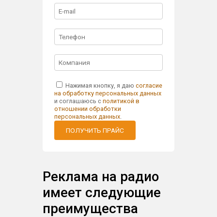
Нажимая кнопку, я даю
согласие
на обработку персональных данных
и соглашаюсь с
политикой в
отношении обработки
персональных данных
.
ПОЛУЧИТЬ ПРАЙС
Реклама на радио
имеет следующие
преимущества