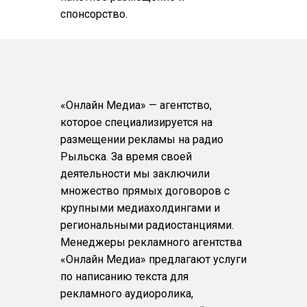
спонсорство.
«Онлайн Медиа» — агентство,
которое специализируется на
размещении рекламы на радио
Рыльска. За время своей
деятельности мы заключили
множество прямых договоров с
крупными медиахолдингами и
региональными радиостанциями.
Менеджеры рекламного агентства
«Онлайн Медиа» предлагают услуги
по написанию текста для
рекламного аудиоролика,