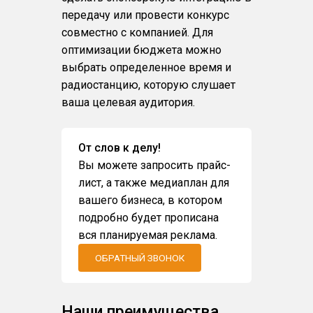
передачу или провести конкурс
совместно с компанией. Для
оптимизации бюджета можно
выбрать определенное время и
радиостанцию, которую слушает
ваша целевая аудитория.
От слов к делу!
Вы можете запросить прайс-
лист, а также медиаплан для
вашего бизнеса, в котором
подробно будет прописана
вся планируемая реклама.
ОБРАТНЫЙ ЗВОНОК
Наши преимущества