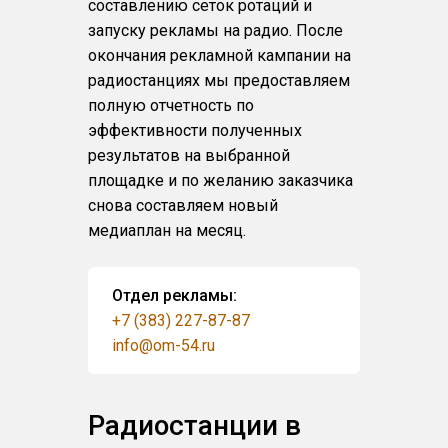
составлению сеток ротаций и
запуску рекламы на радио. После
окончания рекламной кампании на
радиостанциях мы предоставляем
полную отчетность по
эффективности полученных
результатов на выбранной
площадке и по желанию заказчика
снова составляем новый
медиаплан на месяц.
Отдел рекламы:
+7 (383) 227-87-87
info@om-54.ru
Радиостанции в