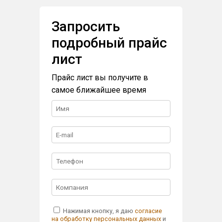
Запросить
подробный прайс
лист
Прайс лист вы получите в
самое ближайшее время
Нажимая кнопку, я даю
согласие
на обработку персональных данных
и