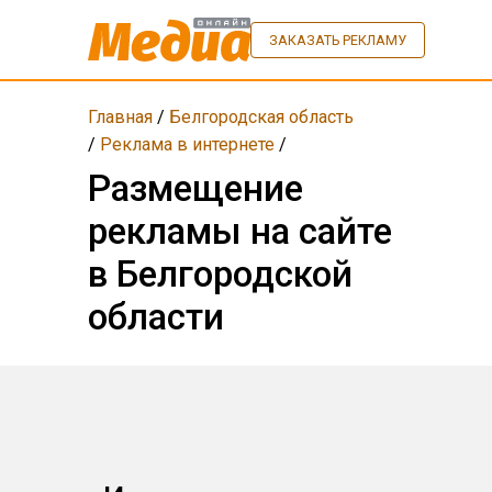
ЗАКАЗАТЬ РЕКЛАМУ
Главная
/
Белгородская область
/
Реклама в интернете
/
Размещение
рекламы на сайте
в Белгородской
области