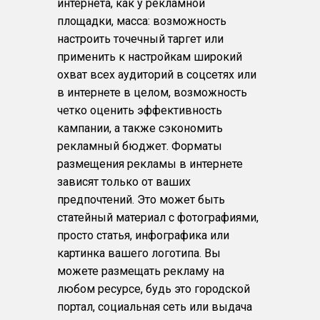
интернета, как у рекламной
площадки, масса: возможность
настроить точечный таргет или
применить к настройкам широкий
охват всех аудиторий в соцсетях или
в интернете в целом, возможность
четко оценить эффективность
кампании, а также сэкономить
рекламный бюджет. Форматы
размещения рекламы в интернете
зависят только от ваших
предпочтений. Это может быть
статейный материал с фотографиями,
просто статья, инфографика или
картинка вашего логотипа. Вы
можете размещать рекламу на
любом ресурсе, будь это городской
портал, социальная сеть или выдача