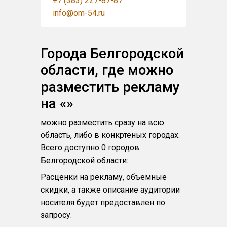
+7 (383) 227-87-87
info@om-54.ru
Города Белгородской
области, где можно
разместить рекламу
на «»
можно разместить сразу на всю
область, либо в конкртеных городах.
Всего доступно 0 городов
Белгородской области:
Расценки на рекламу, объемные
скидки, а также описание аудитории
носителя будет предоставлен по
запросу.