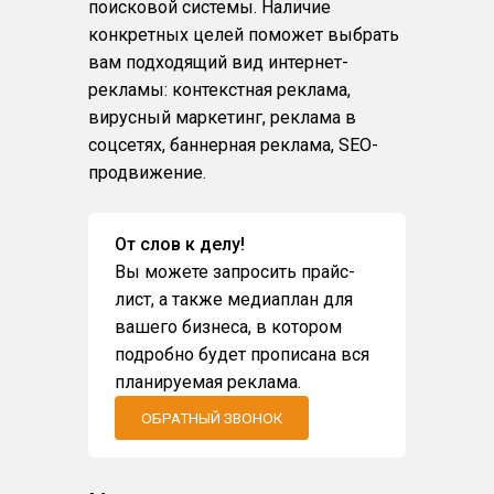
поисковой системы. Наличие
конкретных целей поможет выбрать
вам подходящий вид интернет-
рекламы: контекстная реклама,
вирусный маркетинг, реклама в
соцсетях, баннерная реклама, SEO-
продвижение.
От слов к делу!
Вы можете запросить прайс-
лист, а также медиаплан для
вашего бизнеса, в котором
подробно будет прописана вся
планируемая реклама.
ОБРАТНЫЙ ЗВОНОК