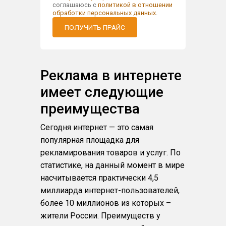
соглашаюсь с
политикой в отношении
обработки персональных данных
.
ПОЛУЧИТЬ ПРАЙС
Реклама в интернете
имеет следующие
преимущества
Сегодня интернет — это самая
популярная площадка для
рекламирования товаров и услуг. По
статистике, на данный момент в мире
насчитывается практически 4,5
миллиарда интернет-пользователей,
более 10 миллионов из которых –
жители России. Преимуществ у