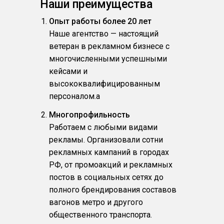
Наши преимущества
Опыт работы более 20 лет
Наше агентство — настоящий
ветеран в рекламном бизнесе с
многочисленными успешными
кейсами и
высококвалифицированным
персоналом.a
Многопрофильность
Работаем с любыми видами
рекламы. Организовали сотни
рекламных кампаний в городах
РФ, от промоакций и рекламных
постов в социальных сетях до
полного брендирования составов
вагонов метро и другого
общественного транспорта.