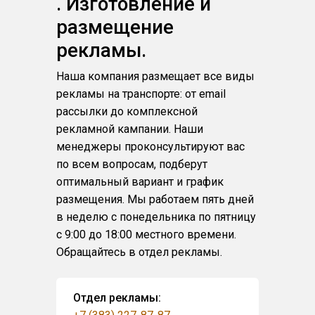
. Изготовление и
размещение
рекламы.
Наша компания размещает все виды
рекламы на транспорте: от email
рассылки до комплексной
рекламной кампании. Наши
менеджеры проконсультируют вас
по всем вопросам, подберут
оптимальный вариант и график
размещения. Мы работаем пять дней
в неделю с понедельника по пятницу
с 9:00 до 18:00 местного времени.
Обращайтесь в отдел рекламы.
Отдел рекламы: