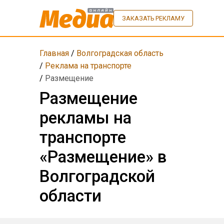
ЗАКАЗАТЬ РЕКЛАМУ
Главная
/
Волгоградская область
/
Реклама на транспорте
/
Размещение
Размещение
рекламы на
транспорте
«Размещение» в
Волгоградской
области