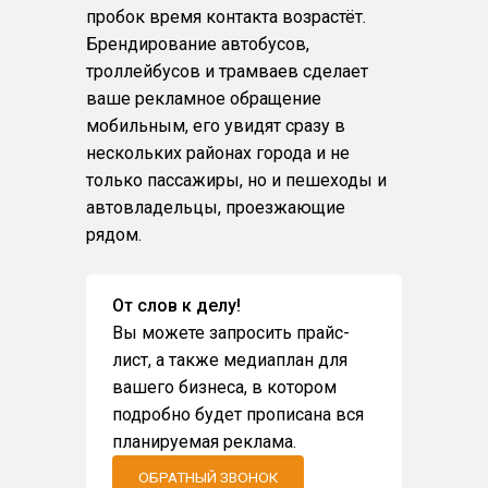
пробок время контакта возрастёт.
Брендирование автобусов,
троллейбусов и трамваев сделает
ваше рекламное обращение
мобильным, его увидят сразу в
нескольких районах города и не
только пассажиры, но и пешеходы и
автовладельцы, проезжающие
рядом.
От слов к делу!
Вы можете запросить прайс-
лист, а также медиаплан для
вашего бизнеса, в котором
подробно будет прописана вся
планируемая реклама.
ОБРАТНЫЙ ЗВОНОК