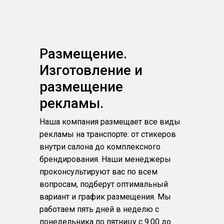
Размещение.
Изготовление и
размещение
рекламы.
Наша компания размещает все виды
рекламы на транспорте: от стикеров
внутри салона до комплексного
брендирования. Наши менеджеры
проконсультируют вас по всем
вопросам, подберут оптимальный
вариант и график размещения. Мы
работаем пять дней в неделю с
понедельника по пятницу с 9:00 до