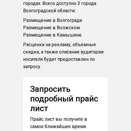
городах. Всего доступно 3 города
Волгоградской области:
Размещение в Волгограде
Размещение в Волжском
Размещение в Камышине
Расценки на рекламу, объемные
скидки, а также описание аудитории
носителя будет предоставлен по
запросу.
Запросить
подробный прайс
лист
Прайс лист вы получите в
самое ближайшее время