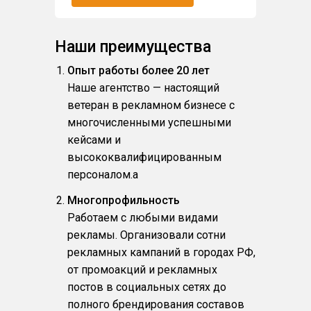
Наши преимущества
Опыт работы более 20 лет
Наше агентство — настоящий
ветеран в рекламном бизнесе с
многочисленными успешными
кейсами и
высококвалифицированным
персоналом.a
Многопрофильность
Работаем с любыми видами
рекламы. Организовали сотни
рекламных кампаний в городах РФ,
от промоакций и рекламных
постов в социальных сетях до
полного брендирования составов