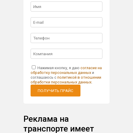
Нажимая кнопку, я даю
согласие на
обработку персональных данных
и
соглашаюсь с
политикой в отношении
обработки персональных данных
.
ПОЛУЧИТЬ ПРАЙС
Реклама на
транспорте имеет