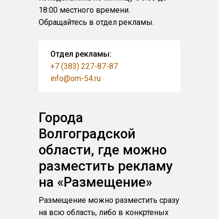
18:00 местного времени.
Обращайтесь в отдел рекламы.
Отдел рекламы:
+7 (383) 227-87-87
info@om-54.ru
Города
Волгоградской
области, где можно
разместить рекламу
на «Размещение»
Размещение можно разместить сразу
на всю область, либо в конкртеных