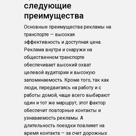
следующие
преимущества
Основные преимущества рекламы на
транспорте — высокая
эффективность и доступная цена.
Реклама внутри и снаружи на
общественном транспорте
обеспечивает высокий охват
целевой аудитории и высокую
запоминаемость. Кроме того, так как
люди, передвигаясь на работу и с
работы домой, чаще всего выбирают
один и тот же маршрут, этот фактор
обеспечит повторные контакты и
узнаваемость рекламы. А
длительность поездки повлияет на
время контакта — за счет дорожных