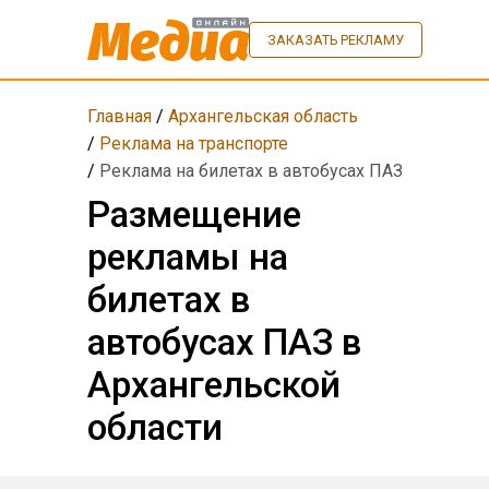
ЗАКАЗАТЬ РЕКЛАМУ
Главная
/
Архангельская область
/
Реклама на транспорте
/
Реклама на билетах в автобусах ПАЗ
Размещение
рекламы на
билетах в
автобусах ПАЗ в
Архангельской
области