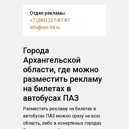
Отдел рекламы:
+7 (383) 227-87-87
info@om-54.ru
Города
Архангельской
области, где можно
разместить рекламу
на билетах в
автобусах ПАЗ
Разместить рекламу на билетах в
автобусах ПАЗ можно сразу на всю
область, либо в конкртеных городах.