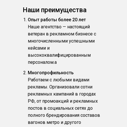
Наши преимущества
Опыт работы более 20 лет
Наше агентство — настоящий
ветеран в рекламном бизнесе с
многочисленными успешными
кейсами и
высококвалифицированным
персоналом.a
Многопрофильность
Работаем с любыми видами
рекламы. Организовали сотни
рекламных кампаний в городах
РФ, от промоакций и рекламных
постов в социальных сетях до
полного брендирования составов
вагонов метро и другого