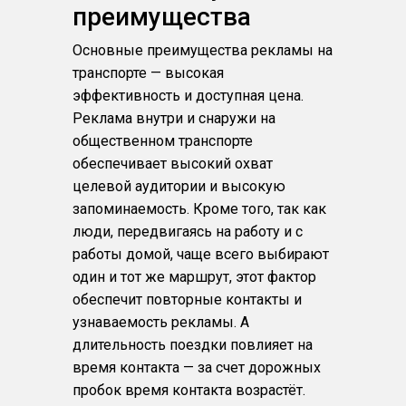
преимущества
Основные преимущества рекламы на
транспорте — высокая
эффективность и доступная цена.
Реклама внутри и снаружи на
общественном транспорте
обеспечивает высокий охват
целевой аудитории и высокую
запоминаемость. Кроме того, так как
люди, передвигаясь на работу и с
работы домой, чаще всего выбирают
один и тот же маршрут, этот фактор
обеспечит повторные контакты и
узнаваемость рекламы. А
длительность поездки повлияет на
время контакта — за счет дорожных
пробок время контакта возрастёт.