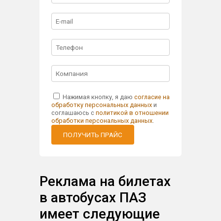
Нажимая кнопку, я даю
согласие на
обработку персональных данных
и
соглашаюсь с
политикой в отношении
обработки персональных данных
.
ПОЛУЧИТЬ ПРАЙС
Реклама на билетах
в автобусах ПАЗ
имеет следующие