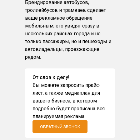
Брендирование автобусов,
троллейбусов и трамваев сделает
ваше рекламное обращение
мобильным, его увидят сразу в
нескольких районах города и не
только пассажиры, но и пешеходы и
автовладельцы, проезжающие
рядом.
От слов к делу!
Вы можете запросить прайс-
лист, а также медиаплан для
вашего бизнеса, в котором
подробно будет прописана вся
планируемая реклама.
ОБРАТНЫЙ ЗВОНОК