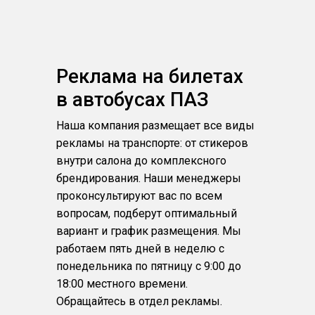
Реклама на билетах
в автобусах ПАЗ
Наша компания размещает все виды
рекламы на транспорте: от стикеров
внутри салона до комплексного
брендирования. Наши менеджеры
проконсультируют вас по всем
вопросам, подберут оптимальный
вариант и график размещения. Мы
работаем пять дней в неделю с
понедельника по пятницу с 9:00 до
18:00 местного времени.
Обращайтесь в отдел рекламы.