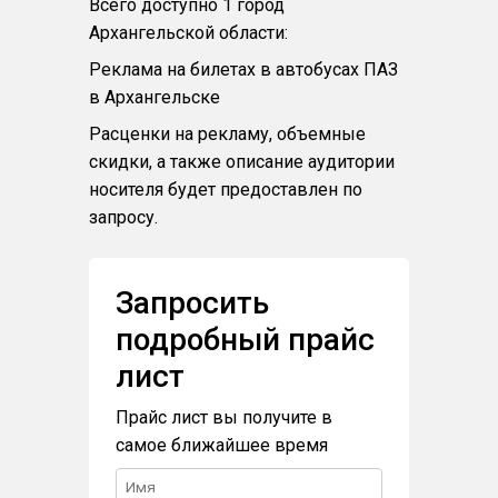
Всего доступно 1 город
Архангельской области:
Реклама на билетах в автобусах ПАЗ
в Архангельске
Расценки на рекламу, объемные
скидки, а также описание аудитории
носителя будет предоставлен по
запросу.
Запросить
подробный прайс
лист
Прайс лист вы получите в
самое ближайшее время