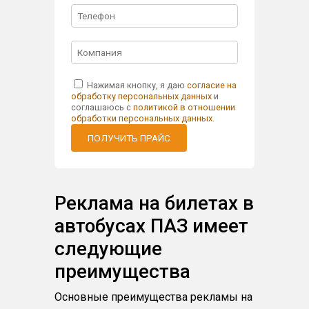
Нажимая кнопку, я даю
согласие на
обработку персональных данных
и
соглашаюсь с
политикой в отношении
обработки персональных данных
.
ПОЛУЧИТЬ ПРАЙС
Реклама на билетах в
автобусах ПАЗ имеет
следующие
преимущества
Основные преимущества рекламы на