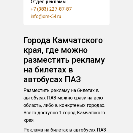
Отдел рекламы:
+7 (383) 227-87-87
info@om-54.ru
Города Камчатского
края, где можно
разместить рекламу
на билетах в
автобусах ПАЗ
Разместить рекламу на билетах в
автобусах ПАЗ можно сразу на всю
область, либо в конкртеных городах.
Всего доступно 1 город Камчатского
края:
Реклама на билетах в автобусах ПАЗ