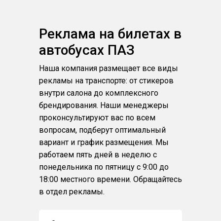
Реклама на билетах в
автобусах ПАЗ
Наша компания размещает все виды
рекламы на транспорте: от стикеров
внутри салона до комплексного
брендирования. Наши менеджеры
проконсультируют вас по всем
вопросам, подберут оптимальный
вариант и график размещения. Мы
работаем пять дней в неделю с
понедельника по пятницу с 9:00 до
18:00 местного времени. Обращайтесь
в отдел рекламы.