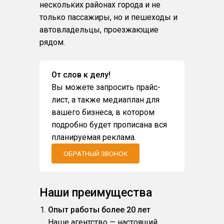
нескольких районах города и не
только пассажиры, но и пешеходы и
автовладельцы, проезжающие
рядом.
От слов к делу!
Вы можете запросить прайс-
лист, а также медиаплан для
вашего бизнеса, в котором
подробно будет прописана вся
планируемая реклама.
ОБРАТНЫЙ ЗВОНОК
Наши преимущества
Опыт работы более 20 лет
Наше агентство — настоящий