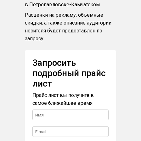
в Петропавловске-Камчатском
Расценки на рекламу, объемные
скидки, а также описание аудитории
носителя будет предоставлен по
запросу.
Запросить
подробный прайс
лист
Прайс лист вы получите в
самое ближайшее время