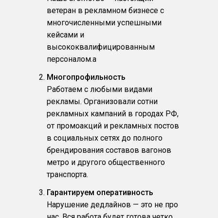
ветеран в рекламном бизнесе с
многочисленными успешными
кейсами и
высококвалифицированным
персоналом.a
Многопрофильность
Работаем с любыми видами
рекламы. Организовали сотни
рекламных кампаний в городах РФ,
от промоакций и рекламных постов
в социальных сетях до полного
брендирования составов вагонов
метро и другого общественного
транспорта.
Гарантируем оперативность
Нарушение дедлайнов — это не про
нас. Вся работа будет готова четко