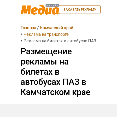
ЗАКАЗАТЬ РЕКЛАМУ
Главная
/
Камчатский край
/
Реклама на транспорте
/
Реклама на билетах в автобусах ПАЗ
Размещение
рекламы на
билетах в
автобусах ПАЗ в
Камчатском крае