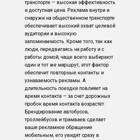
транспорте — высокая эффективность
и доступная цена. Реклама внутри и
снаружи на общественном транспорте
обеспечивает высокий охват целевой
аудитории и высокую
запоминаемость. Кроме того, так как
люди, передвигаясь на работу и с
работы домой, чаще всего выбирают
один и тот же маршрут, этот фактор
обеспечит повторные контакты и
узнаваемость рекламы. А
длительность поездки повлияет на
время контакта — за счет дорожных
пробок время контакта возрастёт.
Брендирование автобусов,
троллейбусов и трамваев сделает
ваше рекламное обращение
мобильным, его увидят сразу в