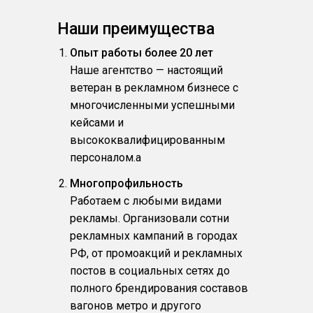
Наши преимущества
Опыт работы более 20 лет
Наше агентство — настоящий
ветеран в рекламном бизнесе с
многочисленными успешными
кейсами и
высококвалифицированным
персоналом.a
Многопрофильность
Работаем с любыми видами
рекламы. Организовали сотни
рекламных кампаний в городах
РФ, от промоакций и рекламных
постов в социальных сетях до
полного брендирования составов
вагонов метро и другого