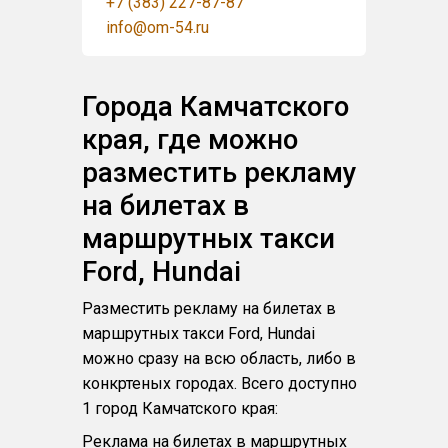
+7 (383) 227-87-87
info@om-54.ru
Города Камчатского
края, где можно
разместить рекламу
на билетах в
маршрутных такси
Ford, Hundai
Разместить рекламу на билетах в
маршрутных такси Ford, Hundai
можно сразу на всю область, либо в
конкртеных городах. Всего доступно
1 город Камчатского края:
Реклама на билетах в маршрутных