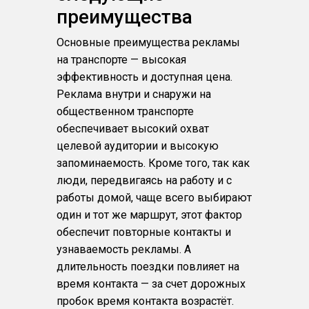
преимущества
Основные преимущества рекламы
на транспорте — высокая
эффективность и доступная цена.
Реклама внутри и снаружи на
общественном транспорте
обеспечивает высокий охват
целевой аудитории и высокую
запоминаемость. Кроме того, так как
люди, передвигаясь на работу и с
работы домой, чаще всего выбирают
один и тот же маршрут, этот фактор
обеспечит повторные контакты и
узнаваемость рекламы. А
длительность поездки повлияет на
время контакта — за счет дорожных
пробок время контакта возрастёт.