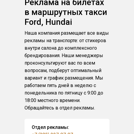
Реклама на билетах
в маршрутных такси
Ford, Hundai
Наша компания размещает все виды
рекламы на транспорте: от стикеров
внутри салона до комплексного
брендирования. Наши менеджеры
проконсультируют вас по всем
вопросам, подберут оптимальный
вариант и график размещения. Мы
работаем пять дней в неделю с
понедельника по пятницу с 9:00 до
18:00 местного времени.
Обращайтесь в отдел рекламы.
Отдел рекламы: