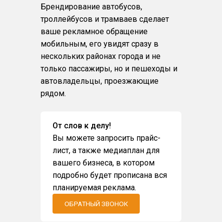
Брендирование автобусов,
троллейбусов и трамваев сделает
ваше рекламное обращение
мобильным, его увидят сразу в
нескольких районах города и не
только пассажиры, но и пешеходы и
автовладельцы, проезжающие
рядом.
От слов к делу!
Вы можете запросить прайс-
лист, а также медиаплан для
вашего бизнеса, в котором
подробно будет прописана вся
планируемая реклама.
ОБРАТНЫЙ ЗВОНОК