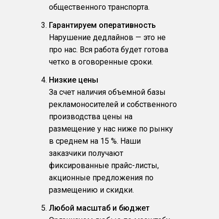
общественного транспорта.
Гарантируем оперативность
Нарушение дедлайнов — это не
про нас. Вся работа будет готова
четко в оговоренные сроки.
Низкие цены
За счет наличия объемной базы
рекламоносителей и собственного
производства цены на
размещение у нас ниже по рынку
в среднем на 15 %. Наши
заказчики получают
фиксированные прайс-листы,
акционные предложения по
размещению и скидки.
Любой масштаб и бюджет