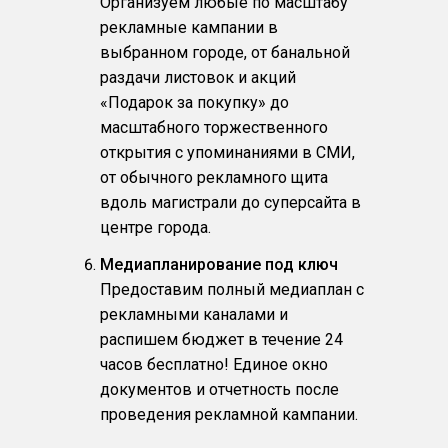
Организуем любые по масштабу
рекламные кампании в
выбранном городе, от банальной
раздачи листовок и акций
«Подарок за покупку» до
масштабного торжественного
открытия с упоминаниями в СМИ,
от обычного рекламного щита
вдоль магистрали до суперсайта в
центре города.
Медиапланирование под ключ
Предоставим полный медиаплан с
рекламными каналами и
распишем бюджет в течение 24
часов бесплатно! Единое окно
документов и отчетность после
проведения рекламной кампании.