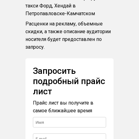
такси Форд, Хендай в
Петропавловске-Камчатском
Расценки на рекламу, объемные
скидки, а также описание аудитории
носителя будет предоставлен по
запросу.
Запросить
подробный прайс
лист
Прайс лист вы получите в
самое ближайшее время