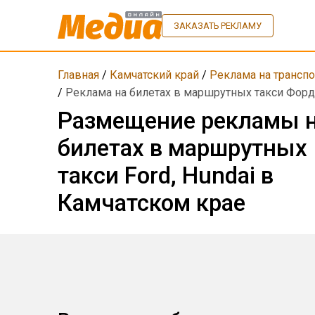
ЗАКАЗАТЬ РЕКЛАМУ
Главная
/
Камчатский край
/
Реклама на транспо
/
Реклама на билетах в маршрутных такси Форд
Размещение рекламы 
билетах в маршрутных
такси Ford, Hundai в
Камчатском крае