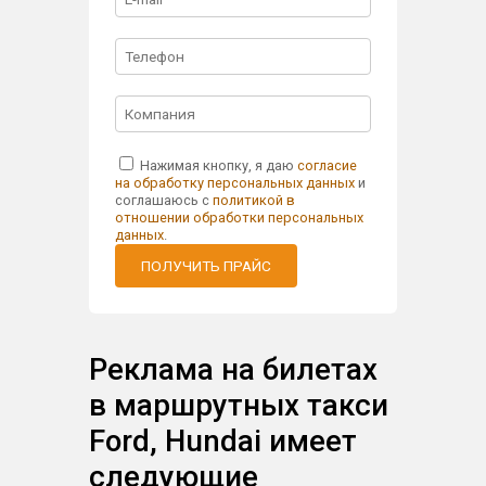
Нажимая кнопку, я даю
согласие
на обработку персональных данных
и
соглашаюсь с
политикой в
отношении обработки персональных
данных
.
ПОЛУЧИТЬ ПРАЙС
Реклама на билетах
в маршрутных такси
Ford, Hundai имеет
следующие