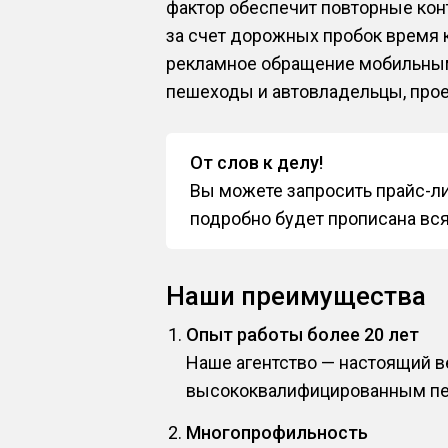
фактор обеспечит повторные кон
за счет дорожных пробок время к
рекламное обращение мобильным, 
пешеходы и автовладельцы, пр
От слов к делу!
Вы можете запросить прайс-ли
подробно будет прописана вс
Наши преимущества
Опыт работы более 20 лет
Наше агентство — настоящий 
высококвалифицированным пе
Многопрофильность