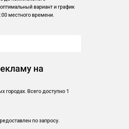
оптимальный вариант и график
:00 местного времени.
рекламу на
ых городах. Всего доступно 1
редоставлен по запросу.