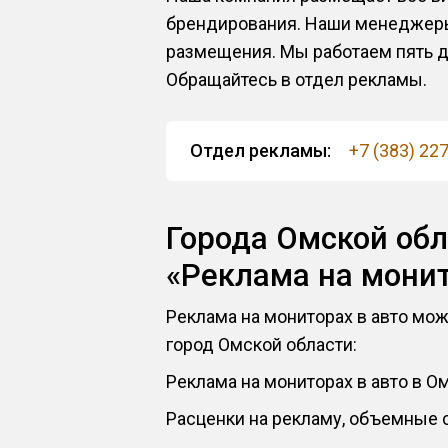
брендирования. Наши менеджеры 
размещения. Мы работаем пять дн
Обращайтесь в отдел рекламы.
Отдел рекламы:
+7 (383) 22
Города Омской обл
«Реклама на монит
Реклама на мониторах в авто мож
город Омской области:
Реклама на мониторах в авто в О
Расценки на рекламу, объемные с