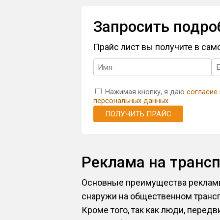
Запросить подро
Прайс лист вы получите в са
Нажимая кнопку, я даю
согласие
персональных данных
.
ПОЛУЧИТЬ ПРАЙС
Реклама на транс
Основные преимущества рекламы 
снаружи на общественном трансп
Кроме того, так как люди, передв