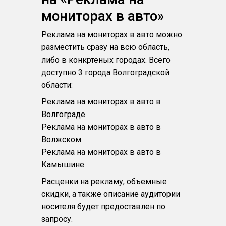
мониторах в авто»
Реклама на мониторах в авто можно
разместить сразу на всю область,
либо в конкртеных городах. Всего
доступно 3 города Волгоградской
области:
Реклама на мониторах в авто в
Волгограде
Реклама на мониторах в авто в
Волжском
Реклама на мониторах в авто в
Камышине
Расценки на рекламу, объемные
скидки, а также описание аудитории
носителя будет предоставлен по
запросу.