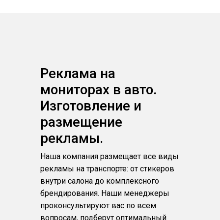
Реклама на
мониторах в авто.
Изготовление и
размещение
рекламы.
Наша компания размещает все виды
рекламы на транспорте: от стикеров
внутри салона до комплексного
брендирования. Наши менеджеры
проконсультируют вас по всем
вопросам, подберут оптимальный