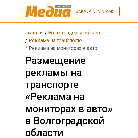
ЗАКАЗАТЬ РЕКЛАМУ
Главная
/
Волгоградская область
/
Реклама на транспорте
/
Реклама на мониторах в авто
Размещение
рекламы на
транспорте
«Реклама на
мониторах в авто»
в Волгоградской
области