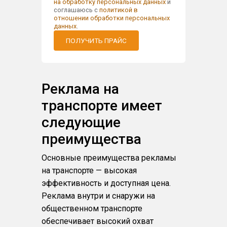
на обработку персональных данных
и
соглашаюсь с
политикой в
отношении обработки персональных
данных
.
ПОЛУЧИТЬ ПРАЙС
Реклама на
транспорте имеет
следующие
преимущества
Основные преимущества рекламы
на транспорте — высокая
эффективность и доступная цена.
Реклама внутри и снаружи на
общественном транспорте
обеспечивает высокий охват