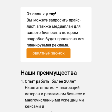
От слов к делу!
Вы можете запросить прайс-
лист, а также медиаплан для
вашего бизнеса, в котором
подробно будет прописана вся
планируемая реклама.
ОБРАТНЫЙ ЗВОНОК
Наши преимущества
Опыт работы более 20 лет
Наше агентство — настоящий
ветеран в рекламном бизнесе с
многочисленными успешными
кейсами и