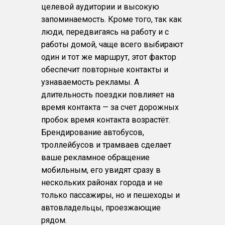
целевой аудитории и высокую
запоминаемость. Кроме того, так как
люди, передвигаясь на работу и с
работы домой, чаще всего выбирают
один и тот же маршрут, этот фактор
обеспечит повторные контакты и
узнаваемость рекламы. А
длительность поездки повлияет на
время контакта — за счет дорожных
пробок время контакта возрастёт.
Брендирование автобусов,
троллейбусов и трамваев сделает
ваше рекламное обращение
мобильным, его увидят сразу в
нескольких районах города и не
только пассажиры, но и пешеходы и
автовладельцы, проезжающие
рядом.