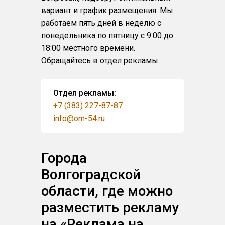
вариант и график размещения. Мы
работаем пять дней в неделю с
понедельника по пятницу с 9:00 до
18:00 местного времени.
Обращайтесь в отдел рекламы.
Отдел рекламы:
+7 (383) 227-87-87
info@om-54.ru
Города
Волгоградской
области, где можно
разместить рекламу
на «Реклама на