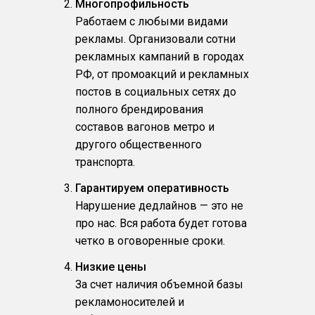
Многопрофильность
Работаем с любыми видами
рекламы. Организовали сотни
рекламных кампаний в городах
РФ, от промоакций и рекламных
постов в социальных сетях до
полного брендирования
составов вагонов метро и
другого общественного
транспорта.
Гарантируем оперативность
Нарушение дедлайнов — это не
про нас. Вся работа будет готова
четко в оговоренные сроки.
Низкие цены
За счет наличия объемной базы
рекламоносителей и