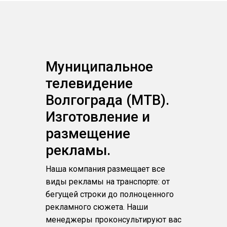
Муниципальное
телевидение
Волгограда (МТВ).
Изготовление и
размещение
рекламы.
Наша компания размещает все
виды рекламы на транспорте: от
бегущей строки до полноценного
рекламного сюжета. Наши
менеджеры проконсультируют вас