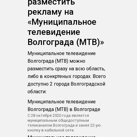
разместить
рекламу на
«Муниципальное
телевидение
Волгограда (МТВ)»
Муниципальное телевидение
Волгограда (МТВ) можно
разместить сразу на всю область,
либо в конкртеных городах. Всего
доступно 2 города Волгоградской
области:
Муниципальное телевидение
Волгограда (МТВ) в Волгограде
С 28 октября 2020 года является
муниципальным общедоступным
телеканалом Волгограда и занял 22-ую
кнопку в кабельной сети.