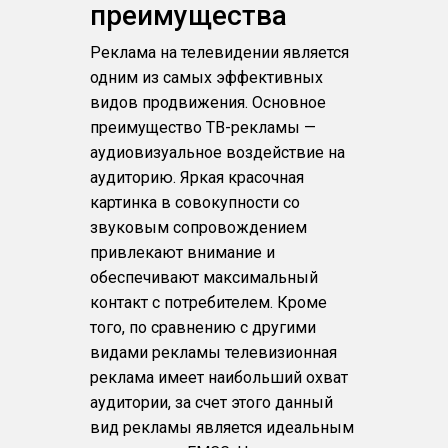
преимущества
Реклама на телевидении является
одним из самых эффективных
видов продвижения. Основное
преимущество ТВ-рекламы —
аудиовизуальное воздействие на
аудиторию. Яркая красочная
картинка в совокупности со
звуковым сопровождением
привлекают внимание и
обеспечивают максимальный
контакт с потребителем. Кроме
того, по сравнению с другими
видами рекламы телевизионная
реклама имеет наибольший охват
аудитории, за счет этого данный
вид рекламы является идеальным