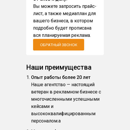
Вы можете запросить прайс-
лист, а также медиаплан для
вашего бизнеса, в котором
подробно будет прописана
вся планируемая реклама.
ОБРАТНЫЙ ЗВОНОК
Наши преимущества
Опыт работы более 20 лет
Наше агентство — настоящий
ветеран в рекламном бизнесе с
многочисленными успешными
кейсами и
высококвалифицированным
персоналом.a