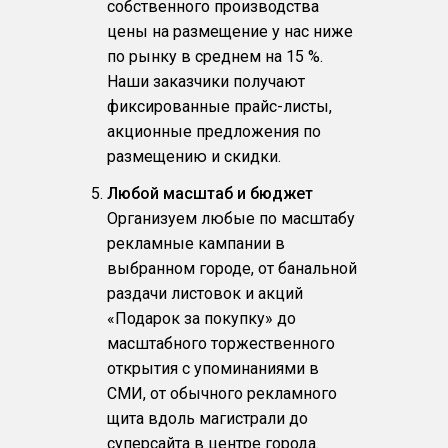
собственного производства
цены на размещение у нас ниже
по рынку в среднем на 15 %.
Наши заказчики получают
фиксированные прайс-листы,
акционные предложения по
размещению и скидки.
Любой масштаб и бюджет
Организуем любые по масштабу
рекламные кампании в
выбранном городе, от банальной
раздачи листовок и акций
«Подарок за покупку» до
масштабного торжественного
открытия с упоминаниями в
СМИ, от обычного рекламного
щита вдоль магистрали до
суперсайта в центре города.