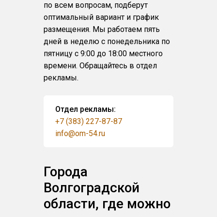
по всем вопросам, подберут
оптимальный вариант и график
размещения. Мы работаем пять
дней в неделю с понедельника по
пятницу с 9:00 до 18:00 местного
времени. Обращайтесь в отдел
рекламы.
Отдел рекламы:
+7 (383) 227-87-87
info@om-54.ru
Города
Волгоградской
области, где можно