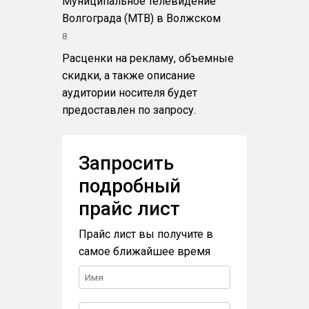
Муниципальное телевидение
Волгограда (МТВ) в Волжском
8
Расценки на рекламу, объемные
скидки, а также описание
аудитории носителя будет
предоставлен по запросу.
Запросить
подробный
прайс лист
Прайс лист вы получите в
самое ближайшее время