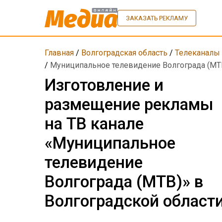
ЗАКАЗАТЬ РЕКЛАМУ
Главная
/
Волгоградская область
/
Телеканалы
/
Муниципальное телевидение Волгограда (МТ
Изготовление и
размещение рекламы
на ТВ канале
«Муниципальное
телевидение
Волгограда (МТВ)» в
Волгоградской област