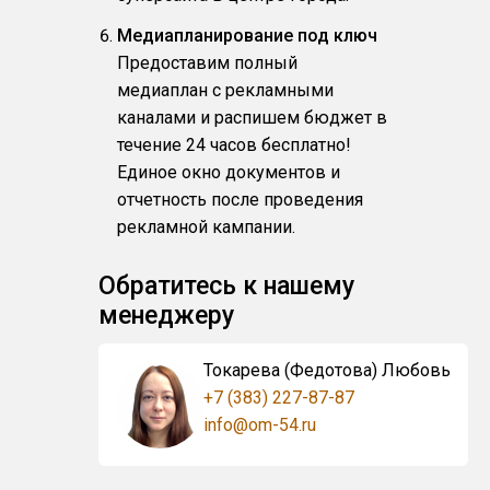
Медиапланирование под ключ
Предоставим полный
медиаплан с рекламными
каналами и распишем бюджет в
течение 24 часов бесплатно!
Единое окно документов и
отчетность после проведения
рекламной кампании.
Обратитесь к нашему
менеджеру
Токарева (Федотова) Любовь
+7 (383) 227-87-87
info@om-54.ru