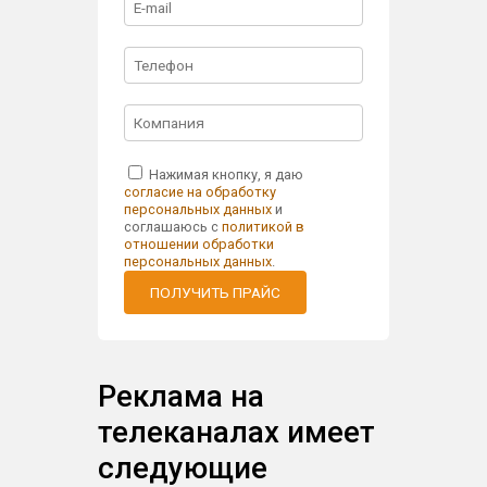
Нажимая кнопку, я даю
согласие на обработку
персональных данных
и
соглашаюсь с
политикой в
отношении обработки
персональных данных
.
ПОЛУЧИТЬ ПРАЙС
Реклама на
телеканалах имеет
следующие