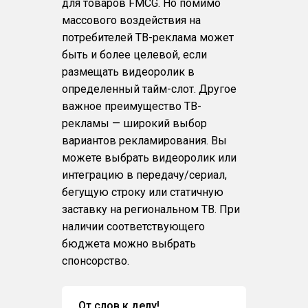
для товаров FMCG. Но помимо
массового воздействия на
потребителей ТВ-реклама может
быть и более целевой, если
размещать видеоролик в
определенный тайм-слот. Другое
важное преимущество ТВ-
рекламы — широкий выбор
вариантов рекламирования. Вы
можете выбрать видеоролик или
интеграцию в передачу/сериал,
бегущую строку или статичную
заставку на региональном ТВ. При
наличии соответствующего
бюджета можно выбрать
спонсорство.
От слов к делу!