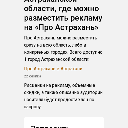
области, где можно
разместить рекламу
на «Про Астрахань»
Про Астрахань можно разместить
сразу на всю область, либо в
конкртеных городах. Всего доступно
1 город Астраханской области:
Про Астрахань в Астрахани
22 кнопка
Расценки на рекламу, объемные
скидки, а также описание аудитории
носителя будет предоставлен по
запросу.