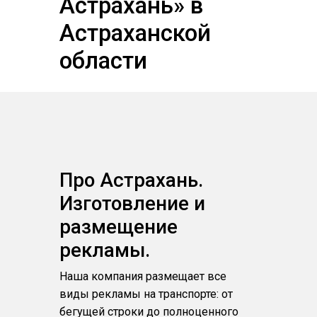
Астрахань» в
Астраханской
области
Про Астрахань.
Изготовление и
размещение
рекламы.
Наша компания размещает все
виды рекламы на транспорте: от
бегущей строки до полноценного