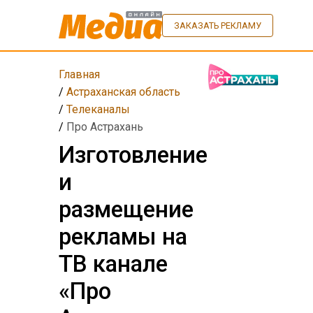
ЗАКАЗАТЬ РЕКЛАМУ
Главная
/
Астраханская область
/
Телеканалы
/
Про Астрахань
Изготовление
и
размещение
рекламы на
ТВ канале
«Про