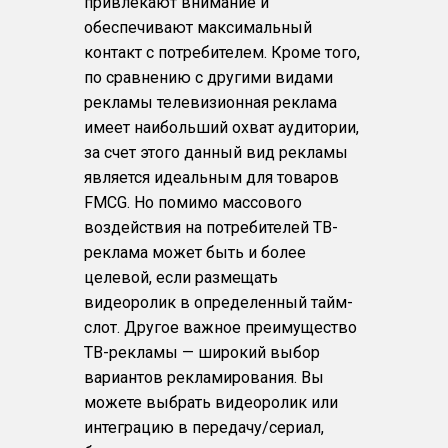
привлекают внимание и
обеспечивают максимальный
контакт с потребителем. Кроме того,
по сравнению с другими видами
рекламы телевизионная реклама
имеет наибольший охват аудитории,
за счет этого данный вид рекламы
является идеальным для товаров
FMCG. Но помимо массового
воздействия на потребителей ТВ-
реклама может быть и более
целевой, если размещать
видеоролик в определенный тайм-
слот. Другое важное преимущество
ТВ-рекламы — широкий выбор
вариантов рекламирования. Вы
можете выбрать видеоролик или
интеграцию в передачу/сериал,