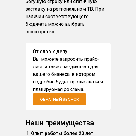
бегущую строку или статичную
заставку на региональном ТВ. При
наличии соответствующего
бюджета можно выбрать
спонсорство.
От слов к делу!
Вы можете запросить прайс-
лист, а также медиаплан для
вашего бизнеса, в котором
подробно будет прописана вся
планируемая реклама.
ОБРАТНЫЙ ЗВОНОК
Наши преимущества
Опыт работы более 20 лет