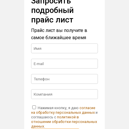
Запросить
подробный
прайс лист
Прайс лист вы получите в
самое ближайшее время
Нажимая кнопку, я даю
согласие
на обработку персональных данных
и
соглашаюсь с
политикой в
отношении обработки персональных
данных
.