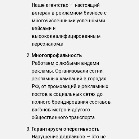
Наше агентство — настоящий
ветеран в рекламном бизнесе с
многочисленными успешными
кейсами и
высококвалифицированным
персоналом.a
Многопрофильность
Работаем с любыми видами
рекламы. Организовали сотни
рекламных кампаний в городах
РФ, от промоакций и рекламных
постов в социальных сетях до
полного брендирования составов
вагонов метро и другого
общественного транспорта.
Гарантируем оперативность
Нарушение дедлайнов — это не