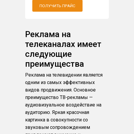
ПОЛУЧИТЬ ПРАЙС
Реклама на
телеканалах имеет
следующие
преимущества
Реклама на телевидении является
одним из самых эффективных
видов продвижения. Основное
преимущество ТВ-рекламы —
аудиовизуальное воздействие на
аудиторию. Яркая красочная
картинка в совокупности со
звуковым сопровождением