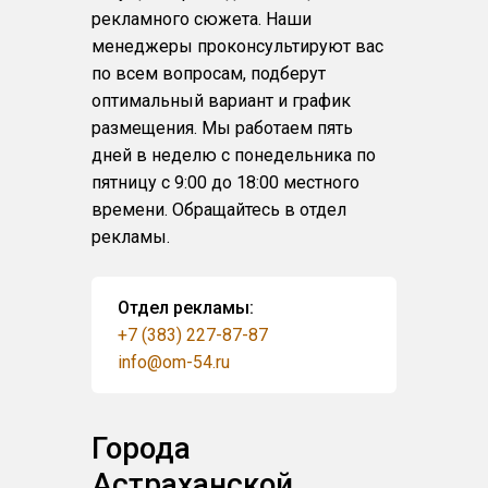
рекламного сюжета. Наши
менеджеры проконсультируют вас
по всем вопросам, подберут
оптимальный вариант и график
размещения. Мы работаем пять
дней в неделю с понедельника по
пятницу с 9:00 до 18:00 местного
времени. Обращайтесь в отдел
рекламы.
Отдел рекламы:
+7 (383) 227-87-87
info@om-54.ru
Города
Астраханской