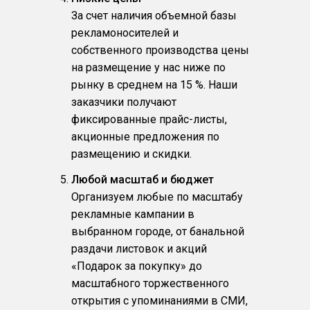
За счет наличия объемной базы
рекламоносителей и
собственного производства цены
на размещение у нас ниже по
рынку в среднем на 15 %. Наши
заказчики получают
фиксированные прайс-листы,
акционные предложения по
размещению и скидки.
Любой масштаб и бюджет
Организуем любые по масштабу
рекламные кампании в
выбранном городе, от банальной
раздачи листовок и акций
«Подарок за покупку» до
масштабного торжественного
открытия с упоминаниями в СМИ,