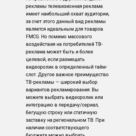
рекламы телевизионная реклама
имеет наибольший охват аудитории,
за счет этого данный вид рекламы
является идеальным для товаров
FMCG. Но помимо массового
воздействия на потребителей ТВ-
реклама может быть и более
целевой, если размещать
видеоролик в определенный тайм-
слот. Другое важное преимущество
ТВ-рекламы — широкий выбор
вариантов рекламирования. Вы
можете выбрать видеоролик или
интеграцию в передачу/сериал,
бегущую строку или статичную
заставку на региональном ТВ. При
наличии соответствующего
бюджета можно выбрать