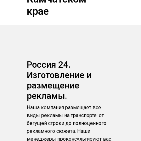
крае
Россия 24.
Изготовление и
размещение
рекламы.
Наша компания размещает все
виды рекламы на транспорте: от
бегущей строки до полноценного
рекламного сюжета. Наши
менеджеры проконсультируют вас