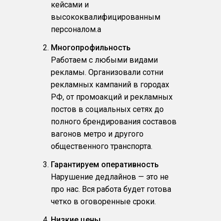
кейсами и
высококвалифицированным
персоналом.a
Многопрофильность
Работаем с любыми видами
рекламы. Организовали сотни
рекламных кампаний в городах
РФ, от промоакций и рекламных
постов в социальных сетях до
полного брендирования составов
вагонов метро и другого
общественного транспорта.
Гарантируем оперативность
Нарушение дедлайнов — это не
про нас. Вся работа будет готова
четко в оговоренные сроки.
Низкие цены