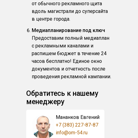
от обычного рекламного щита
вдоль магистрали до суперсайта
в центре города.
Медиапланирование под ключ
Предоставим полный медиаплан
с рекламными каналами и
распишем бюджет в течение 24
часов бесплатно! Единое окно
документов и отчетность после
проведения рекламной кампании.
Обратитесь к нашему
менеджеру
Мананков Евгений
+7 (383) 227-87-87
info@om-54.ru