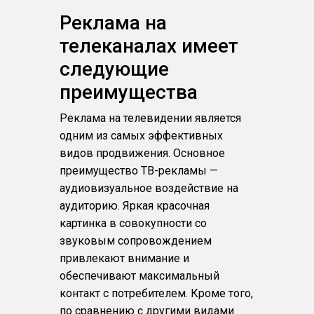
Реклама на
телеканалах имеет
следующие
преимущества
Реклама на телевидении является
одним из самых эффективных
видов продвижения. Основное
преимущество ТВ-рекламы —
аудиовизуальное воздействие на
аудиторию. Яркая красочная
картинка в совокупности со
звуковым сопровождением
привлекают внимание и
обеспечивают максимальный
контакт с потребителем. Кроме того,
по сравнению с другими видами