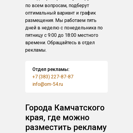
по всем вопросам, подберут
оптимальный вариант и график
размещения. Мы работаем пять
дней в неделю с понедельника по
пятницу с 9:00 до 18:00 местного
времени. Обращайтесь в отдел
рекламы.
Отдел рекламы:
+7 (383) 227-87-87
info@om-54.ru
Города Камчатского
края, где можно
разместить рекламу