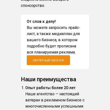
спонсорство.
От слов к делу!
Вы можете запросить прайс-
лист, а также медиаплан для
вашего бизнеса, в котором
подробно будет прописана
вся планируемая реклама.
ОБРАТНЫЙ ЗВОНОК
Наши преимущества
Опыт работы более 20 лет
Наше агентство — настоящий
ветеран в рекламном бизнесе с
многочисленными успешными