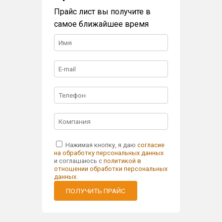
Прайс лист вы получите в
самое ближайшее время
Нажимая кнопку, я даю
согласие
на обработку персональных данных
и соглашаюсь с
политикой в
отношении обработки персональных
данных
.
ПОЛУЧИТЬ ПРАЙС