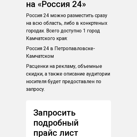
на «Россия 24»
Россия 24 можно разместить сразу
на всю область, либо в конкртеных
городах. Всего доступно 1 город
Камчатского края:
Россия 24 в Петропавловске-
Камчатском
Расценки на рекламу, объемные
скидки, а также описание аудитории
носителя будет предоставлен по
запросу.
Запросить
подробный
прайс лист