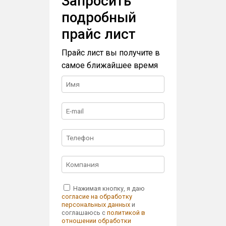
Запросить
подробный
прайс лист
Прайс лист вы получите в
самое ближайшее время
Нажимая кнопку, я даю
согласие на обработку
персональных данных
и
соглашаюсь с
политикой в
отношении обработки