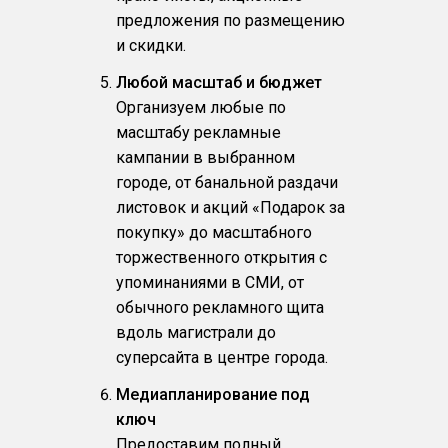
предложения по размещению
и скидки.
Любой масштаб и бюджет
Организуем любые по
масштабу рекламные
кампании в выбранном
городе, от банальной раздачи
листовок и акций «Подарок за
покупку» до масштабного
торжественного открытия с
упоминаниями в СМИ, от
обычного рекламного щита
вдоль магистрали до
суперсайта в центре города.
Медиапланирование под
ключ
Предоставим полный