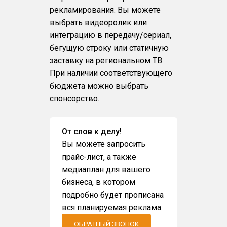
рекламирования. Вы можете
выбрать видеоролик или
интеграцию в передачу/сериал,
бегущую строку или статичную
заставку на региональном ТВ.
При наличии соответствующего
бюджета можно выбрать
спонсорство.
От слов к делу!
Вы можете запросить
прайс-лист, а также
медиаплан для вашего
бизнеса, в котором
подробно будет прописана
вся планируемая реклама.
ОБРАТНЫЙ ЗВОНОК