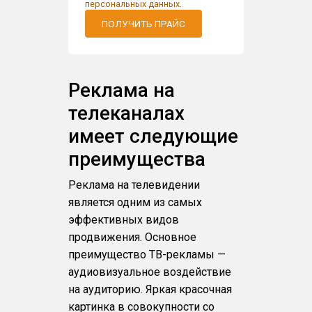
персональных данных
.
ПОЛУЧИТЬ ПРАЙС
Реклама на
телеканалах
имеет следующие
преимущества
Реклама на телевидении
является одним из самых
эффективных видов
продвижения. Основное
преимущество ТВ-рекламы —
аудиовизуальное воздействие
на аудиторию. Яркая красочная
картинка в совокупности со