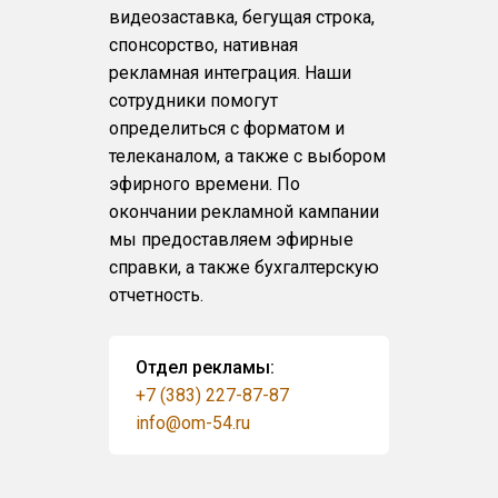
видеозаставка, бегущая строка,
спонсорство, нативная
рекламная интеграция. Наши
сотрудники помогут
определиться с форматом и
телеканалом, а также с выбором
эфирного времени. По
окончании рекламной кампании
мы предоставляем эфирные
справки, а также бухгалтерскую
отчетность.
Отдел рекламы:
+7 (383) 227-87-87
info@om-54.ru