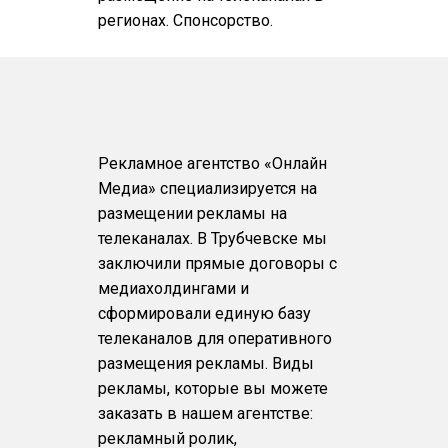
регионах. Спонсорство.
Рекламное агентство «Онлайн
Медиа» специализируется на
размещении рекламы на
телеканалах. В Трубчевске мы
заключили прямые договоры с
медиахолдингами и
сформировали единую базу
телеканалов для оперативного
размещения рекламы. Виды
рекламы, которые вы можете
заказать в нашем агентстве:
рекламный ролик,