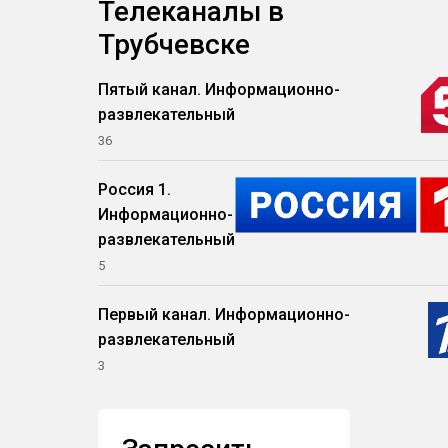
Телеканалы в
Трубчевске
Пятый канал. Информационно-
развлекательный
36
Россия 1.
Информационно-
развлекательный
5
Первый канал. Информационно-
развлекательный
3