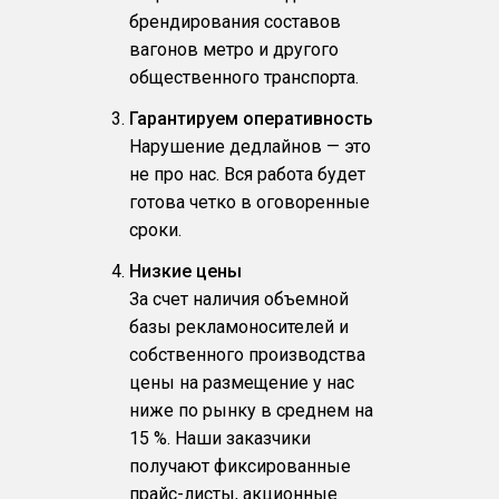
брендирования составов
вагонов метро и другого
общественного транспорта.
Гарантируем оперативность
Нарушение дедлайнов — это
не про нас. Вся работа будет
готова четко в оговоренные
сроки.
Низкие цены
За счет наличия объемной
базы рекламоносителей и
собственного производства
цены на размещение у нас
ниже по рынку в среднем на
15 %. Наши заказчики
получают фиксированные
прайс-листы, акционные