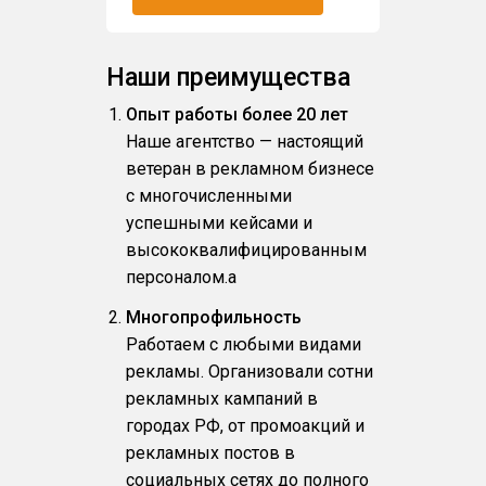
Наши преимущества
Опыт работы более 20 лет
Наше агентство — настоящий
ветеран в рекламном бизнесе
с многочисленными
успешными кейсами и
высококвалифицированным
персоналом.a
Многопрофильность
Работаем с любыми видами
рекламы. Организовали сотни
рекламных кампаний в
городах РФ, от промоакций и
рекламных постов в
социальных сетях до полного