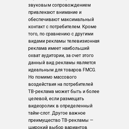
звуковым сопровождением
привлекают внимание и
обеспечивают максимальный
контакт с потребителем. Кроме
того, по сравнению с другими
видами рекламы телевизионная
реклама имеет наибольший
охват аудитории, за счет этого
данный вид рекламы является
идеальным для товаров FMCG.
Но помимо массового
воздействия на потребителей
ТВ-реклама может быть и более
целевой, если размещать
видеоролик в определенный
тайм-слот. Другое важное
преимущество ТВ-рекламы —
широкий выбор вариантов