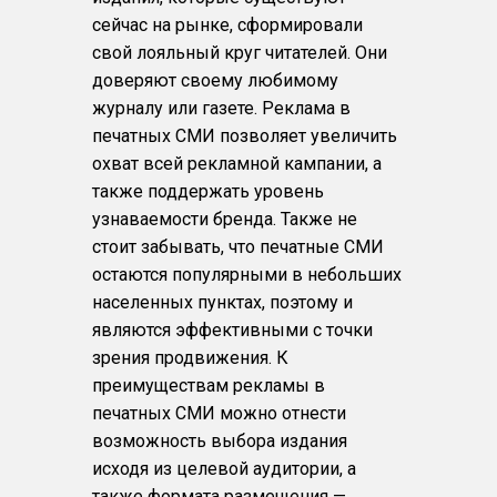
сейчас на рынке, сформировали
свой лояльный круг читателей. Они
доверяют своему любимому
журналу или газете. Реклама в
печатных СМИ позволяет увеличить
охват всей рекламной кампании, а
также поддержать уровень
узнаваемости бренда. Также не
стоит забывать, что печатные СМИ
остаются популярными в небольших
населенных пунктах, поэтому и
являются эффективными с точки
зрения продвижения. К
преимуществам рекламы в
печатных СМИ можно отнести
возможность выбора издания
исходя из целевой аудитории, а
также формата размещения —