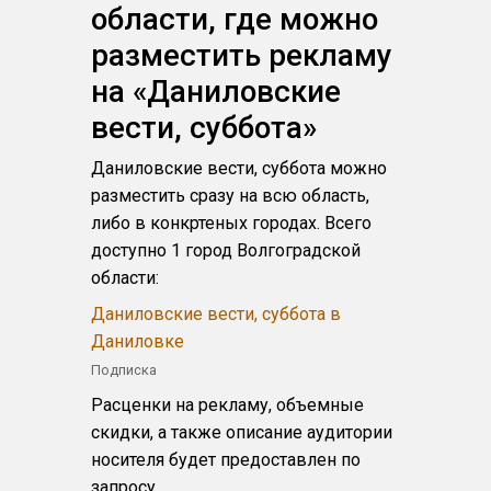
области, где можно
разместить рекламу
на «Даниловские
вести, суббота»
Даниловские вести, суббота можно
разместить сразу на всю область,
либо в конкртеных городах. Всего
доступно 1 город Волгоградской
области:
Даниловские вести, суббота в
Даниловке
Подписка
Расценки на рекламу, объемные
скидки, а также описание аудитории
носителя будет предоставлен по
запросу.