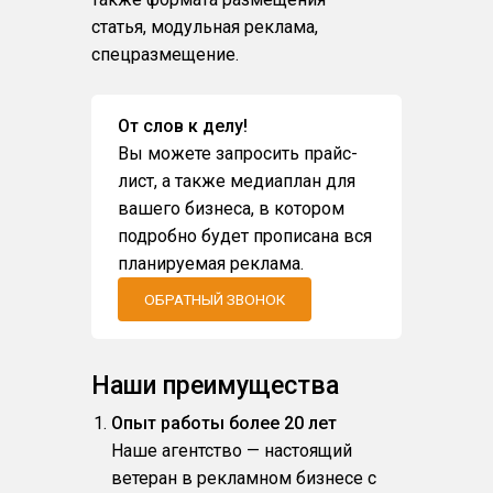
статья, модульная реклама,
спецразмещение.
От слов к делу!
Вы можете запросить прайс-
лист, а также медиаплан для
вашего бизнеса, в котором
подробно будет прописана вся
планируемая реклама.
ОБРАТНЫЙ ЗВОНОК
Наши преимущества
Опыт работы более 20 лет
Наше агентство — настоящий
ветеран в рекламном бизнесе с