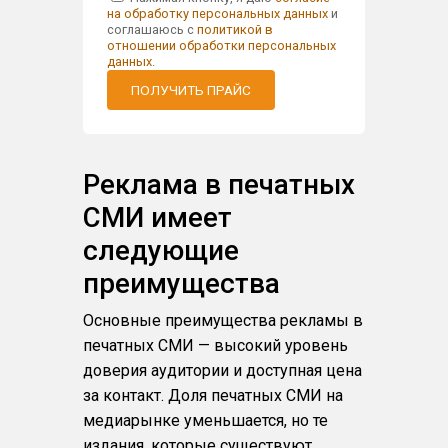
на обработку персональных данных
и
соглашаюсь с
политикой в
отношении обработки персональных
данных
.
ПОЛУЧИТЬ ПРАЙС
Реклама в печатных
СМИ имеет
следующие
преимущества
Основные преимущества рекламы в
печатных СМИ — высокий уровень
доверия аудитории и доступная цена
за контакт. Доля печатных СМИ на
медиарынке уменьшается, но те
издания, которые существуют