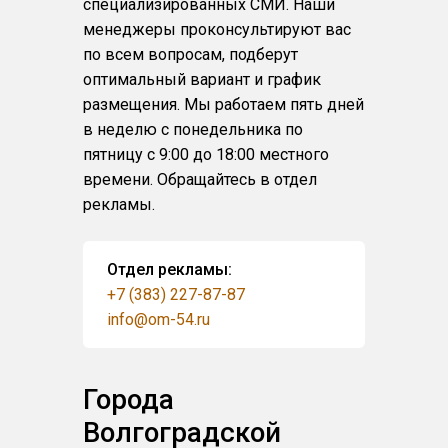
специализированных СМИ. Наши
менеджеры проконсультируют вас
по всем вопросам, подберут
оптимальный вариант и график
размещения. Мы работаем пять дней
в неделю с понедельника по
пятницу с 9:00 до 18:00 местного
времени. Обращайтесь в отдел
рекламы.
Отдел рекламы:
+7 (383) 227-87-87
info@om-54.ru
Города
Волгоградской