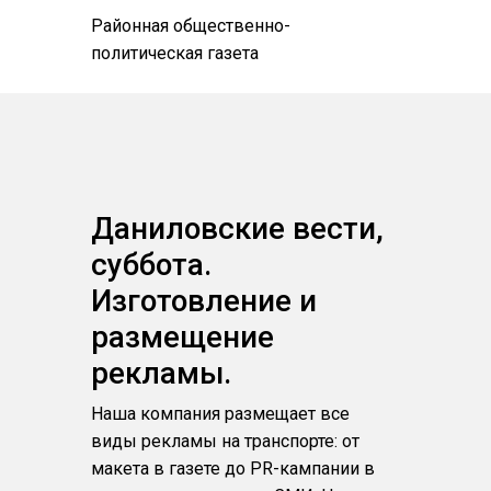
Районная общественно-
политическая газета
Даниловские вести,
суббота.
Изготовление и
размещение
рекламы.
Наша компания размещает все
виды рекламы на транспорте: от
макета в газете до PR-кампании в