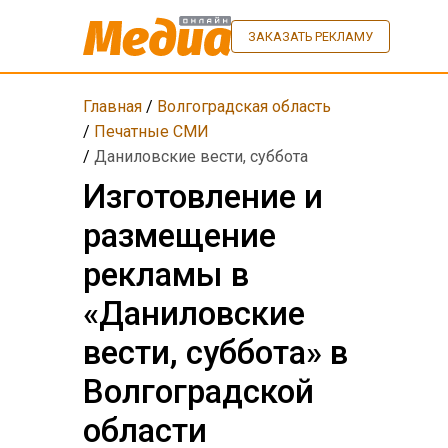
ЗАКАЗАТЬ РЕКЛАМУ
Главная
/
Волгоградская область
/
Печатные СМИ
/
Даниловские вести, суббота
Изготовление и
размещение
рекламы в
«Даниловские
вести, суббота» в
Волгоградской
области