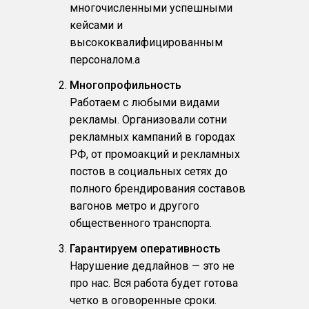
многочисленными успешными
кейсами и
высококвалифицированным
персоналом.a
Многопрофильность
Работаем с любыми видами
рекламы. Организовали сотни
рекламных кампаний в городах
РФ, от промоакций и рекламных
постов в социальных сетях до
полного брендирования составов
вагонов метро и другого
общественного транспорта.
Гарантируем оперативность
Нарушение дедлайнов — это не
про нас. Вся работа будет готова
четко в оговоренные сроки.