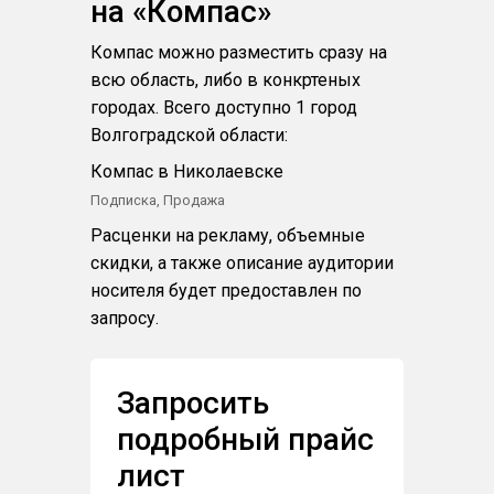
на «Компас»
Компас можно разместить сразу на
всю область, либо в конкртеных
городах. Всего доступно 1 город
Волгоградской области:
Компас в Николаевске
Подписка, Продажа
Расценки на рекламу, объемные
скидки, а также описание аудитории
носителя будет предоставлен по
запросу.
Запросить
подробный прайс
лист