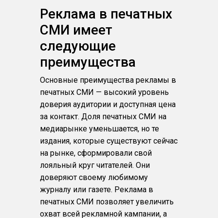
Реклама в печатных
СМИ имеет
следующие
преимущества
Основные преимущества рекламы в
печатных СМИ — высокий уровень
доверия аудитории и доступная цена
за контакт. Доля печатных СМИ на
медиарынке уменьшается, но те
издания, которые существуют сейчас
на рынке, сформировали свой
лояльный круг читателей. Они
доверяют своему любимому
журналу или газете. Реклама в
печатных СМИ позволяет увеличить
охват всей рекламной кампании, а