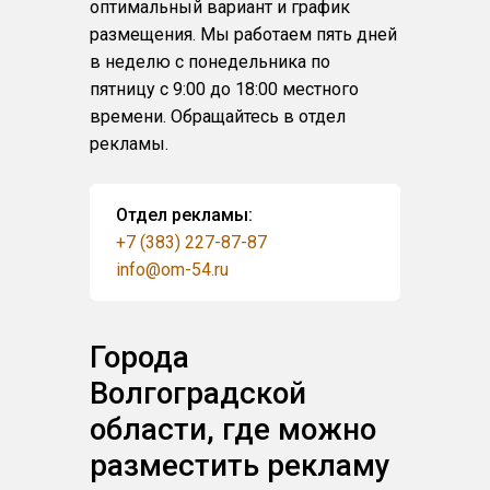
оптимальный вариант и график
размещения. Мы работаем пять дней
в неделю с понедельника по
пятницу с 9:00 до 18:00 местного
времени. Обращайтесь в отдел
рекламы.
Отдел рекламы:
+7 (383) 227-87-87
info@om-54.ru
Города
Волгоградской
области, где можно
разместить рекламу