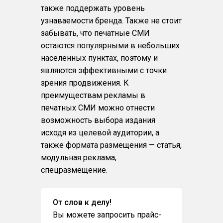
также поддержать уровень
узнаваемости бренда. Также не стоит
забывать, что печатные СМИ
остаются популярными в небольших
населенных пунктах, поэтому и
являются эффективными с точки
зрения продвижения. К
преимуществам рекламы в
печатных СМИ можно отнести
возможность выбора издания
исходя из целевой аудитории, а
также формата размещения — статья,
модульная реклама,
спецразмещение.
От слов к делу!
Вы можете запросить прайс-