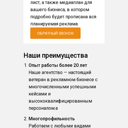
лист, а также медиаплан для
вашего бизнеса, в котором
подробно будет прописана вся
планируемая реклама.
ОБРАТНЫЙ ЗВОНОК
Наши преимущества
Опыт работы более 20 лет
Наше агентство — настоящий
ветеран в рекламном бизнесе с
многочисленными успешными
кейсами и
высококвалифицированным
персоналом.a
Многопрофильность
Работаем с любыми видами