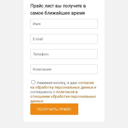
Прайс лист вы получите в
самое ближайшее время
Нажимая кнопку, я даю
согласие
на обработку персональных данных
и
соглашаюсь с
политикой в
отношении обработки персональных
данных
.
ПОЛУЧИТЬ ПРАЙС