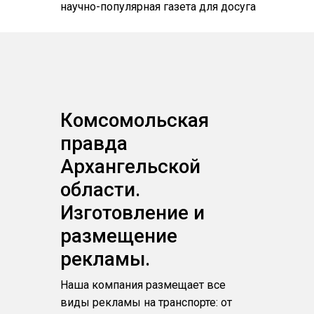
научно-популярная газета для досуга
Комсомольская
правда
Архангельской
области.
Изготовление и
размещение
рекламы.
Наша компания размещает все
виды рекламы на транспорте: от