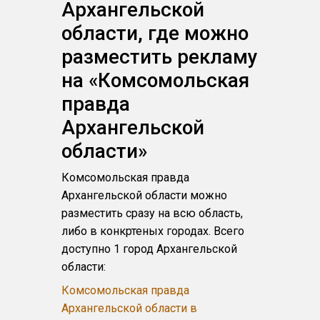
Архангельской
области, где можно
разместить рекламу
на «Комсомольская
правда
Архангельской
области»
Комсомольская правда
Архангельской области можно
разместить сразу на всю область,
либо в конкртеных городах. Всего
доступно 1 город Архангельской
области:
Комсомольская правда
Архангельской области в