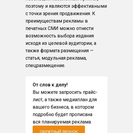
поэтому и являются эффективными
с точки зрения продвижения. К
преимуществам рекламы в
печатных СМИ можно отнести
возможность выбора издания
исходя из целевой аудитории, а
также формата размещения —
статья, модульная реклама,
спецразмещение.
От слов к делу!
Вы можете запросить прайс-
лист, а также медиаплан для
вашего бизнеса, в котором
подробно будет прописана
вся планируемая реклама.
ОБРАТНЫЙ ЗВОНОК