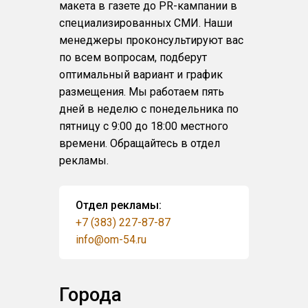
макета в газете до PR-кампании в
специализированных СМИ. Наши
менеджеры проконсультируют вас
по всем вопросам, подберут
оптимальный вариант и график
размещения. Мы работаем пять
дней в неделю с понедельника по
пятницу с 9:00 до 18:00 местного
времени. Обращайтесь в отдел
рекламы.
Отдел рекламы:
+7 (383) 227-87-87
info@om-54.ru
Города