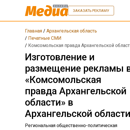
ЗАКАЗАТЬ РЕКЛАМУ
Главная
/
Архангельская область
/
Печатные СМИ
/
Комсомольская правда Архангельской област
Изготовление и
размещение рекламы 
«Комсомольская
правда Архангельской
области» в
Архангельской област
Региональная общественно-политическая