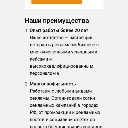
Наши преимущества
Опыт работы более 20 лет
Наше агентство — настоящий
ветеран в рекламном бизнесе с
многочисленными успешными
кейсами и
высококвалифицированным
персоналом.a
Многопрофильность
Работаем с любыми видами
рекламы. Организовали сотни
рекламных кампаний в городах
РФ, от промоакций и рекламных
постов в социальных сетях до
полного брендирования составов