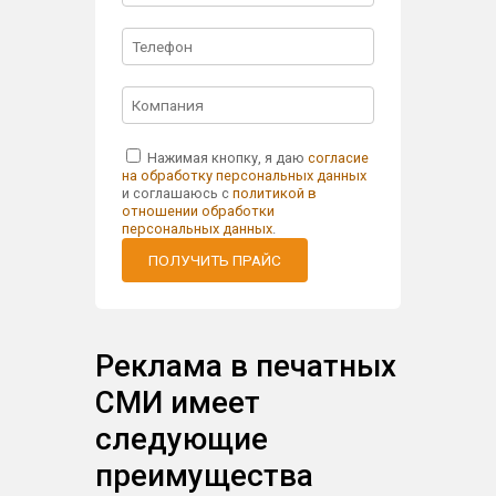
Нажимая кнопку, я даю
согласие
на обработку персональных данных
и соглашаюсь с
политикой в
отношении обработки
персональных данных
.
ПОЛУЧИТЬ ПРАЙС
Реклама в печатных
СМИ имеет
следующие
преимущества