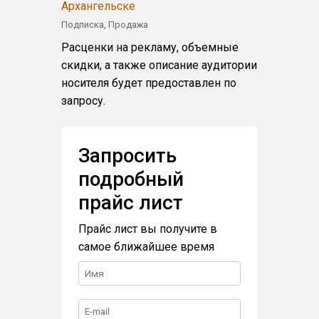
Архангельске
Подписка, Продажа
Расценки на рекламу, объемные
скидки, а также описание аудитории
носителя будет предоставлен по
запросу.
Запросить
подробный
прайс лист
Прайс лист вы получите в
самое ближайшее время