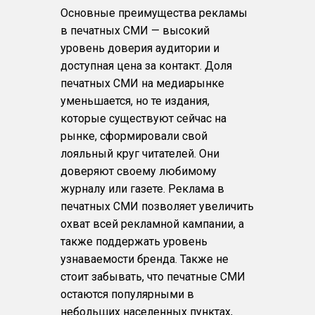
Основные преимущества рекламы
в печатных СМИ — высокий
уровень доверия аудитории и
доступная цена за контакт. Доля
печатных СМИ на медиарынке
уменьшается, но те издания,
которые существуют сейчас на
рынке, сформировали свой
лояльный круг читателей. Они
доверяют своему любимому
журналу или газете. Реклама в
печатных СМИ позволяет увеличить
охват всей рекламной кампании, а
также поддержать уровень
узнаваемости бренда. Также не
стоит забывать, что печатные СМИ
остаются популярными в
небольших населенных пунктах,