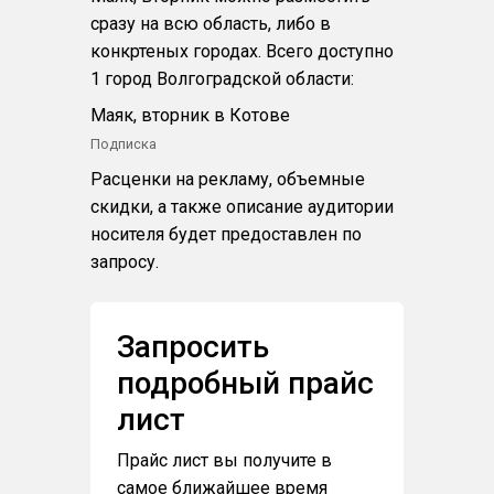
сразу на всю область, либо в
конкртеных городах. Всего доступно
1 город Волгоградской области:
Маяк, вторник в Котове
Подписка
Расценки на рекламу, объемные
скидки, а также описание аудитории
носителя будет предоставлен по
запросу.
Запросить
подробный прайс
лист
Прайс лист вы получите в
самое ближайшее время