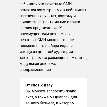
забывать, что печатные СМИ
остаются популярными в небольших
населенных пунктах, поэтому и
являются эффективными с точки
зрения продвижения. К
преимуществам рекламы в
печатных СМИ можно отнести
возможность выбора издания
исходя из целевой аудитории, а
также формата размещения — статья,
модульная реклама,
спецразмещение.
От слов к делу!
Вы можете запросить прайс-
лист, а также медиаплан для
вашего бизнеса, в котором