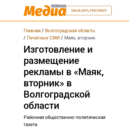
ЗАКАЗАТЬ РЕКЛАМУ
Главная
/
Волгоградская область
/
Печатные СМИ
/
Маяк, вторник
Изготовление и
размещение
рекламы в «Маяк,
вторник» в
Волгоградской
области
Районная общественно-политическая
газета