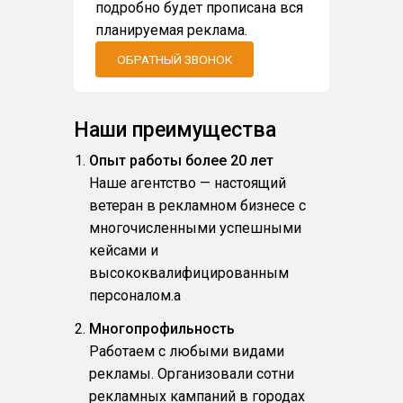
подробно будет прописана вся
планируемая реклама.
ОБРАТНЫЙ ЗВОНОК
Наши преимущества
Опыт работы более 20 лет
Наше агентство — настоящий
ветеран в рекламном бизнесе с
многочисленными успешными
кейсами и
высококвалифицированным
персоналом.a
Многопрофильность
Работаем с любыми видами
рекламы. Организовали сотни
рекламных кампаний в городах