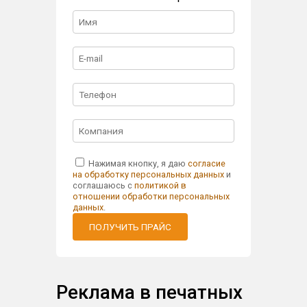
Нажимая кнопку, я даю
согласие
на обработку персональных данных
и
соглашаюсь с
политикой в
отношении обработки персональных
данных
.
ПОЛУЧИТЬ ПРАЙС
Реклама в печатных