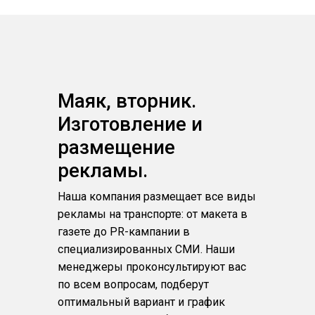
Маяк, вторник.
Изготовление и
размещение
рекламы.
Наша компания размещает все виды
рекламы на транспорте: от макета в
газете до PR-кампании в
специализированных СМИ. Наши
менеджеры проконсультируют вас
по всем вопросам, подберут
оптимальный вариант и график