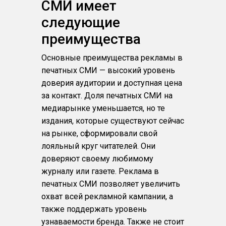
СМИ имеет
следующие
преимущества
Основные преимущества рекламы в
печатных СМИ — высокий уровень
доверия аудитории и доступная цена
за контакт. Доля печатных СМИ на
медиарынке уменьшается, но те
издания, которые существуют сейчас
на рынке, сформировали свой
лояльный круг читателей. Они
доверяют своему любимому
журналу или газете. Реклама в
печатных СМИ позволяет увеличить
охват всей рекламной кампании, а
также поддержать уровень
узнаваемости бренда. Также не стоит