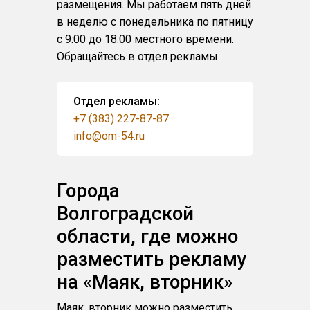
размещения. Мы работаем пять дней
в неделю с понедельника по пятницу
с 9:00 до 18:00 местного времени.
Обращайтесь в отдел рекламы.
Отдел рекламы:
+7 (383) 227-87-87
info@om-54.ru
Города
Волгоградской
области, где можно
разместить рекламу
на «Маяк, вторник»
Маяк, вторник можно разместить