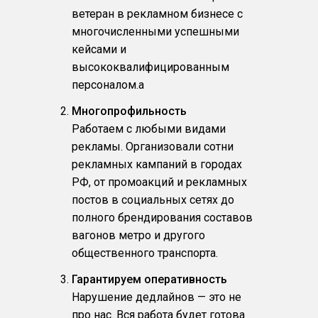
ветеран в рекламном бизнесе с
многочисленными успешными
кейсами и
высококвалифицированным
персоналом.a
Многопрофильность
Работаем с любыми видами
рекламы. Организовали сотни
рекламных кампаний в городах
РФ, от промоакций и рекламных
постов в социальных сетях до
полного брендирования составов
вагонов метро и другого
общественного транспорта.
Гарантируем оперативность
Нарушение дедлайнов — это не
про нас. Вся работа будет готова