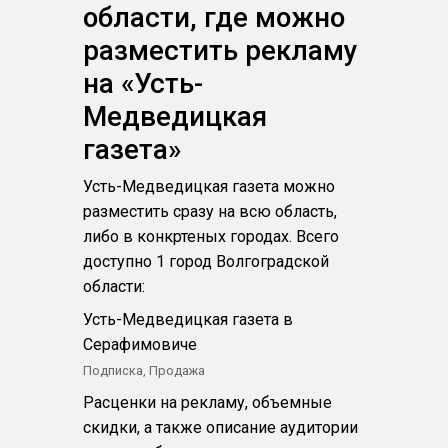
области, где можно
разместить рекламу
на «Усть-
Медведицкая
газета»
Усть-Медведицкая газета можно
разместить сразу на всю область,
либо в конкртеных городах. Всего
доступно 1 город Волгоградской
области:
Усть-Медведицкая газета в
Серафимовиче
Подписка, Продажа
Расценки на рекламу, объемные
скидки, а также описание аудитории