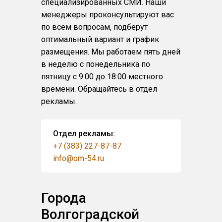
специализированных СМИ. Наши
менеджеры проконсультируют вас
по всем вопросам, подберут
оптимальный вариант и график
размещения. Мы работаем пять дней
в неделю с понедельника по
пятницу с 9:00 до 18:00 местного
времени. Обращайтесь в отдел
рекламы.
Отдел рекламы:
+7 (383) 227-87-87
info@om-54.ru
Города
Волгоградской