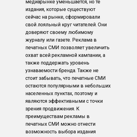
медиарынке уменьшается, но те
издания, которые существуют
сейчас на рынке, сформировали
свой лояльный круг читателей. Они
доверяют своему любимому
журналу или газете. Реклама в
печатных СМИ позволяет увеличить
охват всей рекламной кампании, а
также поддержать уровень
узнаваемости бренда. Также не
стоит забывать, что печатные СМИ
остаются популярными в небольших
населенных пунктах, поэтому и
являются эффективными с точки
зрения продвижения. К
преимуществам рекламы в
печатных СМИ можно отнести
возможность выбора издания