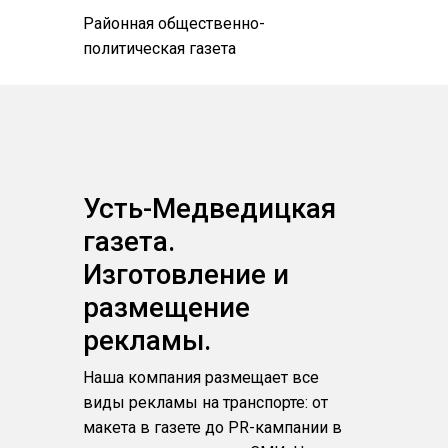
Районная общественно-
политическая газета
Усть-Медведицкая
газета.
Изготовление и
размещение
рекламы.
Наша компания размещает все
виды рекламы на транспорте: от
макета в газете до PR-кампании в