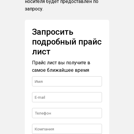
носителя будет предоставлен по
запросу.
Запросить
подробный прайс
лист
Прайс лист вы получите в
самое ближайшее время