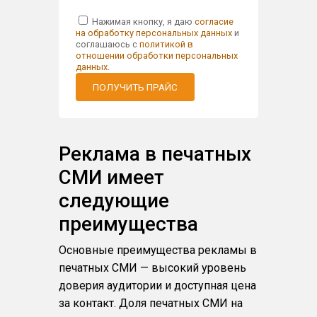
Нажимая кнопку, я даю
согласие
на обработку персональных данных
и
соглашаюсь с
политикой в
отношении обработки персональных
данных
.
ПОЛУЧИТЬ ПРАЙС
Реклама в печатных
СМИ имеет
следующие
преимущества
Основные преимущества рекламы в
печатных СМИ — высокий уровень
доверия аудитории и доступная цена
за контакт. Доля печатных СМИ на