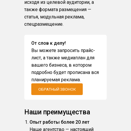
исходя из целевой аудитории, а
также формата размещения —
статья, модульная реклама,
спецразмещение.
От слов к делу!
Вы можете запросить прайс-
лист, а также медиаплан для
вашего бизнеса, в котором
подробно будет прописана вся
планируемая реклама.
ОБРАТНЫЙ ЗВОНОК
Наши преимущества
Опыт работы более 20 лет
Наше агентство — настоящий