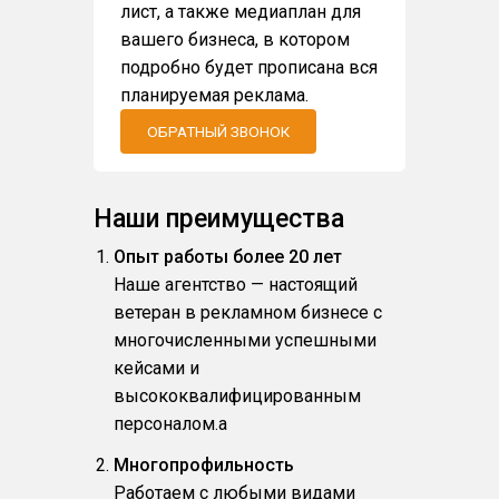
лист, а также медиаплан для
вашего бизнеса, в котором
подробно будет прописана вся
планируемая реклама.
ОБРАТНЫЙ ЗВОНОК
Наши преимущества
Опыт работы более 20 лет
Наше агентство — настоящий
ветеран в рекламном бизнесе с
многочисленными успешными
кейсами и
высококвалифицированным
персоналом.a
Многопрофильность
Работаем с любыми видами