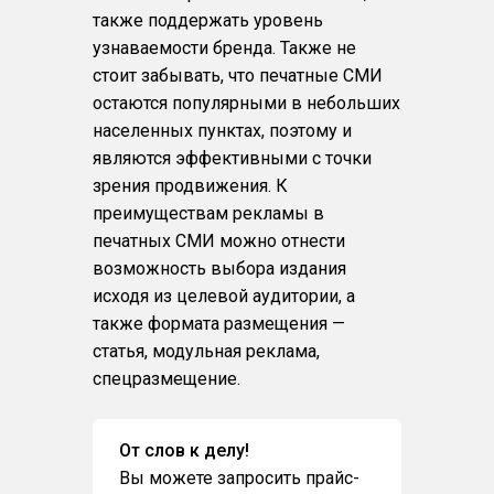
также поддержать уровень
узнаваемости бренда. Также не
стоит забывать, что печатные СМИ
остаются популярными в небольших
населенных пунктах, поэтому и
являются эффективными с точки
зрения продвижения. К
преимуществам рекламы в
печатных СМИ можно отнести
возможность выбора издания
исходя из целевой аудитории, а
также формата размещения —
статья, модульная реклама,
спецразмещение.
От слов к делу!
Вы можете запросить прайс-