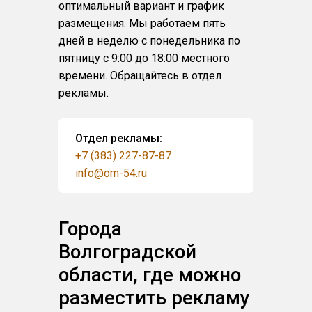
оптимальный вариант и график
размещения. Мы работаем пять
дней в неделю с понедельника по
пятницу с 9:00 до 18:00 местного
времени. Обращайтесь в отдел
рекламы.
Отдел рекламы:
+7 (383) 227-87-87
info@om-54.ru
Города
Волгоградской
области, где можно
разместить рекламу