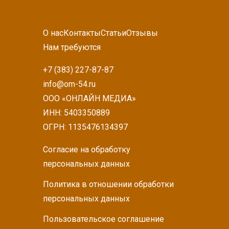
О нас
Контакты
Статьи
Отзывы
Нам требуются
+7 (383) 227-87-87
info@om-54.ru
ООО «ОНЛАЙН МЕДИА»
ИНН: 5403350889
ОГРН: 1135476134397
Согласие на обработку
персональных данных
Политика в отношении обработки
персональных данных
Пользовательское соглашение