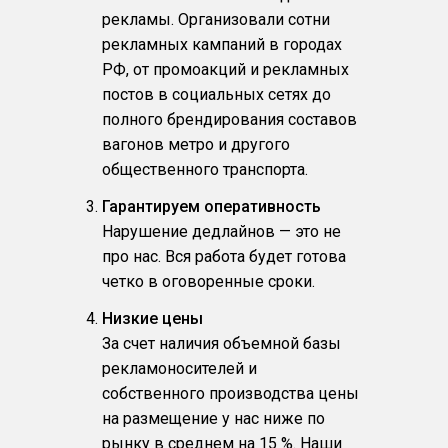
рекламы. Организовали сотни
рекламных кампаний в городах
РФ, от промоакций и рекламных
постов в социальных сетях до
полного брендирования составов
вагонов метро и другого
общественного транспорта.
Гарантируем оперативность
Нарушение дедлайнов — это не
про нас. Вся работа будет готова
четко в оговоренные сроки.
Низкие цены
За счет наличия объемной базы
рекламоносителей и
собственного производства цены
на размещение у нас ниже по
рынку в среднем на 15 %. Наши