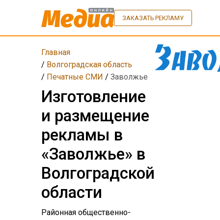
ЗАКАЗАТЬ РЕКЛАМУ
Главная
/
Волгоградская область
/
Печатные СМИ
/
Заволжье
Изготовление
и размещение
рекламы в
«Заволжье» в
Волгоградской
области
Районная общественно-