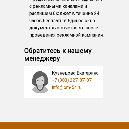
с рекламными каналами и
распишем бюджет в течение 24
часов бесплатно! Единое окно
документов и отчетность после
проведения рекламной кампании.
Обратитесь к нашему
менеджеру
Кузнецова Екатерина
+7 (383) 227-87-87
info@om-54.ru