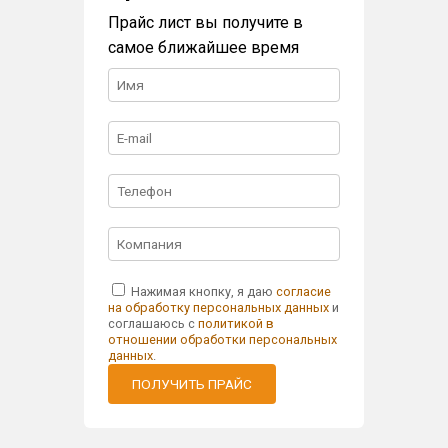
Прайс лист вы получите в
самое ближайшее время
Нажимая кнопку, я даю
согласие
на обработку персональных данных
и
соглашаюсь с
политикой в
отношении обработки персональных
данных
.
ПОЛУЧИТЬ ПРАЙС