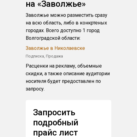
на «Заволжье»
Заволжье можно разместить сразу
на всю область, либо в конкртеных
городах. Всего доступно 1 город
Волгоградской области:
Заволжье в Николаевске
Подписка, Продажа
Расценки на рекламу, объемные
скидки, а также описание аудитории
носителя будет предоставлен по
запросу.
Запросить
подробный
прайс лист