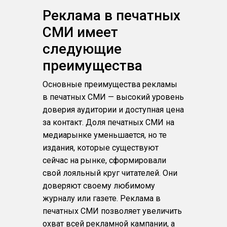
Реклама в печатных
СМИ имеет
следующие
преимущества
Основные преимущества рекламы
в печатных СМИ — высокий уровень
доверия аудитории и доступная цена
за контакт. Доля печатных СМИ на
медиарынке уменьшается, но те
издания, которые существуют
сейчас на рынке, сформировали
свой лояльный круг читателей. Они
доверяют своему любимому
журналу или газете. Реклама в
печатных СМИ позволяет увеличить
охват всей рекламной кампании, а