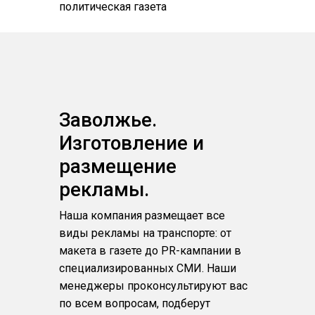
политическая газета
Заволжье.
Изготовление и
размещение
рекламы.
Наша компания размещает все
виды рекламы на транспорте: от
макета в газете до PR-кампании в
специализированных СМИ. Наши
менеджеры проконсультируют вас
по всем вопросам, подберут