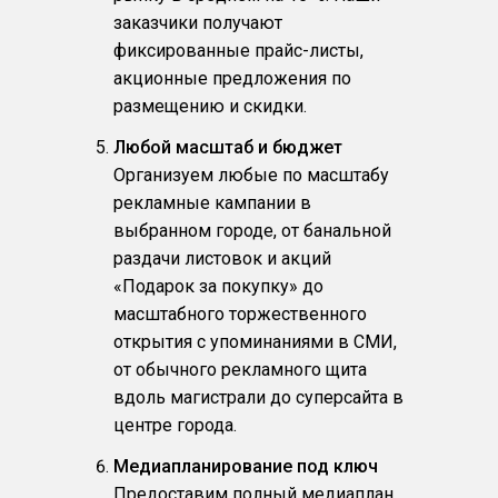
заказчики получают
фиксированные прайс-листы,
акционные предложения по
размещению и скидки.
Любой масштаб и бюджет
Организуем любые по масштабу
рекламные кампании в
выбранном городе, от банальной
раздачи листовок и акций
«Подарок за покупку» до
масштабного торжественного
открытия с упоминаниями в СМИ,
от обычного рекламного щита
вдоль магистрали до суперсайта в
центре города.
Медиапланирование под ключ
Предоставим полный медиаплан