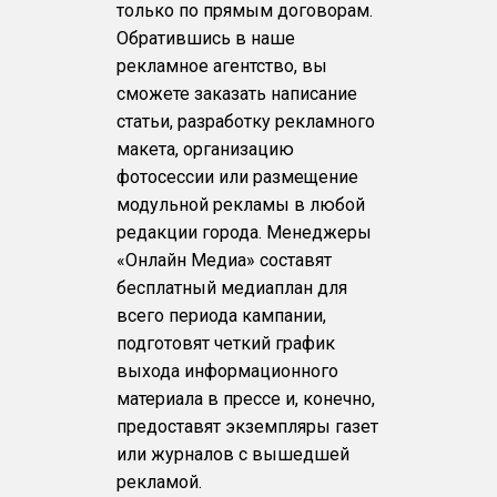
только по прямым договорам.
Обратившись в наше
рекламное агентство, вы
сможете заказать написание
статьи, разработку рекламного
макета, организацию
фотосессии или размещение
модульной рекламы в любой
редакции города. Менеджеры
«Онлайн Медиа» составят
бесплатный медиаплан для
всего периода кампании,
подготовят четкий график
выхода информационного
материала в прессе и, конечно,
предоставят экземпляры газет
или журналов с вышедшей
рекламой.