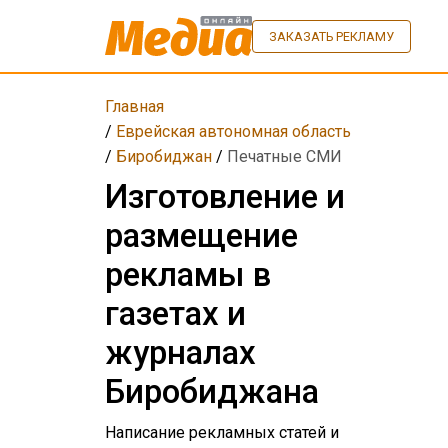
ЗАКАЗАТЬ РЕКЛАМУ
Главная
/
Еврейская автономная область
/
Биробиджан
/
Печатные СМИ
Изготовление и
размещение
рекламы в
газетах и
журналах
Биробиджана
Написание рекламных статей и