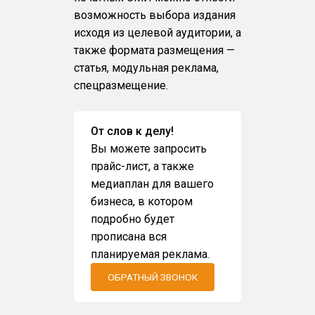
возможность выбора издания
исходя из целевой аудитории, а
также формата размещения —
статья, модульная реклама,
спецразмещение.
От слов к делу!
Вы можете запросить
прайс-лист, а также
медиаплан для вашего
бизнеса, в котором
подробно будет
прописана вся
планируемая реклама.
ОБРАТНЫЙ ЗВОНОК