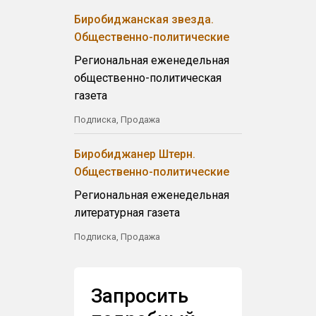
Биробиджанская звезда.
Общественно-политические
Региональная еженедельная
общественно-политическая
газета
Подписка, Продажа
Биробиджанер Штерн.
Общественно-политические
Региональная еженедельная
литературная газета
Подписка, Продажа
Запросить