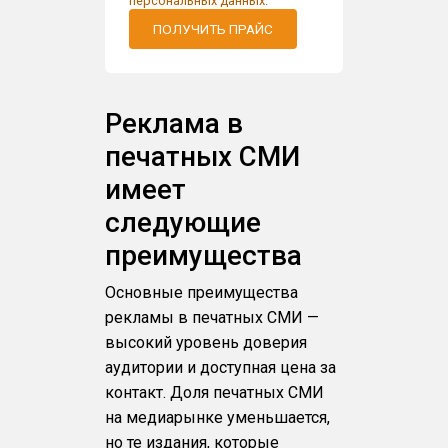
персональных данных
.
ПОЛУЧИТЬ ПРАЙС
Реклама в
печатных СМИ
имеет
следующие
преимущества
Основные преимущества
рекламы в печатных СМИ —
высокий уровень доверия
аудитории и доступная цена за
контакт. Доля печатных СМИ
на медиарынке уменьшается,
но те издания, которые