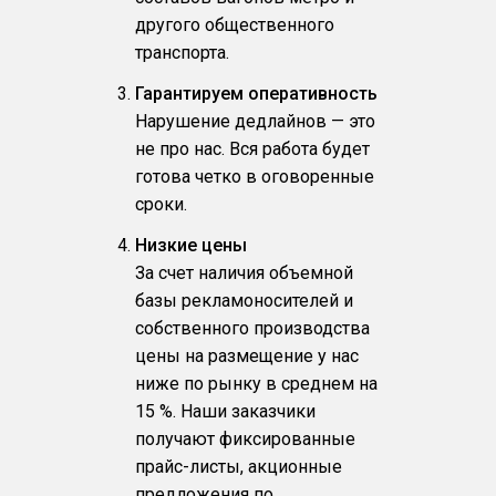
другого общественного
транспорта.
Гарантируем оперативность
Нарушение дедлайнов — это
не про нас. Вся работа будет
готова четко в оговоренные
сроки.
Низкие цены
За счет наличия объемной
базы рекламоносителей и
собственного производства
цены на размещение у нас
ниже по рынку в среднем на
15 %. Наши заказчики
получают фиксированные
прайс-листы, акционные
предложения по