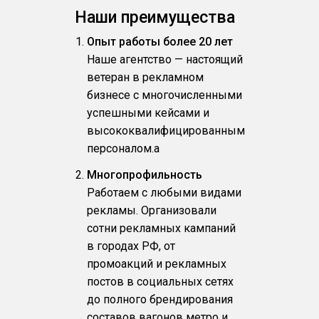
Наши преимущества
Опыт работы более 20 лет
Наше агентство — настоящий
ветеран в рекламном
бизнесе с многочисленными
успешными кейсами и
высококвалифицированным
персоналом.a
Многопрофильность
Работаем с любыми видами
рекламы. Организовали
сотни рекламных кампаний
в городах РФ, от
промоакций и рекламных
постов в социальных сетях
до полного брендирования
составов вагонов метро и