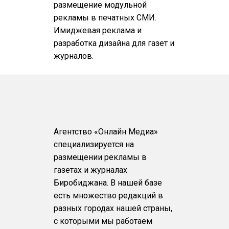
размещение модульной
рекламы в печатных СМИ.
Имиджевая реклама и
разработка дизайна для газет и
журналов.
Агентство «Онлайн Медиа»
специализируется на
размещении рекламы в
газетах и журналах
Биробиджана. В нашей базе
есть множество редакций в
разных городах нашей страны,
с которыми мы работаем