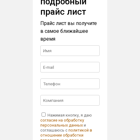
подробный
прайс лист
Прайс лист вы получите
в самое ближайшее
время
Нажимая кнопку, я даю
согласие на обработку
персональных данных
и
соглашаюсь с
политикой в
отношении обработки