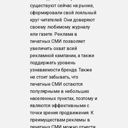
существуют сейчас на рынке,
сформировали свой лояльный
круг читателей. Они доверяют
своему любимому журналу
или газете. Реклама в
печатных СМИ позволяет
увеличить охват всей
рекламной кампании, а также
поддержать уровень
узнаваемости бренда. Также
не стоит забывать, что
печатные СМИ остаются
популярными в небольших
населенных пунктах, поэтому и
являются эффективными с
точки зрения продвижения. К
преимуществам рекламы в
печатных СМИ можно отнести