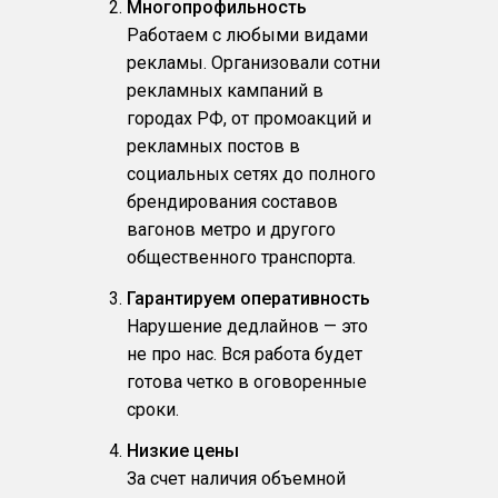
Многопрофильность
Работаем с любыми видами
рекламы. Организовали сотни
рекламных кампаний в
городах РФ, от промоакций и
рекламных постов в
социальных сетях до полного
брендирования составов
вагонов метро и другого
общественного транспорта.
Гарантируем оперативность
Нарушение дедлайнов — это
не про нас. Вся работа будет
готова четко в оговоренные
сроки.
Низкие цены
За счет наличия объемной