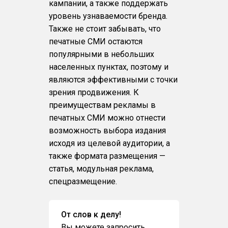
кампании, а также поддержать
уровень узнаваемости бренда.
Также не стоит забывать, что
печатные СМИ остаются
популярными в небольших
населенных пунктах, поэтому и
являются эффективными с точки
зрения продвижения. К
преимуществам рекламы в
печатных СМИ можно отнести
возможность выбора издания
исходя из целевой аудитории, а
также формата размещения —
статья, модульная реклама,
спецразмещение.
От слов к делу!
Вы можете запросить