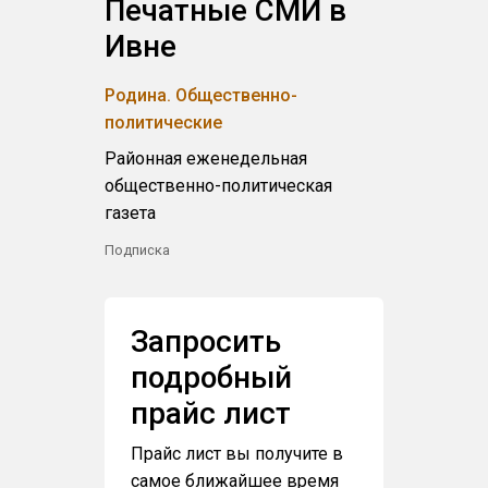
Печатные СМИ в
Ивне
Родина. Общественно-
политические
Районная еженедельная
общественно-политическая
газета
Подписка
Запросить
подробный
прайс лист
Прайс лист вы получите в
самое ближайшее время