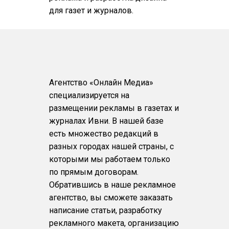
для газет и журналов.
Агентство «Онлайн Медиа»
специализируется на
размещении рекламы в газетах и
журналах Ивни. В нашей базе
есть множество редакций в
разных городах нашей страны, с
которыми мы работаем только
по прямым договорам.
Обратившись в наше рекламное
агентство, вы сможете заказать
написание статьи, разработку
рекламного макета, организацию