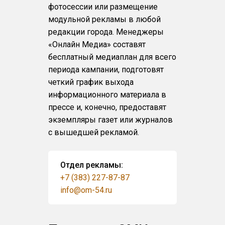
фотосессии или размещение
модульной рекламы в любой
редакции города. Менеджеры
«Онлайн Медиа» составят
бесплатный медиаплан для всего
периода кампании, подготовят
четкий график выхода
информационного материала в
прессе и, конечно, предоставят
экземпляры газет или журналов
с вышедшей рекламой.
Отдел рекламы:
+7 (383) 227-87-87
info@om-54.ru