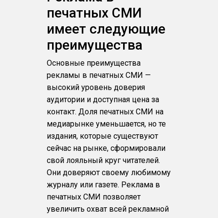
печатных СМИ
имеет следующие
преимущества
Основные преимущества
рекламы в печатных СМИ —
высокий уровень доверия
аудитории и доступная цена за
контакт. Доля печатных СМИ на
медиарынке уменьшается, но те
издания, которые существуют
сейчас на рынке, сформировали
свой лояльный круг читателей.
Они доверяют своему любимому
журналу или газете. Реклама в
печатных СМИ позволяет
увеличить охват всей рекламной