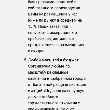
базы рекламоносителей и
собственного производства
цены на размещение у нас
ниже по рынку в среднем на
15 %. Наши заказчики
получают фиксированные
прайс-листы, акционные
предложения по размещению
и скидки.
Любой масштаб и бюджет
Организуем любые по
масштабу рекламные
кампании в выбранном городе,
от банальной раздачи листовок
и акций «Подарок за покупку»
до масштабного
торжественного открытия с
упоминаниями в СМИ, от