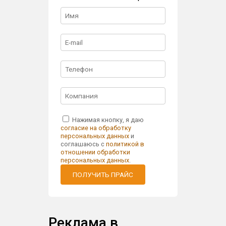
Нажимая кнопку, я даю
согласие на обработку
персональных данных
и
соглашаюсь с
политикой в
отношении обработки
персональных данных
.
ПОЛУЧИТЬ ПРАЙС
Реклама в