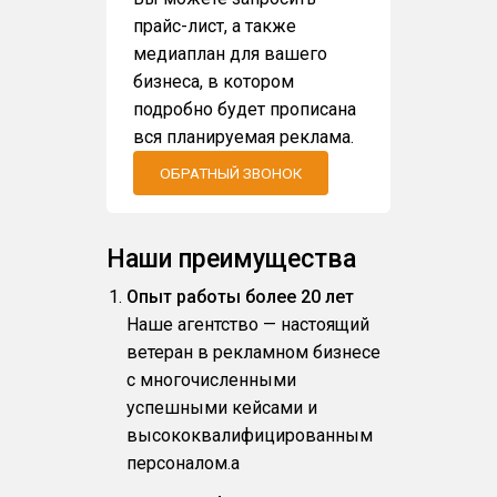
прайс-лист, а также
медиаплан для вашего
бизнеса, в котором
подробно будет прописана
вся планируемая реклама.
ОБРАТНЫЙ ЗВОНОК
Наши преимущества
Опыт работы более 20 лет
Наше агентство — настоящий
ветеран в рекламном бизнесе
с многочисленными
успешными кейсами и
высококвалифицированным
персоналом.a