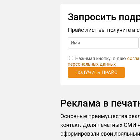
Запросить под
Прайс лист вы получите в
Нажимая кнопку, я даю
согла
персональных данных
.
ПОЛУЧИТЬ ПРАЙС
Реклама в печа
Основные преимущества рекла
контакт. Доля печатных СМИ н
сформировали свой лояльный 