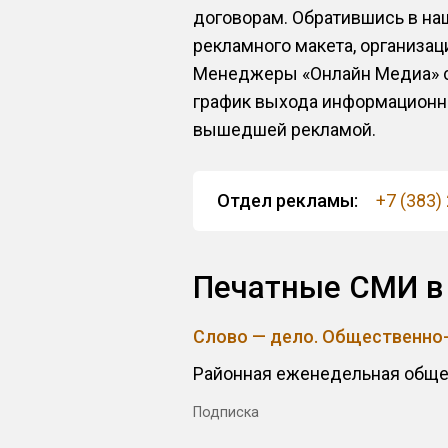
договорам. Обратившись в наш
рекламного макета, организа
Менеджеры «Онлайн Медиа» со
график выхода информационног
вышедшей рекламой.
Отдел рекламы:
+7 (383)
Печатные СМИ в
Слово — дело. Общественно
Районная еженедельная обще
Подписка