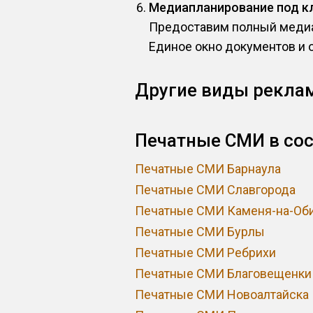
Медиапланирование под к
Предоставим полный медиа
Единое окно документов и 
Другие виды рекла
Печатные СМИ в сос
Печатные СМИ Барнаула
Печатные СМИ Славгорода
Печатные СМИ Каменя-на-Об
Печатные СМИ Бурлы
Печатные СМИ Ребрихи
Печатные СМИ Благовещенки
Печатные СМИ Новоалтайска