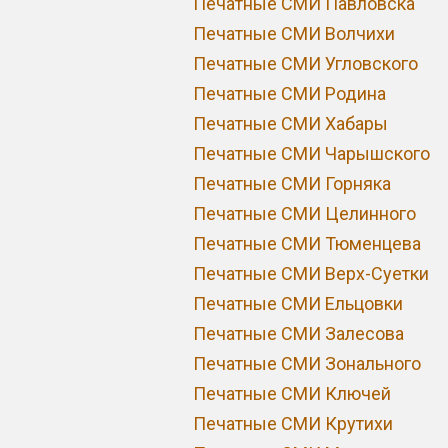
Печатные СМИ Павловска
Печатные СМИ Волчихи
Печатные СМИ Угловского
Печатные СМИ Родина
Печатные СМИ Хабары
Печатные СМИ Чарышского
Печатные СМИ Горняка
Печатные СМИ Целинного
Печатные СМИ Тюменцева
Печатные СМИ Верх-Суетки
Печатные СМИ Ельцовки
Печатные СМИ Залесова
Печатные СМИ Зонального
Печатные СМИ Ключей
Печатные СМИ Крутихи