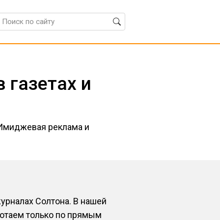
 газетах и
 Имиджевая реклама и
урналах Солтона. В нашей
ботаем только по прямым