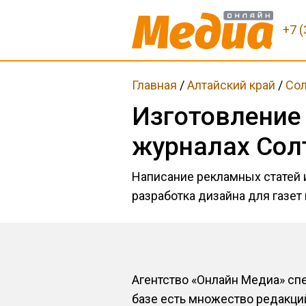
+7 (
Главная
/
Алтайский край
/
Сол
Изготовление
журналах Сол
Написание рекламных статей
разработка дизайна для газет
Агентство «Онлайн Медиа» спе
базе есть множество редакци