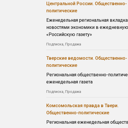
Центральной России. Общественно-
политические
Еженедельная региональная вкладка
новостями экономики в ежедневну
«Российскую газету»
Подписка, Продажа
Тверские ведомости. Общественно-
политические
Региональная общественно-политиче
еженедельная газета
Подписка, Продажа
Комсомольская правда в Твери.
Общественно-политические
Региональная еженедельная общест