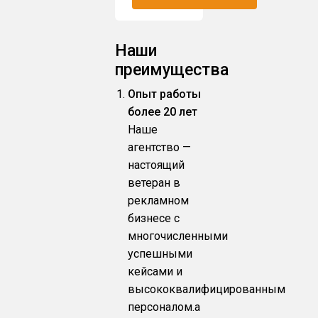
Наши
преимущества
Опыт работы
более 20 лет
Наше
агентство —
настоящий
ветеран в
рекламном
бизнесе с
многочисленными
успешными
кейсами и
высококвалифицированным
персоналом.a