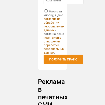
Нажимая
кнопку, я даю
согласие на
обработку
персональных
данных
и
соглашаюсь с
политикой в
отношении
обработки
персональных
данных
.
ПОЛУЧИТЬ ПРАЙС
Реклама
в
печатных
СМИ