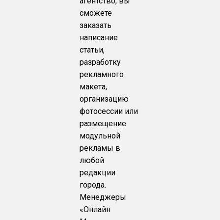
агентство, вы
сможете
заказать
написание
статьи,
разработку
рекламного
макета,
организацию
фотосессии или
размещение
модульной
рекламы в
любой
редакции
города.
Менеджеры
«Онлайн