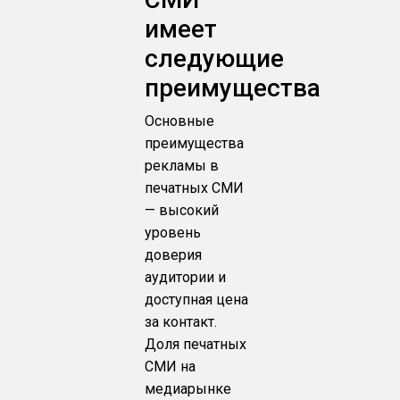
имеет
следующие
преимущества
Основные
преимущества
рекламы в
печатных СМИ
— высокий
уровень
доверия
аудитории и
доступная цена
за контакт.
Доля печатных
СМИ на
медиарынке