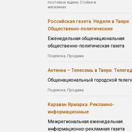
почтовые ящики, Стойки в
магазинах
Российская газета. Неделя в Твери.
Общественно-политические
Еженедельная общенациональная
общественно-политическая газета
Подписка, Продажа
Антенна – Телесемь в Твери. Телеги
Общенациональный городской телег
Подписка, Продажа
Караван Ярмарка. Рекламно-
информационные
Межрегиональная еженедельная
информационно-рекламная газета