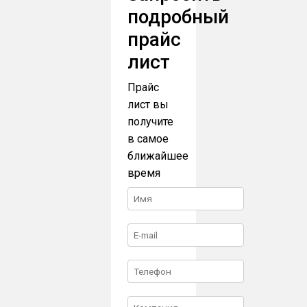
подробный
прайс
лист
Прайс
лист вы
получите
в самое
ближайшее
время