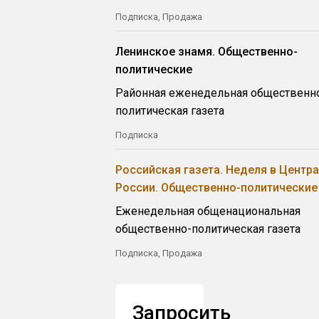
Подписка, Продажа
Ленинское знамя. Общественно-
политические
Районная еженедельная общественн
политическая газета
Подписка
Российская газета. Неделя в Центр
России. Общественно-политические
Еженедельная общенациональная
общественно-политическая газета
Подписка, Продажа
Запросить