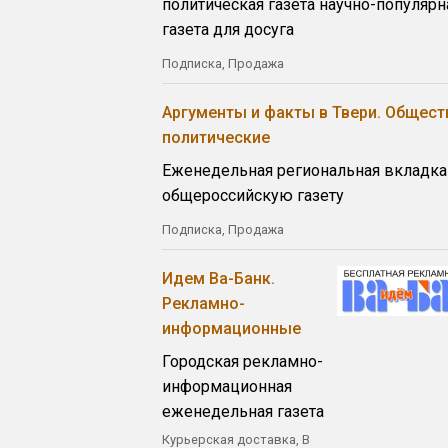
политическая газета научно-популярн
газета для досуга
Подписка, Продажа
Аргументы и факты в Твери. Общест
политические
Еженедельная региональная вкладка
общероссийскую газету
Подписка, Продажа
Идем Ва-Банк.
Рекламно-
информационные
Городская рекламно-
информационная
еженедельная газета
Курьерская доставка, В