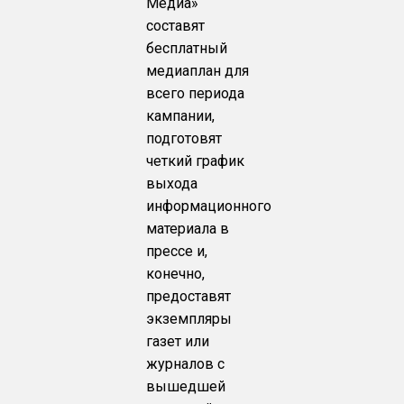
Медиа»
составят
бесплатный
медиаплан для
всего периода
кампании,
подготовят
четкий график
выхода
информационного
материала в
прессе и,
конечно,
предоставят
экземпляры
газет или
журналов с
вышедшей