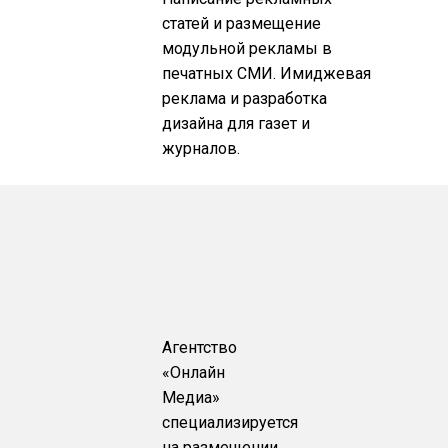
статей и размещение
модульной рекламы в
печатных СМИ. Имиджевая
реклама и разработка
дизайна для газет и
журналов.
Агентство
«Онлайн
Медиа»
специализируется
на размещении