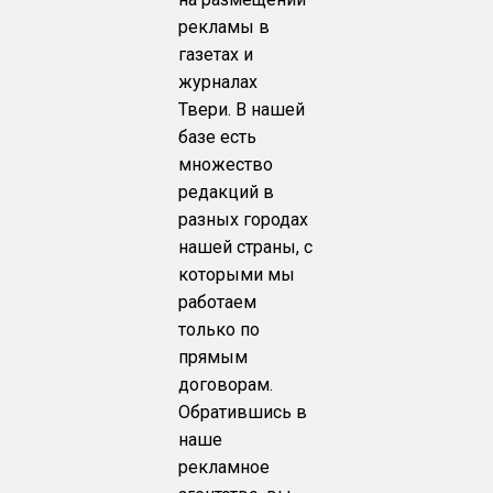
рекламы в
газетах и
журналах
Твери. В нашей
базе есть
множество
редакций в
разных городах
нашей страны, с
которыми мы
работаем
только по
прямым
договорам.
Обратившись в
наше
рекламное