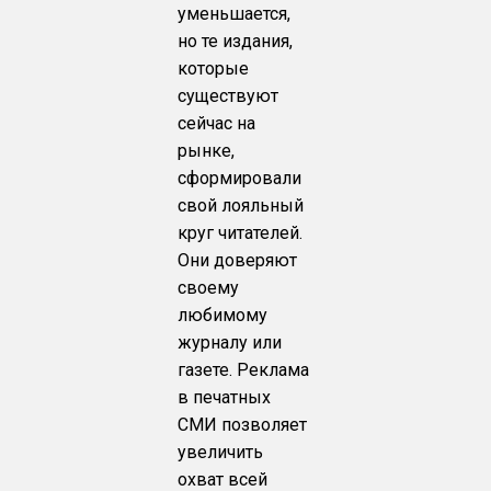
уменьшается,
но те издания,
которые
существуют
сейчас на
рынке,
сформировали
свой лояльный
круг читателей.
Они доверяют
своему
любимому
журналу или
газете. Реклама
в печатных
СМИ позволяет
увеличить
охват всей