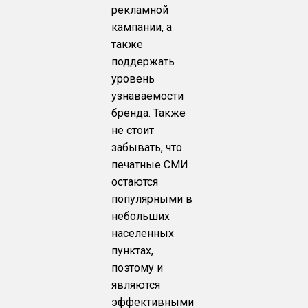
рекламной
кампании, а
также
поддержать
уровень
узнаваемости
бренда. Также
не стоит
забывать, что
печатные СМИ
остаются
популярными в
небольших
населенных
пунктах,
поэтому и
являются
эффективными