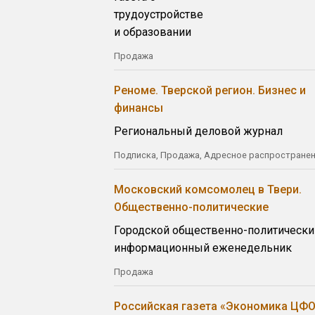
трудоустройстве
и образовании
Продажа
Реноме. Тверской регион. Бизнес и
финансы
Региональный деловой журнал
Подписка, Продажа, Адресное распростране
Московский комсомолец в Твери.
Общественно-политические
Городской общественно-политически
информационный еженедельник
Продажа
Российская газета «Экономика ЦФО