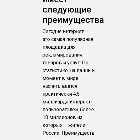
следующие
преимущества
Сегодня интернет —
это самая популярная
площадка для
рекламирования
товаров и услуг. По
статистике, на данный
момент в мире
насчитывается
практически 4,5
миллиарда интернет-
пользователей, более
10 миллионов из
которых – жители
России. Преимуществ