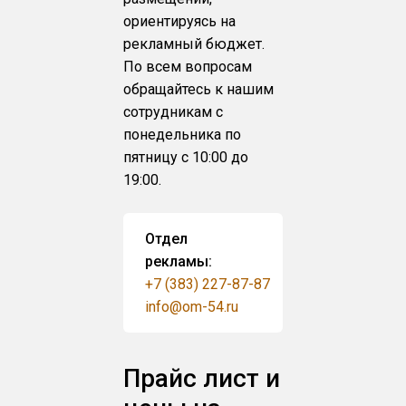
ориентируясь на
рекламный бюджет.
По всем вопросам
обращайтесь к нашим
сотрудникам с
понедельника по
пятницу с 10:00 до
19:00.
Отдел
рекламы:
+7 (383) 227-87-87
info@om-54.ru
Прайс лист и