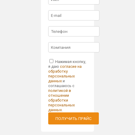
Нажимая кнопку,
я даю
согласие на
обработку
персональных
данных
и
соглашаюсь с
политикой в
отношении
обработки
персональных
данных
.
ПОЛУЧИТЬ ПРАЙС