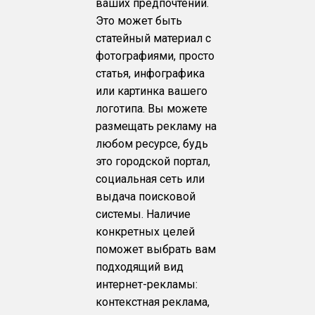
ваших предпочтений.
Это может быть
статейный материал с
фотографиями, просто
статья, инфографика
или картинка вашего
логотипа. Вы можете
размещать рекламу на
любом ресурсе, будь
это городской портал,
социальная сеть или
выдача поисковой
системы. Наличие
конкретных целей
поможет выбрать вам
подходящий вид
интернет-рекламы:
контекстная реклама,