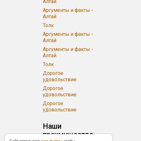
Алтай
Аргументы и факты -
Алтай
Толк
Аргументы и факты -
Алтай
Аргументы и факты -
Алтай
Толк
Дорогое
удовольствие
Дорогое
удовольствие
Дорогое
удовольствие
Наши
преимущества