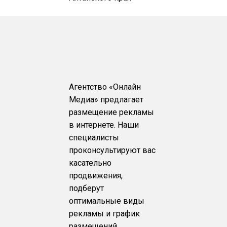
Агентство «Онлайн
Медиа» предлагает
размещение рекламы
в интернете. Наши
специалисты
проконсультируют вас
касательно
продвижения,
подберут
оптимальные виды
рекламы и график
размещений,