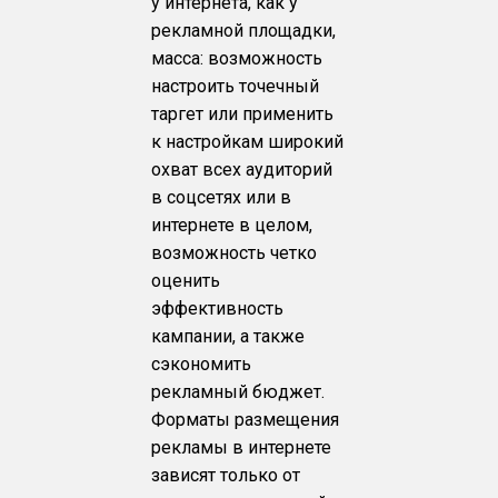
у интернета, как у
рекламной площадки,
масса: возможность
настроить точечный
таргет или применить
к настройкам широкий
охват всех аудиторий
в соцсетях или в
интернете в целом,
возможность четко
оценить
эффективность
кампании, а также
сэкономить
рекламный бюджет.
Форматы размещения
рекламы в интернете
зависят только от