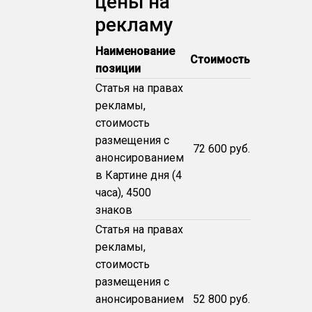
цены на
рекламу
Наименование
Стоимость
позиции
Статья на правах
рекламы,
стоимость
размещения с
72 600 руб.
анонсированием
в Картине дня (4
часа), 4500
знаков
Статья на правах
рекламы,
стоимость
размещения с
анонсированием
52 800 руб.