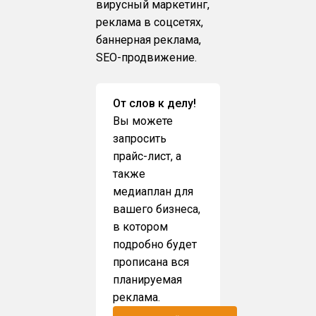
вирусный маркетинг,
реклама в соцсетях,
баннерная реклама,
SEO-продвижение.
От слов к делу!
Вы можете
запросить
прайс-лист, а
также
медиаплан для
вашего бизнеса,
в котором
подробно будет
прописана вся
планируемая
реклама.