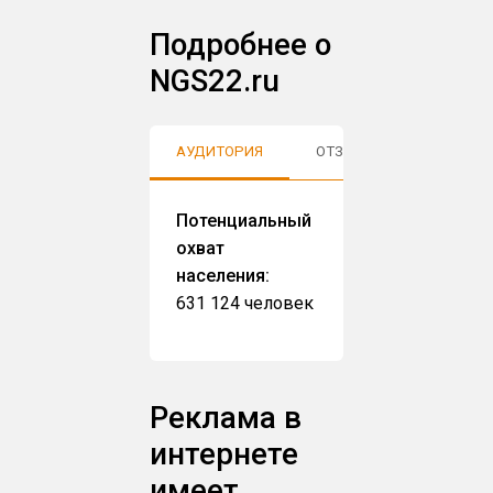
Подробнее о
NGS22.ru
АУДИТОРИЯ
ОТЗЫВЫ
Потенциальный
охват
населения:
631 124 человек
Реклама в
интернете
имеет