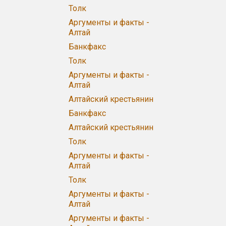
Толк
Аргументы и факты -
Алтай
Банкфакс
Толк
Аргументы и факты -
Алтай
Алтайский крестьянин
Банкфакс
Алтайский крестьянин
Толк
Аргументы и факты -
Алтай
Толк
Аргументы и факты -
Алтай
Аргументы и факты -