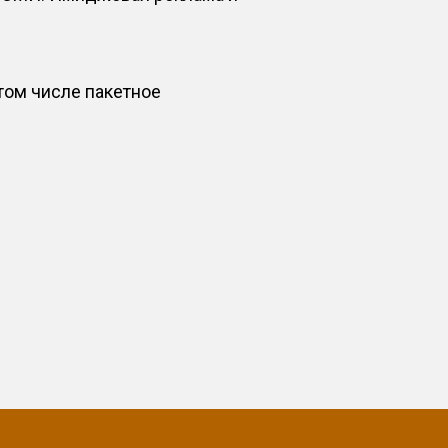
том числе пакетное