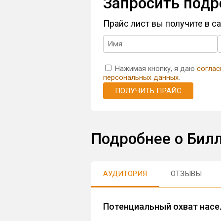
Запросить подр
Прайс лист вы получите в 
Нажимая кнопку, я даю
соглас
персональных данных
.
ПОЛУЧИТЬ ПРАЙС
Подробнее о Бил
АУДИТОРИЯ
ОТЗЫВЫ
Потенциальный охват насе