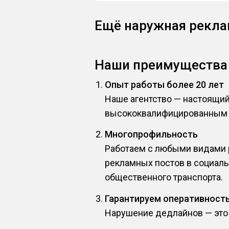
Ещё наружная рекла
Наши преимущества
Опыт работы более 20 лет
Наше агентство — настоящи
высококвалифицированным 
Многопрофильность
Работаем с любыми видами р
рекламных постов в социаль
общественного транспорта.
Гарантируем оперативност
Нарушение дедлайнов — это н