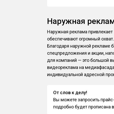
Наружная рекла
Наружная реклама привлекает 
обеспечивают огромный охват.
Благодаря наружной рекламе 
спецпредложения и акции, нап
для компаний — это большой выб
видеореклама на медиафасада
индивидуальной адресной прог
От слов к делу!
Вы можете запросить прайс-
подробно будет прописана 