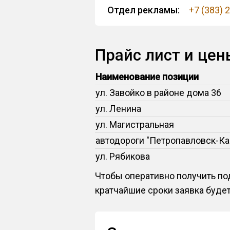
Отдел рекламы:
+7 (383) 
Прайс лист и цен
Наименование позиции
ул. Завойко в районе дома 36
ул. Ленина
ул. Магистральная
автодороги "Петропавловск-Ка
ул. Рябикова
Чтобы оперативно получить под
кратчайшие сроки заявка буде