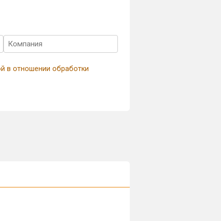
ой в отношении обработки