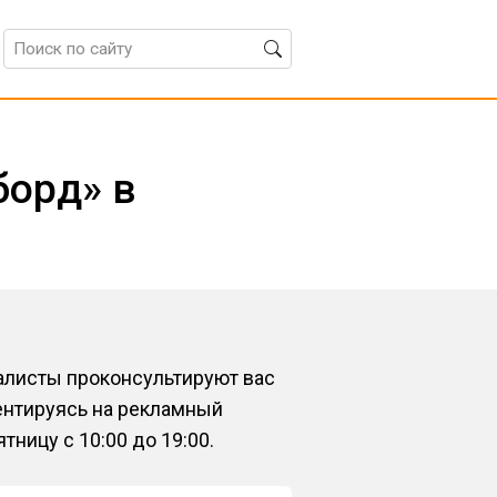
орд» в
алисты проконсультируют вас
ентируясь на рекламный
ницу с 10:00 до 19:00.