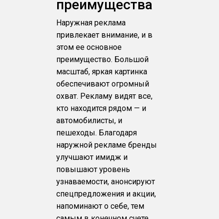
преимущества
Наружная реклама
привлекает внимание, и в
этом ее основное
преимущество. Большой
масштаб, яркая картинка
обеспечивают огромный
охват. Рекламу видят все,
кто находится рядом — и
автомобилисты, и
пешеходы. Благодаря
наружной рекламе бренды
улучшают имидж и
повышают уровень
узнаваемости, анонсируют
спецпредложения и акции,
напоминают о себе, тем
самым в конечном счете