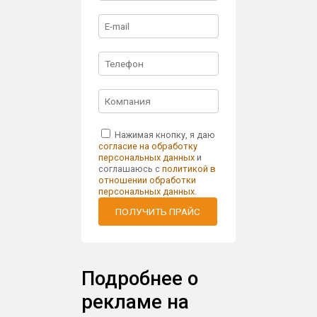
Нажимая кнопку, я даю
согласие на обработку
персональных данных
и
соглашаюсь с
политикой в
отношении обработки
персональных данных
.
ПОЛУЧИТЬ ПРАЙС
Подробнее о
рекламе на