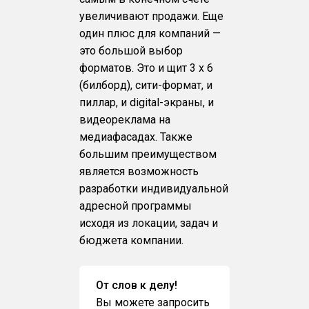
увеличивают продажи. Еще
один плюс для компаний —
это большой выбор
форматов. Это и щит 3 х 6
(билборд), сити-формат, и
пиллар, и digital-экраны, и
видеореклама на
медиафасадах. Также
большим преимуществом
является возможность
разработки индивидуальной
адресной программы
исходя из локации, задач и
бюджета компании.
От слов к делу!
Вы можете запросить