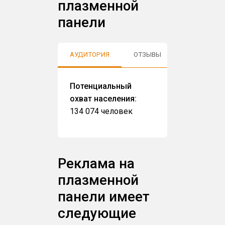
плазменной
панели
АУДИТОРИЯ
ОТЗЫВЫ
Потенциальный
охват населения:
134 074 человек
Реклама на
плазменной
панели имеет
следующие