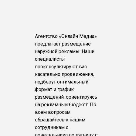
Агентство «Онлайн Медиа»
предлагает размещение
наружной рекламы. Наши
специалисты
проконсультируют вас
касательно продвижения,
подберут оптимальный
формат и график
размещений, ориентируясь
на рекламный бюджет. По
всем вопросам
обращайтесь к нашим
сотрудникам с
понедельника по пятницу с