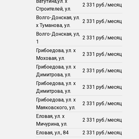
Ватутина,ул. х
2 331 руб./месяц
Строителей, ул.
Волго-Донская, ул.
2 331 руб./месяц
х Туманова, ул.
Волго-Донская, ул,
2 331 руб./месяц
1
Грибоедова, ул. х
2 331 руб./месяц
Моховая, ул.
Грибоедова, ул. х
2 331 руб./месяц
Димитрова, ул.
Грибоедова, ул. х
2 331 руб./месяц
Димитрова, ул.
Грибоедова, ул. х
2 331 руб./месяц
Маяковского, ул.
Еловая, ул. х
2 331 руб./месяц
Мичурина, ул.
Еловая, ул., 84
2 331 руб./месяц