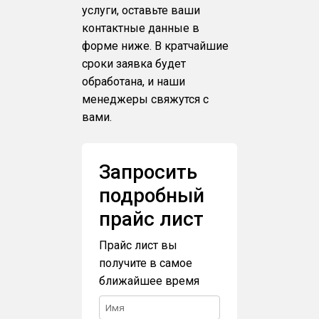
услуги, оставьте ваши
контактные данные в
форме ниже. В кратчайшие
сроки заявка будет
обработана, и наши
менеджеры свяжутся с
вами.
Запросить
подробный
прайс лист
Прайс лист вы
получите в самое
ближайшее время