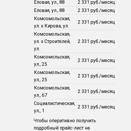
Еловая, ул., 88
2 331 руб./месяц
Еловая, ул., 88
2 331 руб./месяц
Комсомольская,
2 331 руб./месяц
ул. х Кирова, ул.
Комсомольская,
ул. х Строителей,
2 331 руб./месяц
ул.
Комсомольская,
2 331 руб./месяц
ул., 25
Комсомольская,
2 331 руб./месяц
ул., 25
Комсомольская,
2 331 руб./месяц
ул., 67
Социалистическая,
2 331 руб./месяц
ул., 1
Чтобы оперативно получить
подробный прайс-лист на