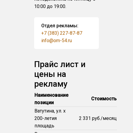
10:00 до 19:00.
Отдел рекламы:
+7 (383) 227-87-87
info@om-54.ru
Прайс лист и
цены на
рекламу
Наименование
Стоимость
позиции
Ватутина, ул. х
200-летия
2 331 руб./месяц
площадь