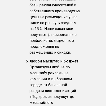
базы рекламоносителей и
собственного производства
цены на размещение у нас
ниже по рынку в среднем
на 15 %. Наши заказчики
получают фиксированные
прайс-листы, акционные
предложения по
размещению и скидки.
Любой масштаб и бюджет
Организуем любые по
масштабу рекламные
кампании в выбранном
городе, от банальной
раздачи листовок и акций
«Подарок за покупку» до
масштабного