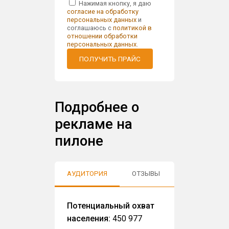
Нажимая кнопку, я даю
согласие на обработку
персональных данных
и
соглашаюсь с
политикой в
отношении обработки
персональных данных
.
ПОЛУЧИТЬ ПРАЙС
Подробнее о
рекламе на
пилоне
АУДИТОРИЯ
ОТЗЫВЫ
Потенциальный охват
населения:
450 977