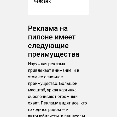
человек
Реклама на
пилоне имеет
следующие
преимущества
Наружная реклама
привлекает внимание, и в
этом ее основное
преимущество. Большой
масштаб, яркая картинка
обеспечивают огромный
охват. Рекламу видят все, кто
находится рядом — и
автомобилисты, и пешеходы.