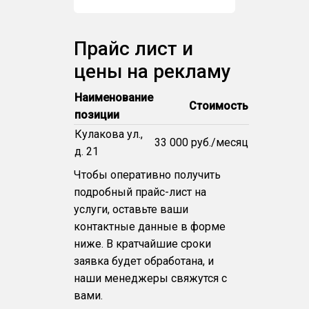
Прайс лист и
цены на рекламу
Наименование
Стоимость
позиции
Кулакова ул.,
33 000 руб./месяц
д. 21
Чтобы оперативно получить
подробный прайс-лист на
услуги, оставьте ваши
контактные данные в форме
ниже. В кратчайшие сроки
заявка будет обработана, и
наши менеджеры свяжутся с
вами.