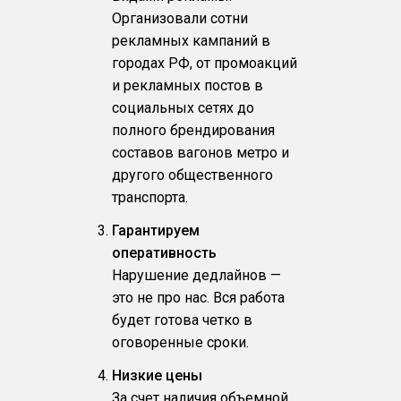
Организовали сотни
рекламных кампаний в
городах РФ, от промоакций
и рекламных постов в
социальных сетях до
полного брендирования
составов вагонов метро и
другого общественного
транспорта.
Гарантируем
оперативность
Нарушение дедлайнов —
это не про нас. Вся работа
будет готова четко в
оговоренные сроки.
Низкие цены
За счет наличия объемной