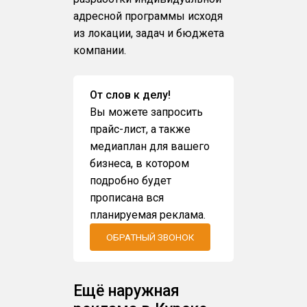
адресной программы исходя
из локации, задач и бюджета
компании.
От слов к делу!
Вы можете запросить
прайс-лист, а также
медиаплан для вашего
бизнеса, в котором
подробно будет
прописана вся
планируемая реклама.
ОБРАТНЫЙ ЗВОНОК
Ещё наружная