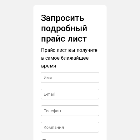
Запросить
подробный
прайс лист
Прайс лист вы получите
в самое ближайшее
время