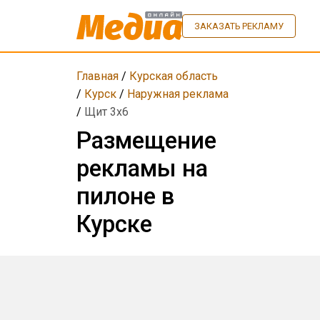
ЗАКАЗАТЬ РЕКЛАМУ
Главная
/
Курская область
/
Курск
/
Наружная реклама
/
Щит 3x6
Размещение
рекламы на
пилоне в
Курске