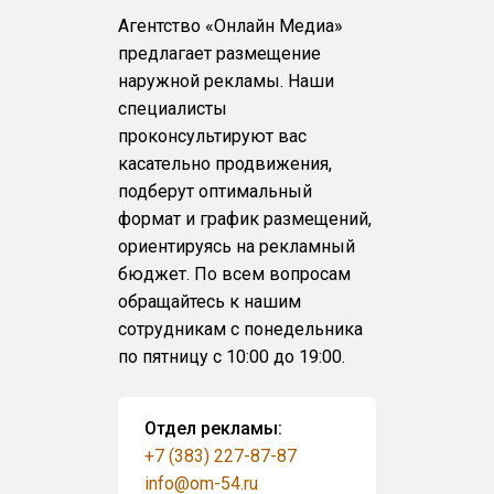
Агентство «Онлайн Медиа»
предлагает размещение
наружной рекламы. Наши
специалисты
проконсультируют вас
касательно продвижения,
подберут оптимальный
формат и график размещений,
ориентируясь на рекламный
бюджет. По всем вопросам
обращайтесь к нашим
сотрудникам с понедельника
по пятницу с 10:00 до 19:00.
Отдел рекламы:
+7 (383) 227-87-87
info@om-54.ru