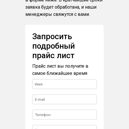
заявка будет обработана, и наши
менеджеры свяжутся с вами.
Запросить
подробный
прайс лист
Прайс лист вы получите в
самое ближайшее время