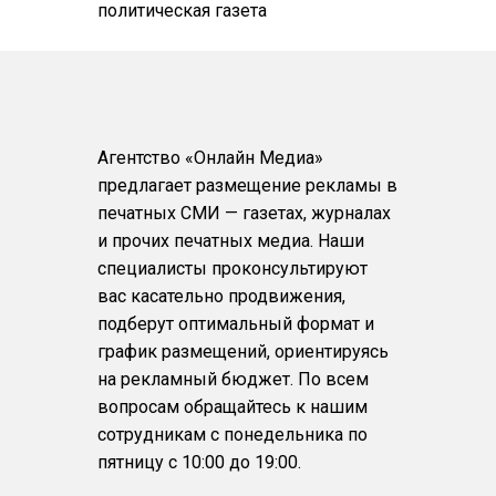
политическая газета
Агентство «Онлайн Медиа»
предлагает размещение рекламы в
печатных СМИ — газетах, журналах
и прочих печатных медиа. Наши
специалисты проконсультируют
вас касательно продвижения,
подберут оптимальный формат и
график размещений, ориентируясь
на рекламный бюджет. По всем
вопросам обращайтесь к нашим
сотрудникам с понедельника по
пятницу с 10:00 до 19:00.