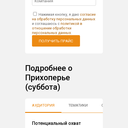
Нажимая кнопку, я даю
согласие
на обработку персональных данных
и соглашаюсь с
политикой в
отношении обработки
персональных данных
.
ПОЛУЧИТЬ ПРАЙС
Подробнее о
Прихоперье
(суббота)
АУДИТОРИЯ
ТЕМАТИКИ
ОТЗЫВЫ
Потенциальный охват