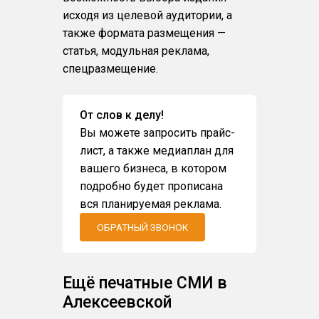
исходя из целевой аудитории, а
также формата размещения —
статья, модульная реклама,
спецразмещение.
От слов к делу!
Вы можете запросить прайс-
лист, а также медиаплан для
вашего бизнеса, в котором
подробно будет прописана
вся планируемая реклама.
ОБРАТНЫЙ ЗВОНОК
Ещё печатные СМИ в
Алексеевской