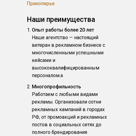
Прихоперье
Наши преимущества
Опыт работы более 20 лет
Наше агентство — настоящий
ветеран в рекламном бизнесе с
многочисленными успешными
кейсами и
высококвалифицированным
персоналом.a
Многопрофильность
Работаем с любыми видами
рекламы. Организовали сотни
рекламных кампаний в городах
РФ, от промоакций и рекламных
постов в социальных сетях до
полного брендирования