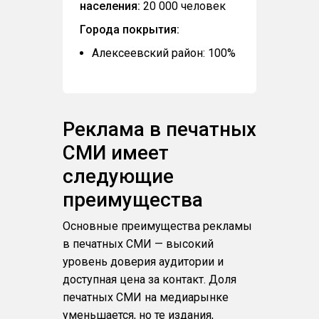
населения:
20 000 человек
Города покрытия:
Алексеевский район: 100%
Реклама в печатных
СМИ имеет
следующие
преимущества
Основные преимущества рекламы
в печатных СМИ — высокий
уровень доверия аудитории и
доступная цена за контакт. Доля
печатных СМИ на медиарынке
уменьшается, но те издания,