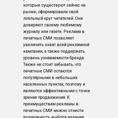
которые существуют сейчас на
рынке, сформировали свой
лояльный круг читателей. Они
доверяют своему любимому
журналу или газете. Реклама в
печатных СМИ позволяет
увеличить охват всей рекламной
кампании, а также поддержать
уровень узнаваемости бренда.
Также не стоит забывать, что
печатные СМИ остаются
популярными в небольших
населенных пунктах, поэтому и
являются эффективными с точки
зрения продвижения. К
преимуществам рекламы в
печатных СМИ можно отнести
возможность выбора издания