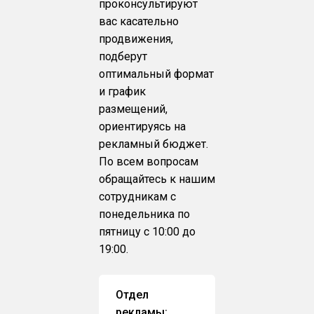
проконсультируют
вас касательно
продвижения,
подберут
оптимальный формат
и график
размещений,
ориентируясь на
рекламный бюджет.
По всем вопросам
обращайтесь к нашим
сотрудникам с
понедельника по
пятницу с 10:00 до
19:00.
Отдел
рекламы: