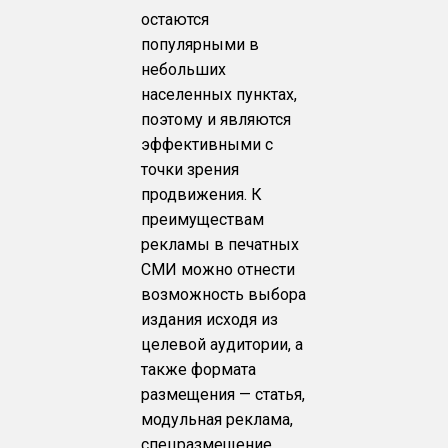
остаются
популярными в
небольших
населенных пунктах,
поэтому и являются
эффективными с
точки зрения
продвижения. К
преимуществам
рекламы в печатных
СМИ можно отнести
возможность выбора
издания исходя из
целевой аудитории, а
также формата
размещения — статья,
модульная реклама,
спецразмещение.