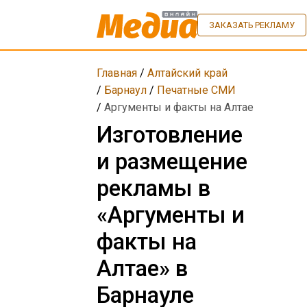
ЗАКАЗАТЬ РЕКЛАМУ
Главная
/
Алтайский край
/
Барнаул
/
Печатные СМИ
/
Аргументы и факты на Алтае
Изготовление
и размещение
рекламы в
«Аргументы и
факты на
Алтае» в
Барнауле