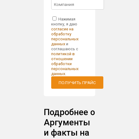
Нажимая
кнопку, я даю
согласие на
обработку
персональных
данных
и
соглашаюсь с
политикой в
отношении
обработки
персональных
данных
.
ПОЛУЧИТЬ ПРАЙС
Подробнее о
Аргументы
и факты на