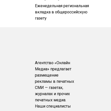
Еженедельная региональная
вкладка в общероссийскую
газету
Агентство «Онлайн
Медиа» предлагает
размещение
рекламы в печатных
СМИ — газетах,
журналах и прочих
печатных медиа.
Наши специалисты