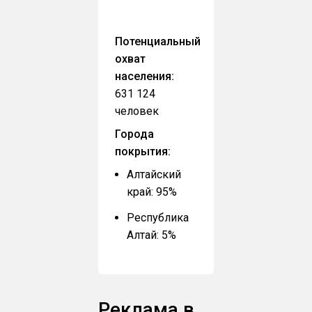
Потенциальный
охват
населения:
631 124
человек
Города
покрытия:
Алтайский
край: 95%
Республика
Алтай: 5%
Реклама в