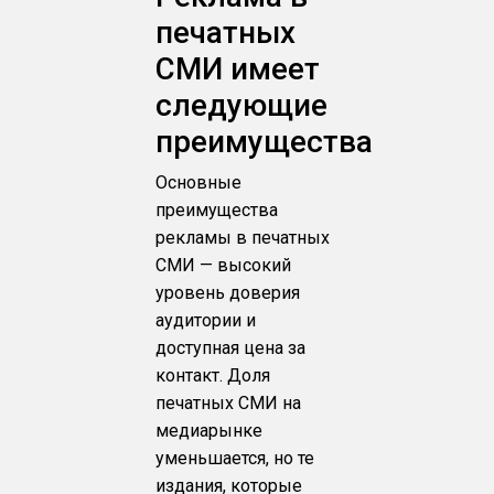
печатных
СМИ имеет
следующие
преимущества
Основные
преимущества
рекламы в печатных
СМИ — высокий
уровень доверия
аудитории и
доступная цена за
контакт. Доля
печатных СМИ на
медиарынке
уменьшается, но те
издания, которые