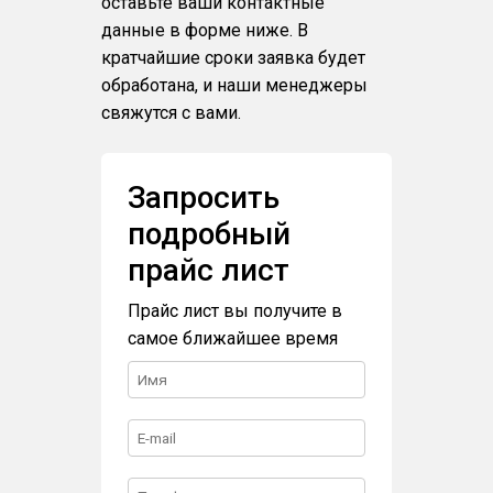
оставьте ваши контактные
данные в форме ниже. В
кратчайшие сроки заявка будет
обработана, и наши менеджеры
свяжутся с вами.
Запросить
подробный
прайс лист
Прайс лист вы получите в
самое ближайшее время