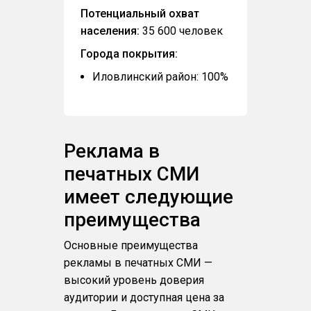
Потенциальный охват
населения:
35 600 человек
Города покрытия:
Иловлинский район: 100%
Реклама в
печатных СМИ
имеет следующие
преимущества
Основные преимущества
рекламы в печатных СМИ —
высокий уровень доверия
аудитории и доступная цена за