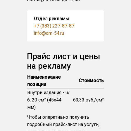
Отдел рекламы:
+7 (383) 227-87-87
info@om-54.ru
Прайс лист и цены
на рекламу
Наименование
Стоимость
позиции
Внутри издания - ч/
б, 20 см² (45x44
63,33 руб./см²
мм)
Чтобы оперативно получить
подробный прайс-лист на услуги,