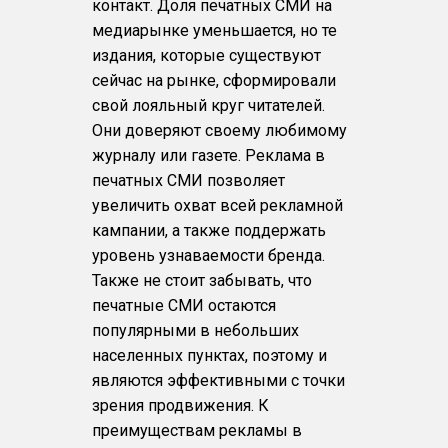
контакт. Доля печатных СМИ на
медиарынке уменьшается, но те
издания, которые существуют
сейчас на рынке, сформировали
свой лояльный круг читателей.
Они доверяют своему любимому
журналу или газете. Реклама в
печатных СМИ позволяет
увеличить охват всей рекламной
кампании, а также поддержать
уровень узнаваемости бренда.
Также не стоит забывать, что
печатные СМИ остаются
популярными в небольших
населенных пунктах, поэтому и
являются эффективными с точки
зрения продвижения. К
преимуществам рекламы в