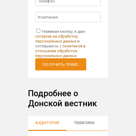
Нажимая кнопку, я даю
согласие на обработку
персональных данных
и
соглашаюсь с
политикой в
отношении обработки
персональных данных
.
ПОЛУЧИТЬ ПРАЙС
Подробнее о
Донской вестник
АУДИТОРИЯ
ТЕМАТИКИ
ОТЗЫВЫ