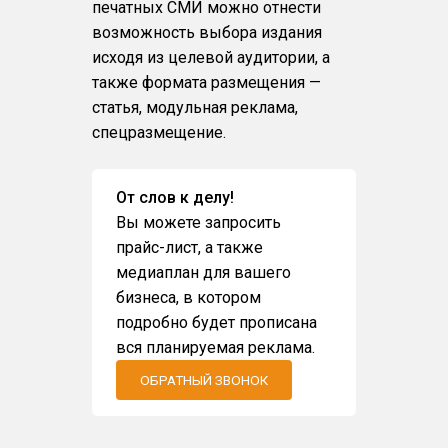
печатных СМИ можно отнести
возможность выбора издания
исходя из целевой аудитории, а
также формата размещения —
статья, модульная реклама,
спецразмещение.
От слов к делу!
Вы можете запросить
прайс-лист, а также
медиаплан для вашего
бизнеса, в котором
подробно будет прописана
вся планируемая реклама.
ОБРАТНЫЙ ЗВОНОК