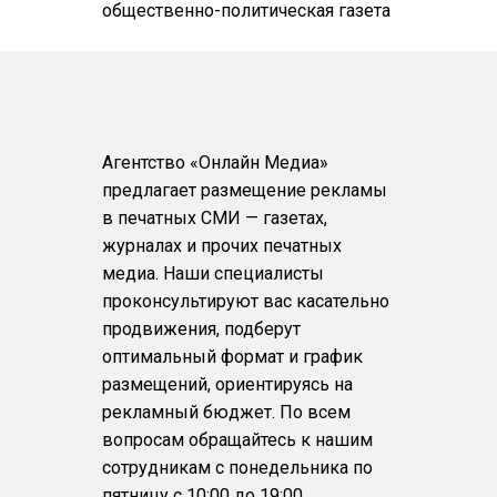
общественно-политическая газета
Агентство «Онлайн Медиа»
предлагает размещение рекламы
в печатных СМИ — газетах,
журналах и прочих печатных
медиа. Наши специалисты
проконсультируют вас касательно
продвижения, подберут
оптимальный формат и график
размещений, ориентируясь на
рекламный бюджет. По всем
вопросам обращайтесь к нашим
сотрудникам с понедельника по
пятницу с 10:00 до 19:00.