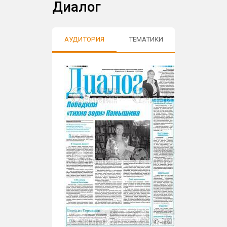
Диалог
АУДИТОРИЯ
ТЕМАТИКИ
ОТЗЫВЫ