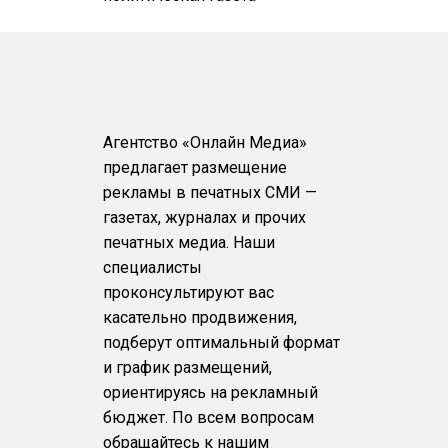
Агентство «Онлайн Медиа»
предлагает размещение
рекламы в печатных СМИ —
газетах, журналах и прочих
печатных медиа. Наши
специалисты
проконсультируют вас
касательно продвижения,
подберут оптимальный формат
и график размещений,
ориентируясь на рекламный
бюджет. По всем вопросам
обращайтесь к нашим