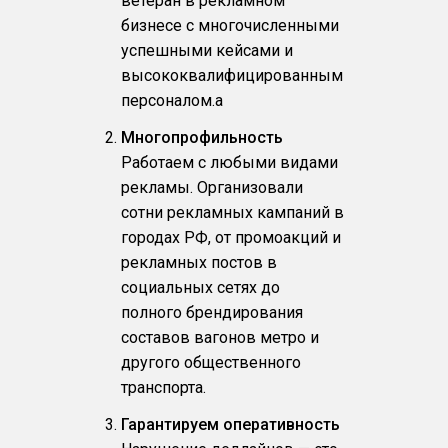
ветеран в рекламном
бизнесе с многочисленными
успешными кейсами и
высококвалифицированным
персоналом.a
Многопрофильность
Работаем с любыми видами
рекламы. Организовали
сотни рекламных кампаний в
городах РФ, от промоакций и
рекламных постов в
социальных сетях до
полного брендирования
составов вагонов метро и
другого общественного
транспорта.
Гарантируем оперативность