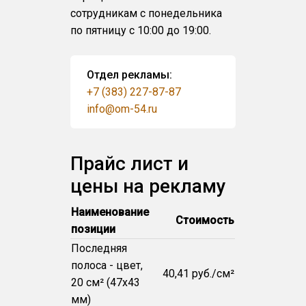
сотрудникам с понедельника
по пятницу с 10:00 до 19:00.
Отдел рекламы:
+7 (383) 227-87-87
info@om-54.ru
Прайс лист и
цены на рекламу
Наименование
Стоимость
позиции
Последняя
полоса - цвет,
40,41 руб./см²
20 см² (47x43
мм)