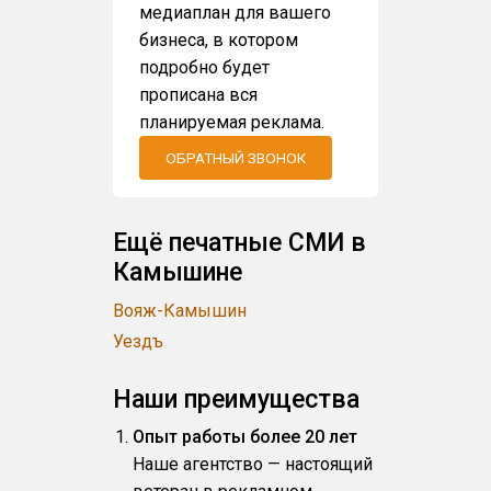
медиаплан для вашего
бизнеса, в котором
подробно будет
прописана вся
планируемая реклама.
ОБРАТНЫЙ ЗВОНОК
Ещё печатные СМИ в
Камышине
Вояж-Камышин
Уездъ
Наши преимущества
Опыт работы более 20 лет
Наше агентство — настоящий