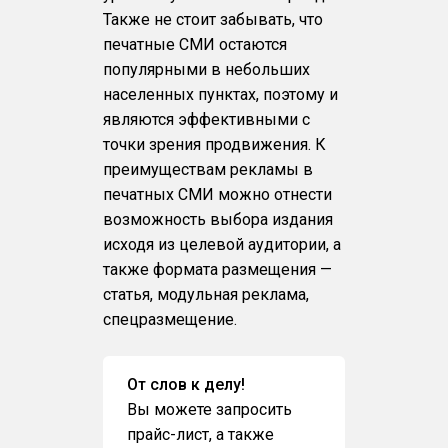
Также не стоит забывать, что
печатные СМИ остаются
популярными в небольших
населенных пунктах, поэтому и
являются эффективными с
точки зрения продвижения. К
преимуществам рекламы в
печатных СМИ можно отнести
возможность выбора издания
исходя из целевой аудитории, а
также формата размещения —
статья, модульная реклама,
спецразмещение.
От слов к делу!
Вы можете запросить
прайс-лист, а также