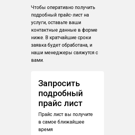
Чтобы оперативно получить
подробный прайс-лист на
услуги, оставьте ваши
контактные данные в форме
ниже. В кратчайшие сроки
заявка будет обработана, и
наши менеджеры свяжутся с
вами.
Запросить
подробный
прайс лист
Прайс лист вы получите
в самое ближайшее
время