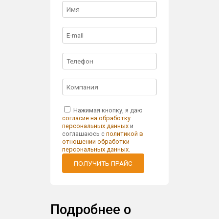
Нажимая кнопку, я даю
согласие на обработку
персональных данных
и
соглашаюсь с
политикой в
отношении обработки
персональных данных
.
ПОЛУЧИТЬ ПРАЙС
Подробнее о