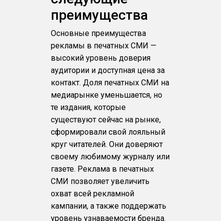
преимущества
Основные преимущества
рекламы в печатных СМИ —
высокий уровень доверия
аудитории и доступная цена за
контакт. Доля печатных СМИ на
медиарынке уменьшается, но
те издания, которые
существуют сейчас на рынке,
сформировали свой лояльный
круг читателей. Они доверяют
своему любимому журналу или
газете. Реклама в печатных
СМИ позволяет увеличить
охват всей рекламной
кампании, а также поддержать
уровень узнаваемости бренда.