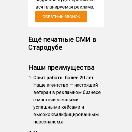
вся планируемая реклама.
ОБРАТНЫЙ ЗВОНОК
Ещё печатные СМИ в
Стародубе
Наши преимущества
Опыт работы более 20 лет
Наше агентство — настоящий
ветеран в рекламном бизнесе
с многочисленными
успешными кейсами и
высококвалифицированным
персоналом.a