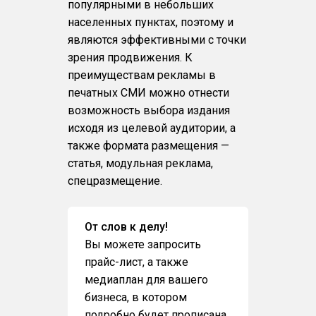
популярными в небольших
населенных пунктах, поэтому и
являются эффективными с точки
зрения продвижения. К
преимуществам рекламы в
печатных СМИ можно отнести
возможность выбора издания
исходя из целевой аудитории, а
также формата размещения —
статья, модульная реклама,
спецразмещение.
От слов к делу!
Вы можете запросить
прайс-лист, а также
медиаплан для вашего
бизнеса, в котором
подробно будет прописана