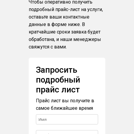
Чтобы оперативно получить
подробный прайс-лист на услуги,
оставьте ваши контактные
данные в форме ниже. В
кратчайшие сроки заявка будет
обработана, и наши менеджеры
свяжутся с вами.
Запросить
подробный
прайс лист
Прайс лист вы получите в
самое ближайшее время