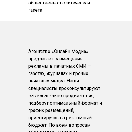
общественно-политическая
газета
Агентство «Онлайн Медиа»
предлагает размещение
рекламы в печатных СМИ —
газетах, журналах и прочих
печатных медиа. Наши
специалисты проконсультируют
вас касательно продвижения,
подберут оптимальный формат и
график размещений,
ориентируясь на рекламный
бюджет. По всем вопросам