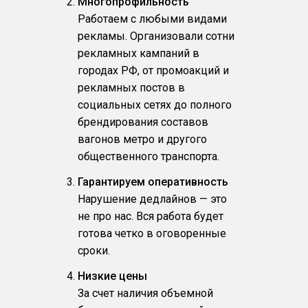
Многопрофильность
Работаем с любыми видами
рекламы. Организовали сотни
рекламных кампаний в
городах РФ, от промоакций и
рекламных постов в
социальных сетях до полного
брендирования составов
вагонов метро и другого
общественного транспорта.
Гарантируем оперативность
Нарушение дедлайнов — это
не про нас. Вся работа будет
готова четко в оговоренные
сроки.
Низкие цены
За счет наличия объемной