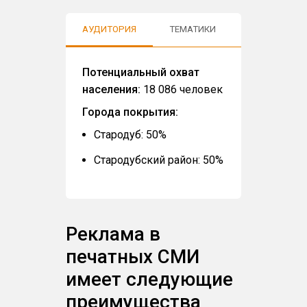
АУДИТОРИЯ
ТЕМАТИКИ
ОТЗЫВЫ
Потенциальный охват
населения:
18 086 человек
Города покрытия:
Стародуб: 50%
Стародубский район: 50%
Реклама в
печатных СМИ
имеет следующие
преимущества