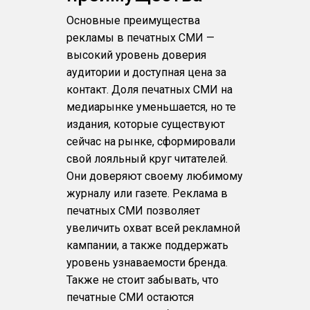
Основные преимущества
рекламы в печатных СМИ —
высокий уровень доверия
аудитории и доступная цена за
контакт. Доля печатных СМИ на
медиарынке уменьшается, но те
издания, которые существуют
сейчас на рынке, сформировали
свой лояльный круг читателей.
Они доверяют своему любимому
журналу или газете. Реклама в
печатных СМИ позволяет
увеличить охват всей рекламной
кампании, а также поддержать
уровень узнаваемости бренда.
Также не стоит забывать, что
печатные СМИ остаются