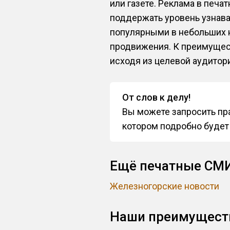
или газете. Реклама в печа
поддержать уровень узнава
популярными в небольших н
продвижения. К преимущес
исходя из целевой аудитор
От слов к делу!
Вы можете запросить пра
котором подробно будет
Ещё печатные СМИ
Железногорские новости
Наши преимущест