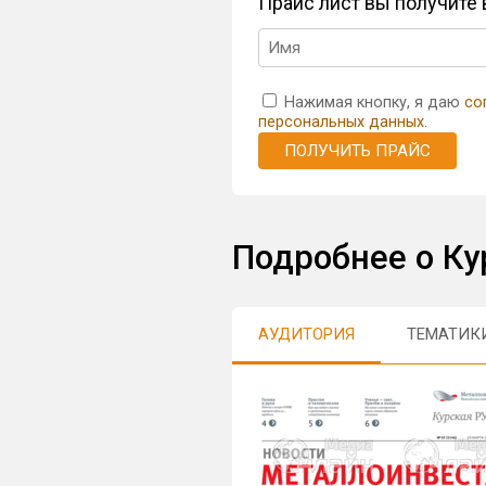
Прайс лист вы получите
Нажимая кнопку, я даю
со
персональных данных
.
ПОЛУЧИТЬ ПРАЙС
Подробнее о Ку
АУДИТОРИЯ
ТЕМАТИК