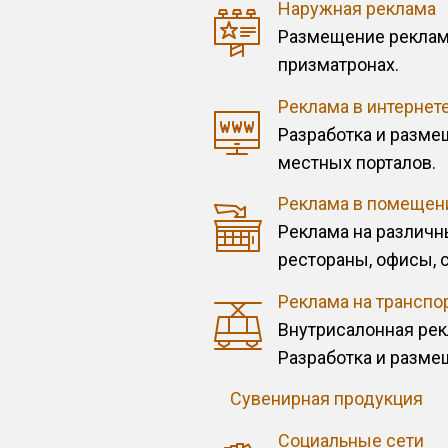
Наружная реклама
Размещение рекламы
призматронах.
Реклама в интернет
Разработка и разме
местных порталов.
Реклама в помещен
Реклама на различн
рестораны, офисы, 
Реклама на транспо
Внутрисалонная рек
Разработка и разме
Сувенирная продукция
Социальные сети