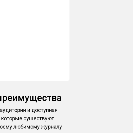
преимущества
аудитории и доступная
, которые существуют
своему любимому журналу