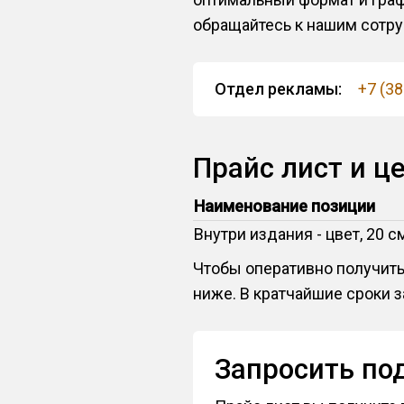
обращайтесь к нашим сотруд
Отдел рекламы:
+7 (38
Прайс лист и ц
Наименование позиции
Внутри издания - цвет, 20 с
Чтобы оперативно получить
ниже. В кратчайшие сроки 
Запросить по