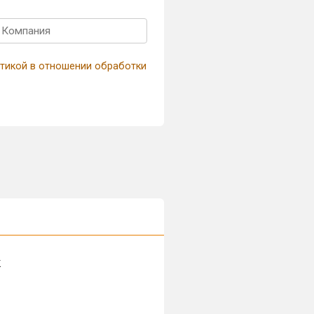
тикой в отношении обработки
к