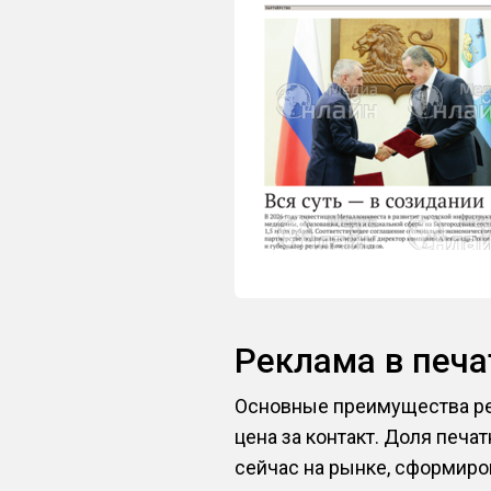
Реклама в печ
Основные преимущества ре
цена за контакт. Доля печ
сейчас на рынке, сформиро