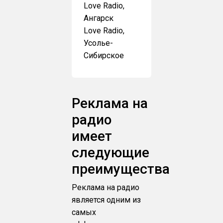
Love Radio,
Ангарск
Love Radio,
Усолье-
Сибирское
Реклама на
радио
имеет
следующие
преимущества
Реклама на радио
является одним из
самых