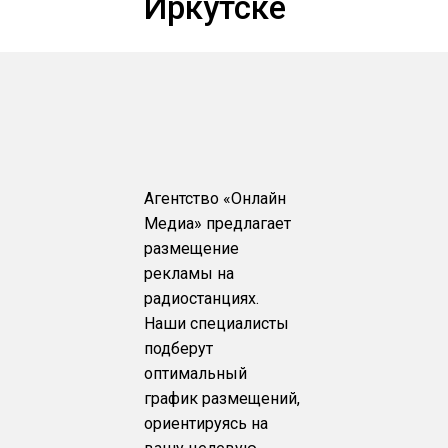
Иркутске
Агентство «Онлайн
Медиа» предлагает
размещение
рекламы на
радиостанциях.
Наши специалисты
подберут
оптимальный
график размещений,
ориентируясь на