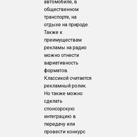
автомобиле, в
общественном
транспорте, на
отдыхе на природе.
Также к
преимуществам
рекламы на радио
можно отнести
вариативность
форматов.
Классикой считается
рекламный ролик.
Но также можно
сделать
спонсорскую
интеграцию в
передачу или
провести конкурс