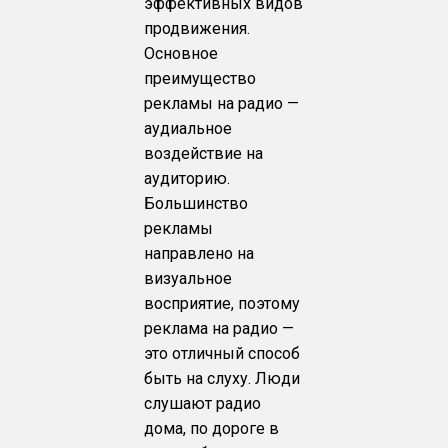
эффективных видов
продвижения.
Основное
преимущество
рекламы на радио —
аудиальное
воздействие на
аудиторию.
Большинство
рекламы
направлено на
визуальное
восприятие, поэтому
реклама на радио —
это отличный способ
быть на слуху. Люди
слушают радио
дома, по дороге в