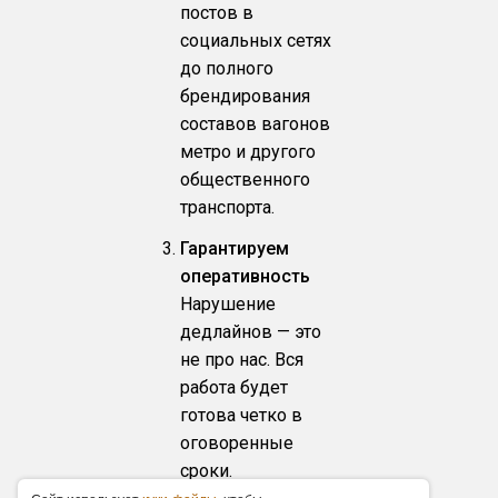
постов в
социальных сетях
до полного
брендирования
составов вагонов
метро и другого
общественного
транспорта.
Гарантируем
оперативность
Нарушение
дедлайнов — это
не про нас. Вся
работа будет
готова четко в
оговоренные
сроки.