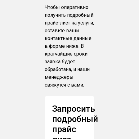
Чтобы оперативно
получить подробный
прайс-лист на услуги,
оставьте ваши
контактные данные
в форме ниже. В
кратчайшие сроки
заявка будет
обработана, и наши
менеджеры
свяжутся с вами.
Запросить
подробный
прайс