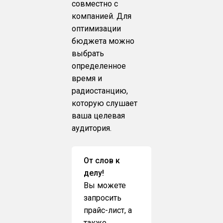
совместно с
компанией. Для
оптимизации
бюджета можно
выбрать
определенное
время и
радиостанцию,
которую слушает
ваша целевая
аудитория.
От слов к
делу!
Вы можете
запросить
прайс-лист, а
также