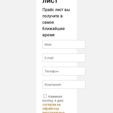
лист
Прайс лист вы
получите в
самое
ближайшее
время
Нажимая
кнопку, я даю
согласие на
обработку
персональных