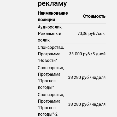
рекламу
Наименование
Стоимость
позиции
Аудиоролик,
Рекламный
70,36 руб./сек.
ролик
Спонсорство,
Программа
33 000 руб./5 дней
"Новости"
Спонсорство,
Программа
38 280 руб./неделя
"Прогноз
погоды"
Спонсорство,
Программа
38 280 руб./неделя
"Прогноз
погоды"-2