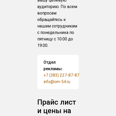
вашу целевую
аудиторию. По всем
вопросам
обращайтесь к
нашим сотрудникам
с понедельника по
пятницу с 10:00 до
19:00.
Отдел
рекламы:
+7 (383) 227-87-87
info@om-54.ru
Прайс лист
и цены на