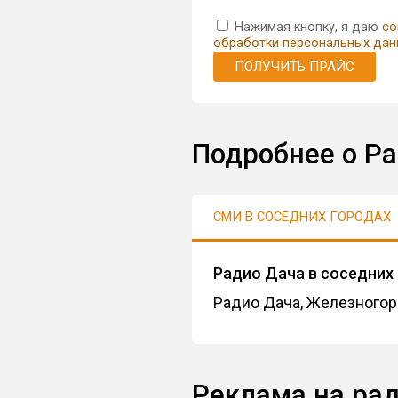
Нажимая кнопку, я даю
со
обработки персональных дан
ПОЛУЧИТЬ ПРАЙС
Подробнее о Р
СМИ В СОСЕДНИХ ГОРОДАХ
Радио Дача в соседних
Радио Дача, Железногор
Реклама на ра