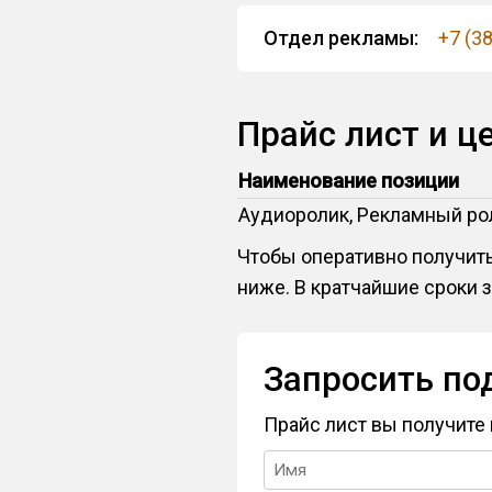
Отдел рекламы:
+7 (3
Прайс лист и ц
Наименование позиции
Аудиоролик, Рекламный р
Чтобы оперативно получить
ниже. В кратчайшие сроки 
Запросить по
Прайс лист вы получите