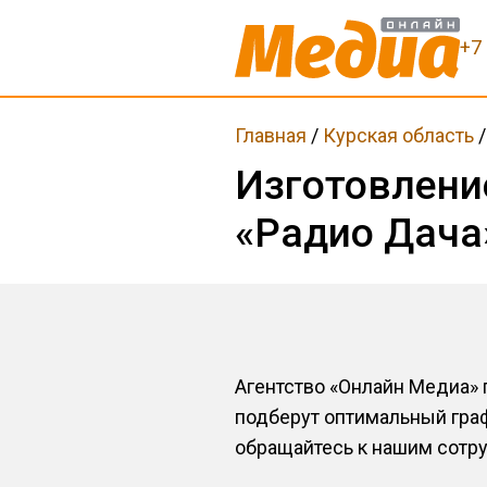
+7
Главная
/
Курская область
Изготовлени
«Радио Дача
Агентство «Онлайн Медиа»
подберут оптимальный гра
обращайтесь к нашим сотруд