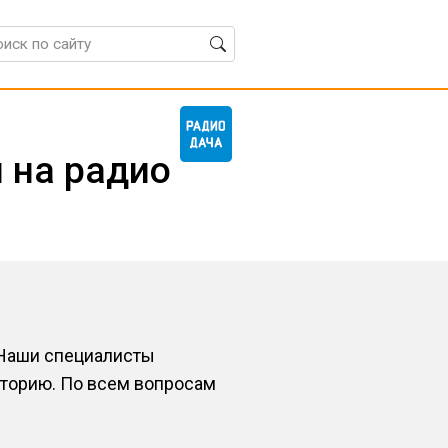
 на радио
 Наши специалисты
иторию. По всем вопросам