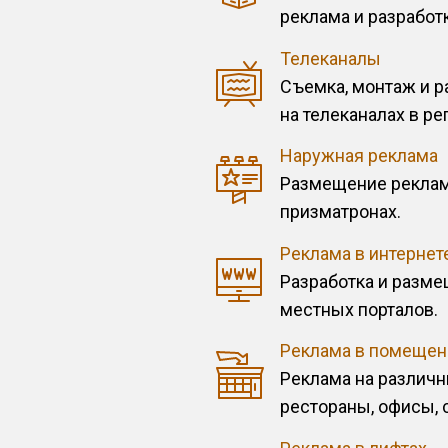
реклама и разработк
Телеканалы
Съемка, монтаж и 
на телеканалах в ре
Наружная реклама
Размещение рекламы
призматронах.
Реклама в интернет
Разработка и разме
местных порталов.
Реклама в помещен
Реклама на различн
рестораны, офисы, 