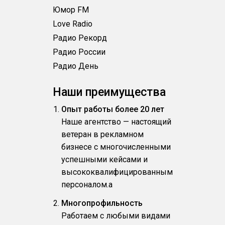
Юмор FM
Love Radio
Радио Рекорд
Радио России
Радио День
Наши преимущества
Опыт работы более 20 лет
Наше агентство — настоящий
ветеран в рекламном
бизнесе с многочисленными
успешными кейсами и
высококвалифицированным
персоналом.a
Многопрофильность
Работаем с любыми видами