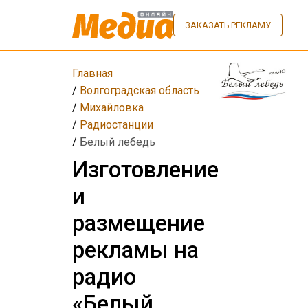
ЗАКАЗАТЬ РЕКЛАМУ
Главная
/
Волгоградская область
/
Михайловка
/
Радиостанции
/
Белый лебедь
Изготовление
и
размещение
рекламы на
радио
«Белый