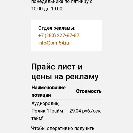
понедельника по пятницу с
10:00 до 19:00.
Отдел рекламы:
+7 (383) 227-87-87
info@om-54.ru
Прайс лист и
цены на рекламу
Наименование
Стоимость
позиции
Аудиоролик,
Ролик "Прайм-
29,04 руб./сек.
тайм"
Чтобы оперативно получить