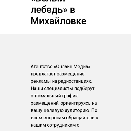
лебедь» в
Михайловке
Агентство «Онлайн Медиа»
предлагает размещение
рекламы на радиостанциях.
Наши специалисты подберут
оптимальный график
размещений, ориентируясь на
вашу целевую аудиторию. По
всем вопросам обращайтесь к
нашим сотрудникам с