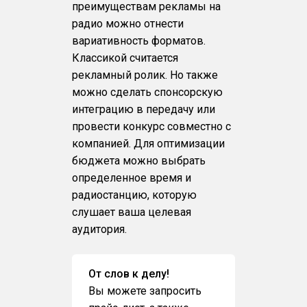
преимуществам рекламы на
радио можно отнести
вариативность форматов.
Классикой считается
рекламный ролик. Но также
можно сделать спонсорскую
интеграцию в передачу или
провести конкурс совместно с
компанией. Для оптимизации
бюджета можно выбрать
определенное время и
радиостанцию, которую
слушает ваша целевая
аудитория.
От слов к делу!
Вы можете запросить