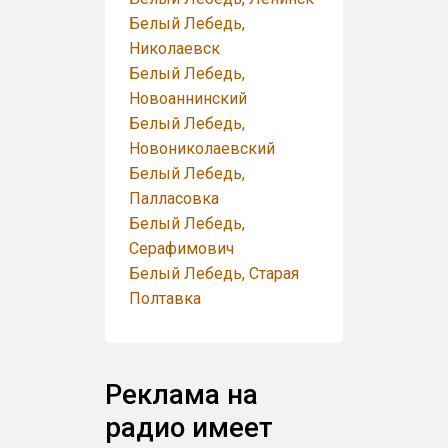
Белый Лебедь,
Николаевск
Белый Лебедь,
Новоаннинский
Белый Лебедь,
Новониколаевский
Белый Лебедь,
Палласовка
Белый Лебедь,
Серафимович
Белый Лебедь, Старая
Полтавка
Реклама на
радио имеет