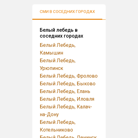
СМИ В СОСЕДНИХ ГОРОДАХ
АУДИТОРИЯ
Белый лебедь в
соседних городах
Белый Лебедь,
Камышин
Белый Лебедь,
Урюпинск
Белый Лебедь, Фролово
Белый Лебедь, Быково
Белый Лебедь, Елань
Белый Лебедь, Иловля
Белый Лебедь, Калач-
на-Дону
Белый Лебедь,
Котельниково
Белый Лебедь, Ленинск