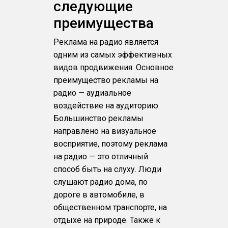
следующие
преимущества
Реклама на радио является
одним из самых эффективных
видов продвижения. Основное
преимущество рекламы на
радио — аудиальное
воздействие на аудиторию.
Большинство рекламы
направлено на визуальное
восприятие, поэтому реклама
на радио — это отличный
способ быть на слуху. Люди
слушают радио дома, по
дороге в автомобиле, в
общественном транспорте, на
отдыхе на природе. Также к