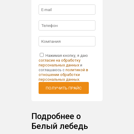
Нажимая кнопку, я даю
согласие на обработку
персональных данных
и
соглашаюсь с
политикой в
отношении обработки
персональных данных
.
ПОЛУЧИТЬ ПРАЙС
Подробнее о
Белый лебедь