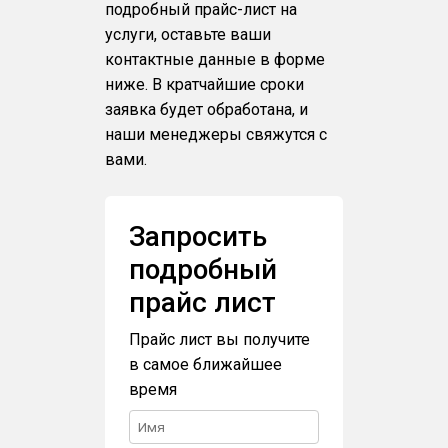
подробный прайс-лист на
услуги, оставьте ваши
контактные данные в форме
ниже. В кратчайшие сроки
заявка будет обработана, и
наши менеджеры свяжутся с
вами.
Запросить
подробный
прайс лист
Прайс лист вы получите
в самое ближайшее
время