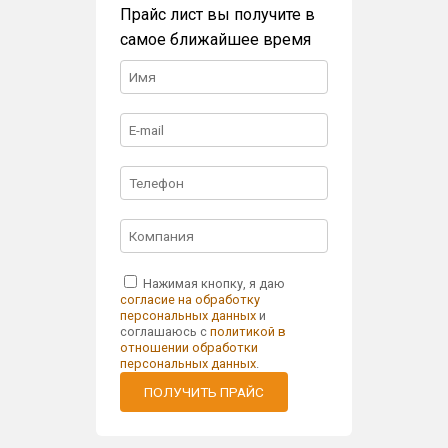
Прайс лист вы получите в
самое ближайшее время
Нажимая кнопку, я даю
согласие на обработку
персональных данных
и
соглашаюсь с
политикой в
отношении обработки
персональных данных
.
ПОЛУЧИТЬ ПРАЙС