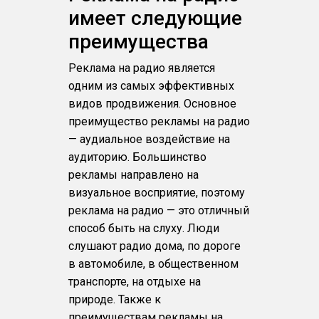
имеет следующие
преимущества
Реклама на радио является
одним из самых эффективных
видов продвижения. Основное
преимущество рекламы на радио
— аудиальное воздействие на
аудиторию. Большинство
рекламы направлено на
визуальное восприятие, поэтому
реклама на радио — это отличный
способ быть на слуху. Люди
слушают радио дома, по дороге
в автомобиле, в общественном
транспорте, на отдыхе на
природе. Также к
преимуществам рекламы на