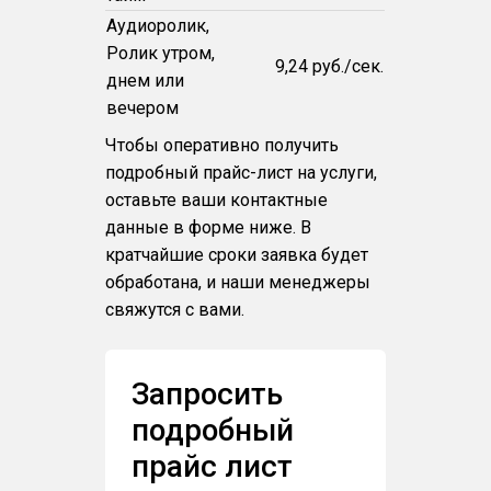
Аудиоролик,
Ролик утром,
9,24 руб./сек.
днем или
вечером
Чтобы оперативно получить
подробный прайс-лист на услуги,
оставьте ваши контактные
данные в форме ниже. В
кратчайшие сроки заявка будет
обработана, и наши менеджеры
свяжутся с вами.
Запросить
подробный
прайс лист