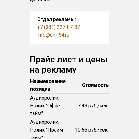
Отдел рекламы:
+7 (383) 227-87-87
info@om-54.ru
Прайс лист и цены
на рекламу
Наименование
Стоимость
позиции
Аудиоролик,
Ролик "Офф-
7,48 руб./сек.
тайм"
Аудиоролик,
Ролик "Прайм-
10,56 руб./сек.
тайм"