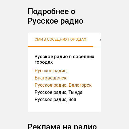
Подробнее о
Русское радио
СМИ В СОСЕДНИХ ГОРОДАХ
АУДИТОРИЯ
Русское радио в соседних
городах
Русское радио,
Благовещенск
Русское радио, Белогорск
Русское радио, Тында
Русское радио, Зея
Реклама на радио