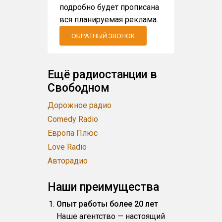
подробно будет прописана
вся планируемая реклама.
ОБРАТНЫЙ ЗВОНОК
Ещё радиостанции в
Свободном
Дорожное радио
Comedy Radio
Европа Плюс
Love Radio
Авторадио
Наши преимущества
Опыт работы более 20 лет
Наше агентство — настоящий