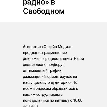
радио» в
Свободном
Агентство «Онлайн Медиа»
предлагает размещение
рекламы на радиостанциях. Наши
специалисты подберут
оптимальный график
размещений, ориентируясь на
вашу целевую аудиторию. По
всем вопросам обращайтесь к
нашим сотрудникам с
понедельника по пятницу с 10:00
до 19:00.