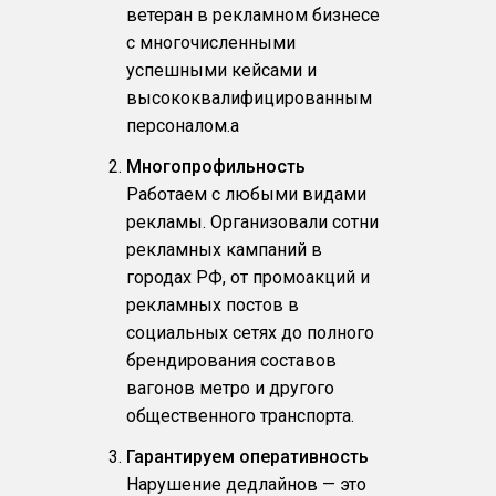
ветеран в рекламном бизнесе
с многочисленными
успешными кейсами и
высококвалифицированным
персоналом.a
Многопрофильность
Работаем с любыми видами
рекламы. Организовали сотни
рекламных кампаний в
городах РФ, от промоакций и
рекламных постов в
социальных сетях до полного
брендирования составов
вагонов метро и другого
общественного транспорта.
Гарантируем оперативность
Нарушение дедлайнов — это