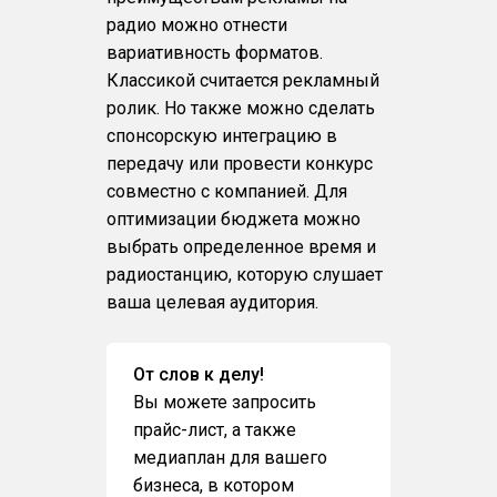
радио можно отнести
вариативность форматов.
Классикой считается рекламный
ролик. Но также можно сделать
спонсорскую интеграцию в
передачу или провести конкурс
совместно с компанией. Для
оптимизации бюджета можно
выбрать определенное время и
радиостанцию, которую слушает
ваша целевая аудитория.
От слов к делу!
Вы можете запросить
прайс-лист, а также
медиаплан для вашего
бизнеса, в котором