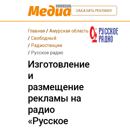
ЗАКАЗАТЬ РЕКЛАМУ
Главная
/
Амурская область
/
Свободный
/
Радиостанции
/
Русское радио
Изготовление
и
размещение
рекламы на
радио
«Русское