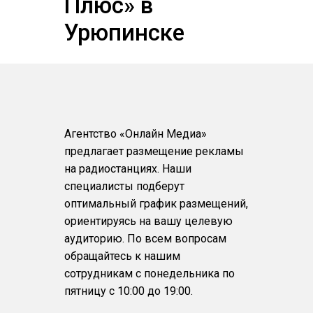
Плюс» в
Урюпинске
Агентство «Онлайн Медиа»
предлагает размещение рекламы
на радиостанциях. Наши
специалисты подберут
оптимальный график размещений,
ориентируясь на вашу целевую
аудиторию. По всем вопросам
обращайтесь к нашим
сотрудникам с понедельника по
пятницу с 10:00 до 19:00.