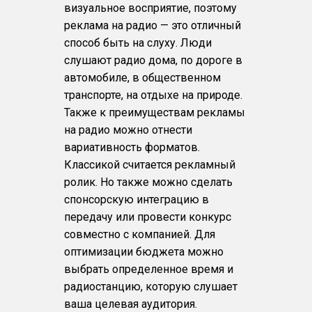
визуальное восприятие, поэтому
реклама на радио — это отличный
способ быть на слуху. Люди
слушают радио дома, по дороге в
автомобиле, в общественном
транспорте, на отдыхе на природе.
Также к преимуществам рекламы
на радио можно отнести
вариативность форматов.
Классикой считается рекламный
ролик. Но также можно сделать
спонсорскую интеграцию в
передачу или провести конкурс
совместно с компанией. Для
оптимизации бюджета можно
выбрать определенное время и
радиостанцию, которую слушает
ваша целевая аудитория.