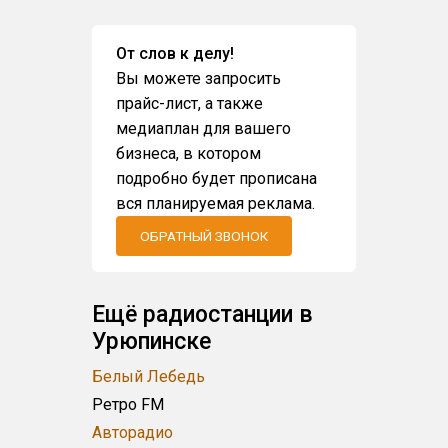
От слов к делу!
Вы можете запросить
прайс-лист, а также
медиаплан для вашего
бизнеса, в котором
подробно будет прописана
вся планируемая реклама.
ОБРАТНЫЙ ЗВОНОК
Ещё радиостанции в
Урюпинске
Белый Лебедь
Ретро FM
Авторадио