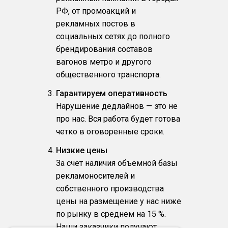
РФ, от промоакций и
рекламных постов в
социальных сетях до полного
брендирования составов
вагонов метро и другого
общественного транспорта.
Гарантируем оперативность
Нарушение дедлайнов — это не
про нас. Вся работа будет готова
четко в оговоренные сроки.
Низкие цены
За счет наличия объемной базы
рекламоносителей и
собственного производства
цены на размещение у нас ниже
по рынку в среднем на 15 %.
Наши заказчики получают