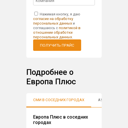
Нажимая кнопку, я даю
согласие на обработку
персональных данных
и
соглашаюсь с
политикой в
отношении обработки
персональных данных
.
ПОЛУЧИТЬ ПРАЙС
Подробнее о
Европа Плюс
СМИ В СОСЕДНИХ ГОРОДАХ
АУДИТОРИЯ
Европа Плюс в соседних
городах