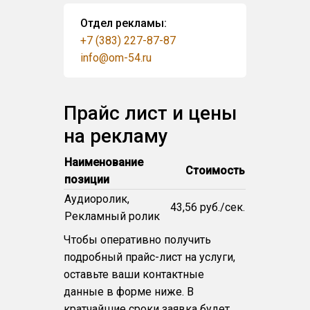
Отдел рекламы:
+7 (383) 227-87-87
info@om-54.ru
Прайс лист и цены
на рекламу
Наименование
Стоимость
позиции
Аудиоролик,
43,56 руб./сек.
Рекламный ролик
Чтобы оперативно получить
подробный прайс-лист на услуги,
оставьте ваши контактные
данные в форме ниже. В
кратчайшие сроки заявка будет