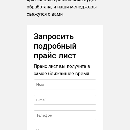
обработана, и наши менеджеры
свяжутся с вами.
Запросить
подробный
прайс лист
Прайс лист вы получите в
самое ближайшее время