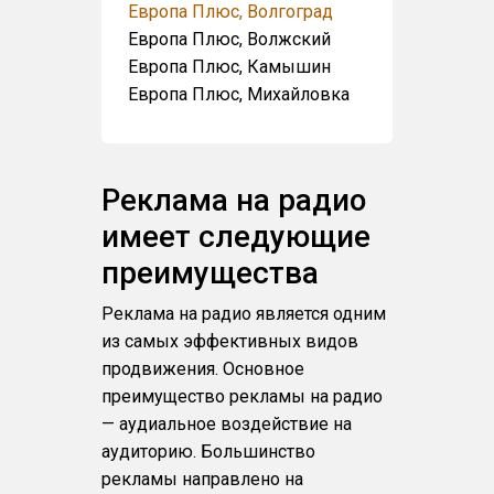
Европа Плюс, Волгоград
Европа Плюс, Волжский
Европа Плюс, Камышин
Европа Плюс, Михайловка
Реклама на радио
имеет следующие
преимущества
Реклама на радио является одним
из самых эффективных видов
продвижения. Основное
преимущество рекламы на радио
— аудиальное воздействие на
аудиторию. Большинство
рекламы направлено на