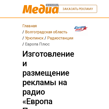
ЗАКАЗАТЬ РЕКЛАМУ
Главная
/
Волгоградская область
/
Урюпинск
/
Радиостанции
/
Европа Плюс
Изготовление
и
размещение
рекламы на
радио
«Европа