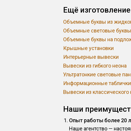
Ещё изготовление
Объемные буквы из жидког
Объемные световые букв
Объемные буквы на подло
Крышные установки
Интерьерные вывески
Вывески из гибкого неона
Ультратонкие световые па
Информационные таблички
Вывески из классического 
Наши преимущест
Опыт работы более 20 
Наше агентство — насто