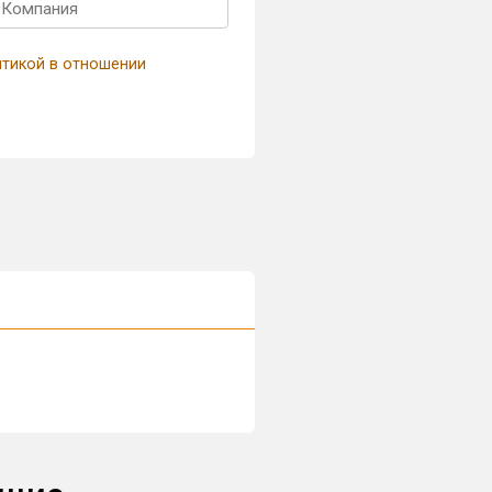
итикой в отношении