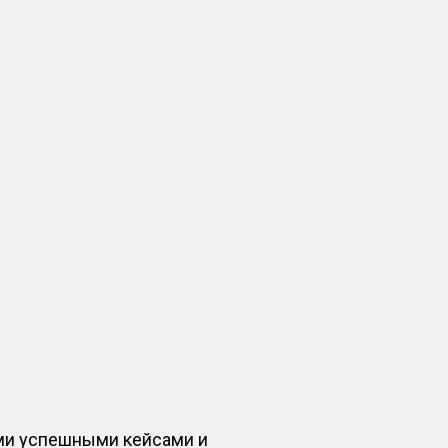
ыми успешными кейсами и