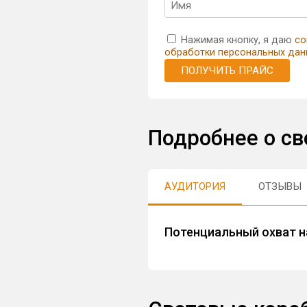
Нажимая кнопку, я даю
со
обработки персональных дан
ПОЛУЧИТЬ ПРАЙС
Подробнее о св
АУДИТОРИЯ
ОТЗЫВЫ
Потенциальный охват н