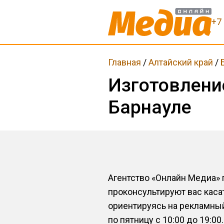
+7 
Главная
/
Алтайский край
/
Изготовлени
Барнауле
Агентство «Онлайн Медиа»
проконсультируют вас каса
ориентируясь на рекламны
по пятницу с 10:00 до 19:00.