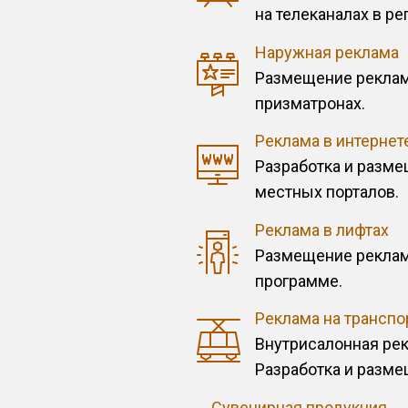
на телеканалах в ре
Наружная реклама
Размещение рекламы
призматронах.
Реклама в интернет
Разработка и разме
местных порталов.
Реклама в лифтах
Размещение рекламы
программе.
Реклама на транспо
Внутрисалонная рек
Разработка и разме
Сувенирная продукция